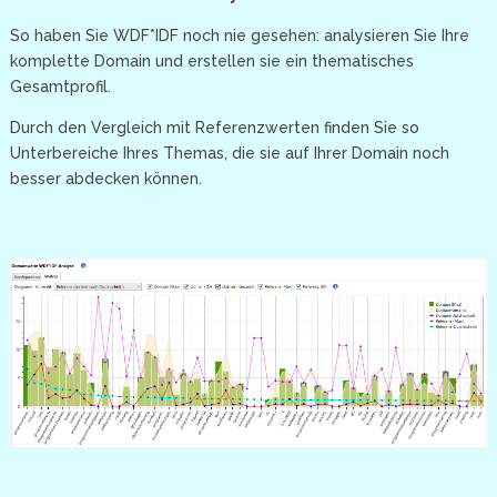
So haben Sie WDF*IDF noch nie gesehen: analysieren Sie Ihre
komplette Domain und erstellen sie ein thematisches
Gesamtprofil.
Durch den Vergleich mit Referenzwerten finden Sie so
Unterbereiche Ihres Themas, die sie auf Ihrer Domain noch
besser abdecken können.