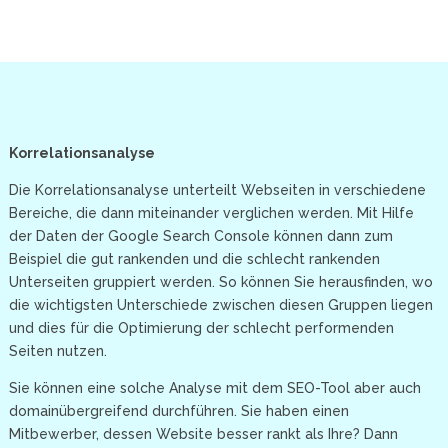
Korrelationsanalyse
Die Korrelationsanalyse unterteilt Webseiten in verschiedene
Bereiche, die dann miteinander verglichen werden. Mit Hilfe
der Daten der Google Search Console können dann zum
Beispiel die gut rankenden und die schlecht rankenden
Unterseiten gruppiert werden. So können Sie herausfinden, wo
die wichtigsten Unterschiede zwischen diesen Gruppen liegen
und dies für die Optimierung der schlecht performenden
Seiten nutzen.
Sie können eine solche Analyse mit dem SEO-Tool aber auch
domainübergreifend durchführen. Sie haben einen
Mitbewerber, dessen Website besser rankt als Ihre? Dann