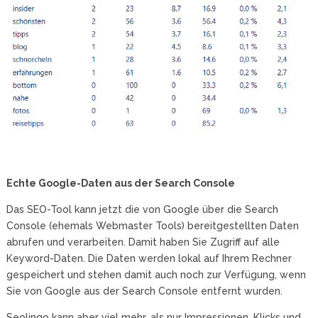
Echte Google-Daten aus der Search Console
Das SEO-Tool kann jetzt die von Google über die Search
Console (ehemals Webmaster Tools) bereitgestellten Daten
abrufen und verarbeiten. Damit haben Sie Zugriff auf alle
Keyword-Daten. Die Daten werden lokal auf Ihrem Rechner
gespeichert und stehen damit auch noch zur Verfügung, wenn
Sie von Google aus der Search Console entfernt wurden.
Seolingo kann aber viel mehr, als nur Impressionen, Klicks und