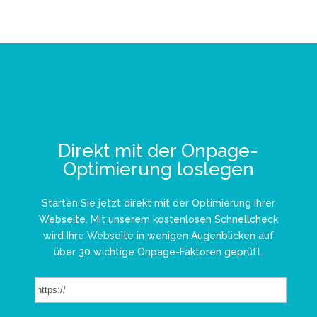
Direkt mit der Onpage-
Optimierung loslegen
Starten Sie jetzt direkt mit der Optimierung Ihrer
Webseite. Mit unserem kostenlosen Schnellcheck
wird Ihre Webseite in wenigen Augenblicken auf
über 30 wichtige Onpage-Faktoren geprüft.