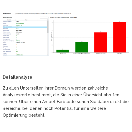
Detailanalyse
Zu allen Unterseiten Ihrer Domain werden zahlreiche
Analysewerte bestimmt, die Sie in einer Übersicht abrufen
können. Über einen Ampel-Farbcode sehen Sie dabei direkt die
Bereiche, bei denen noch Potential für eine weitere
Optimierung besteht.