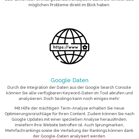
möglichen Probleme direkt im Blick haben.
Google Daten
Durch die Integration der Daten aus der Google Search Console
können Sie alle verfügbaren Keyword-Daten im Tool abrufen und
analysieren. Doch Seolingo kann noch einiges mehr:
Mit Hilfe der mächtigen Term-Analyse erhalten Sie neue
Optimierungsvorschläge für Ihren Content. Zudem können Sie nach
Google Updates mit einer speziellen Analyse herausfinden,
inwiefern Ihre Website betroffen ist. Auch Sprungmarken,
Mehrfachrankings sowie die Verteilung der Rankings können dank
der Google-Daten analysiert werden.