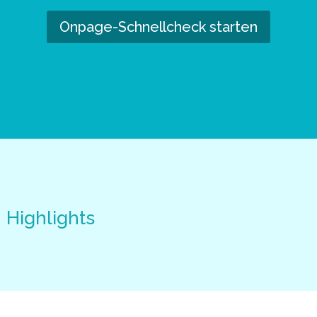
Onpage-Schnellcheck starten
Highlights