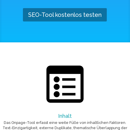
SEO-Tool kostenlos testen
Inhalt
Das Onpage-Tool erfasst eine weite Fülle von inhaltlichen Faktoren.
Text-Einzigartigkeit, externe Duplikate, thematische Überlappung der