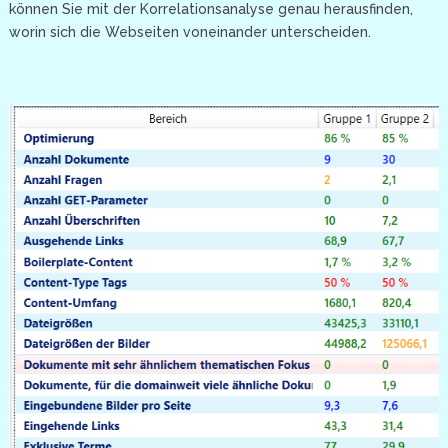
können Sie mit der Korrelationsanalyse genau herausfinden,
worin sich die Webseiten voneinander unterscheiden.