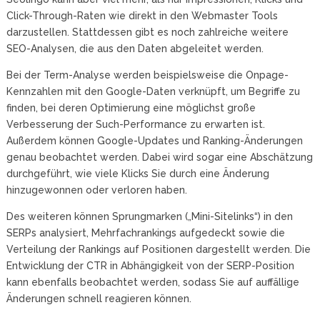
Click-Through-Raten wie direkt in den Webmaster Tools
darzustellen. Stattdessen gibt es noch zahlreiche weitere
SEO-Analysen, die aus den Daten abgeleitet werden.
Bei der Term-Analyse werden beispielsweise die Onpage-
Kennzahlen mit den Google-Daten verknüpft, um Begriffe zu
finden, bei deren Optimierung eine möglichst große
Verbesserung der Such-Performance zu erwarten ist.
Außerdem können Google-Updates und Ranking-Änderungen
genau beobachtet werden. Dabei wird sogar eine Abschätzung
durchgeführt, wie viele Klicks Sie durch eine Änderung
hinzugewonnen oder verloren haben.
Des weiteren können Sprungmarken („Mini-Sitelinks“) in den
SERPs analysiert, Mehrfachrankings aufgedeckt sowie die
Verteilung der Rankings auf Positionen dargestellt werden. Die
Entwicklung der CTR in Abhängigkeit von der SERP-Position
kann ebenfalls beobachtet werden, sodass Sie auf auffällige
Änderungen schnell reagieren können.