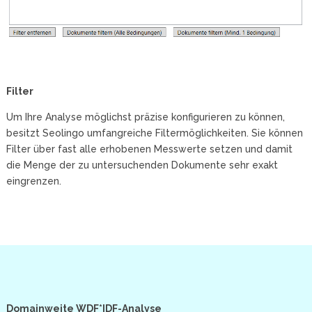
Filter
Um Ihre Analyse möglichst präzise konfigurieren zu können,
besitzt Seolingo umfangreiche Filtermöglichkeiten. Sie können
Filter über fast alle erhobenen Messwerte setzen und damit
die Menge der zu untersuchenden Dokumente sehr exakt
eingrenzen.
Domainweite WDF*IDF-Analyse