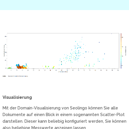
Visualisierung
Mit der Domain-Visualisierung von Seolingo können Sie alle
Dokumente auf einen Blick in einem sogenannten Scatter-Plot
darstellen. Dieser kann beliebig konfiguriert werden, Sie können
also beliebige Messwerte anzeigen lassen.