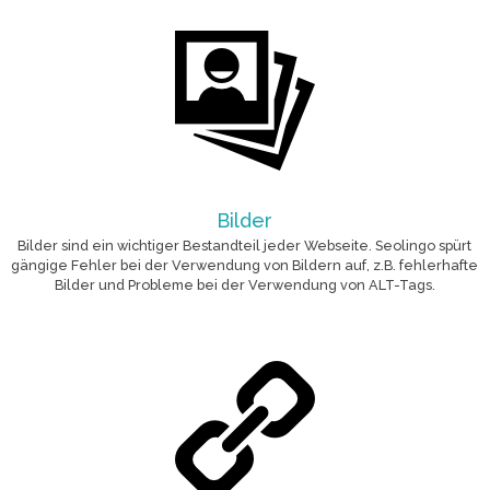
Bilder
Bilder sind ein wichtiger Bestandteil jeder Webseite. Seolingo spürt
gängige Fehler bei der Verwendung von Bildern auf, z.B. fehlerhafte
Bilder und Probleme bei der Verwendung von ALT-Tags.