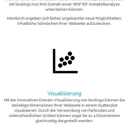
mit Seolingo nun Ihre Domain einer WDF*IDF-Komplettanalyse
unterziehen können.
Hierdurch ergeben sich bisher ungekannte neue Möglichkeiten,
inhaltliche Schwächen Ihrer Webseite aufzudecken.
Visualisierung
Mit der innovativen Domain-Visualisierung von Seolingo können Sie
beliebige Dimensionen Ihrer Webseite in einem Scatterplot
visualisieren. Durch die Verwendung von Farbcodes und
unterschiedlichen Größen können sogar bis zu 4 Dimensionen
gleichzeitig dargestellt werden.