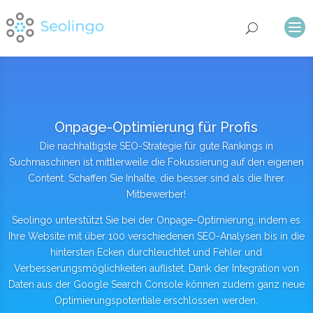
Onpage-Optimierung für Profis
Die nachhaltigste SEO-Strategie für gute Rankings in
Suchmaschinen ist mittlerweile die Fokussierung auf den eigenen
Content. Schaffen Sie Inhalte, die besser sind als die Ihrer
Mitbewerber!
Seolingo unterstützt Sie bei der Onpage-Optimierung, indem es
Ihre Website mit über 100 verschiedenen SEO-Analysen bis in die
hintersten Ecken durchleuchtet und Fehler und
Verbesserungsmöglichkeiten auflistet. Dank der Integration von
Daten aus der Google Search Console können zudem ganz neue
Optimierungspotentiale erschlossen werden.