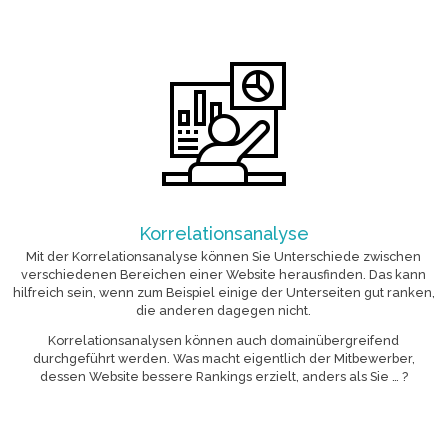
Korrelationsanalyse
Mit der Korrelationsanalyse können Sie Unterschiede zwischen
verschiedenen Bereichen einer Website herausfinden. Das kann
hilfreich sein, wenn zum Beispiel einige der Unterseiten gut ranken,
die anderen dagegen nicht.
Korrelationsanalysen können auch domainübergreifend
durchgeführt werden. Was macht eigentlich der Mitbewerber,
dessen Website bessere Rankings erzielt, anders als Sie … ?