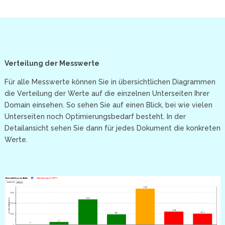
Verteilung der Messwerte
Für alle Messwerte können Sie in übersichtlichen Diagrammen
die Verteilung der Werte auf die einzelnen Unterseiten Ihrer
Domain einsehen. So sehen Sie auf einen Blick, bei wie vielen
Unterseiten noch Optimierungsbedarf besteht. In der
Detailansicht sehen Sie dann für jedes Dokument die konkreten
Werte.