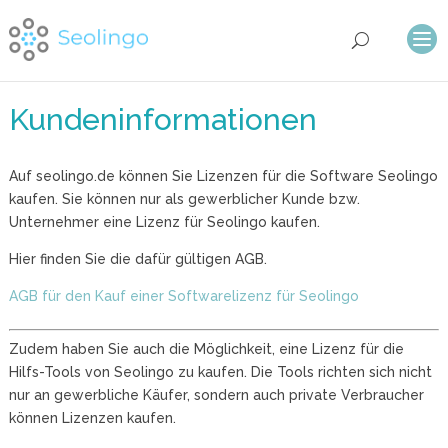
Kundeninformationen
Auf seolingo.de können Sie Lizenzen für die Software Seolingo
kaufen. Sie können nur als gewerblicher Kunde bzw.
Unternehmer eine Lizenz für Seolingo kaufen.
Hier finden Sie die dafür gültigen AGB.
AGB für den Kauf einer Softwarelizenz für Seolingo
Zudem haben Sie auch die Möglichkeit, eine Lizenz für die
Hilfs-Tools von Seolingo zu kaufen. Die Tools richten sich nicht
nur an gewerbliche Käufer, sondern auch private Verbraucher
können Lizenzen kaufen.