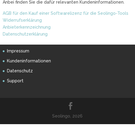
Anbei finden Sie die dafür relevanten Kundeninformationen.
AGB für den Kauf einer Softwarelizenz für die Seolingo-Tools
Widerrufserklärung
Anbieterkennzeichnung
Datenschutzerklärung
Impressum
Kundeninformationen
Datenschutz
Support
Seolingo, 2026