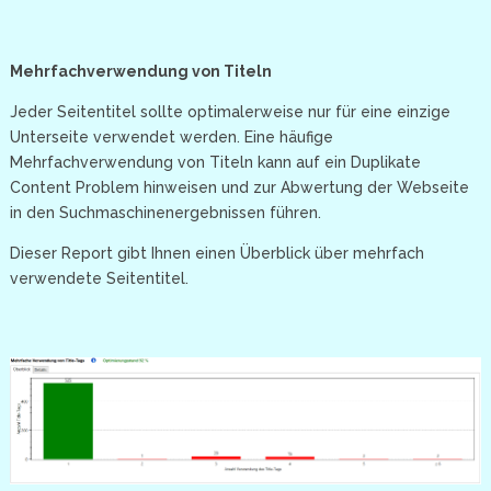
Mehrfachverwendung von Titeln
Jeder Seitentitel sollte optimalerweise nur für eine einzige
Unterseite verwendet werden. Eine häufige
Mehrfachverwendung von Titeln kann auf ein Duplikate
Content Problem hinweisen und zur Abwertung der Webseite
in den Suchmaschinenergebnissen führen.
Dieser Report gibt Ihnen einen Überblick über mehrfach
verwendete Seitentitel.