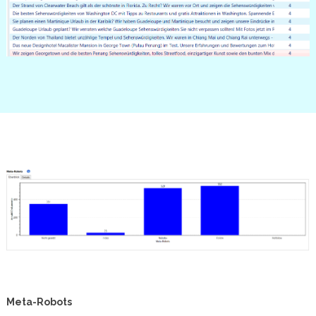
Meta-Robots