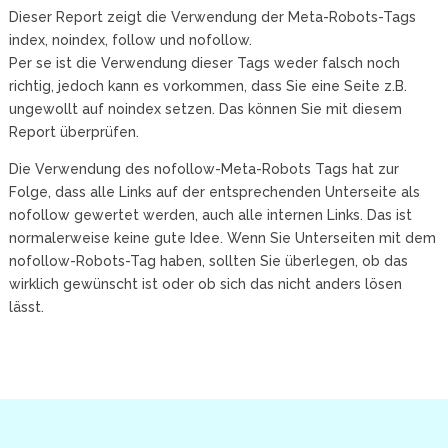
Dieser Report zeigt die Verwendung der Meta-Robots-Tags
index, noindex, follow und nofollow.
Per se ist die Verwendung dieser Tags weder falsch noch
richtig, jedoch kann es vorkommen, dass Sie eine Seite z.B.
ungewollt auf noindex setzen. Das können Sie mit diesem
Report überprüfen.
Die Verwendung des nofollow-Meta-Robots Tags hat zur
Folge, dass alle Links auf der entsprechenden Unterseite als
nofollow gewertet werden, auch alle internen Links. Das ist
normalerweise keine gute Idee. Wenn Sie Unterseiten mit dem
nofollow-Robots-Tag haben, sollten Sie überlegen, ob das
wirklich gewünscht ist oder ob sich das nicht anders lösen
lässt.