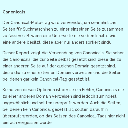
Canonicals
Der Canonical-Meta-Tag wird verwendet, um sehr ähnliche
Seiten für Suchmaschinen zu einer einzelnen Seite zusammen
zu fassen (z.B. wenn eine Unterseite die selben Inhalte wie
eine andere besitzt, diese aber nur anders sortiert sind).
Dieser Report zeigt die Verwendung von Canonicals. Sie sehen
die Canonicals, die zur Seite selbst gesetzt sind, diese die zu
einer anderen Seite auf der gleichen Domain gesetzt sind,
diese die zu einer externen Domain verweisen und die Seiten,
bei denen gar kein Canonical-Tag gesetzt ist.
Keine von diesen Optionen ist per se ein Fehler, Canonicals die
zu einer anderen Domain verweisen sind jedoch zumindest
ungewöhnlich und sollten überprüft werden. Auch die Seiten,
bei denen kein Canonical gesetzt ist, sollten daraufhin
überprüft werden, ob das Setzen des Canonical-Tags hier nicht
einfach vergessen wurde.