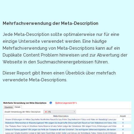
Mehrfachverwendung der Meta-Description
Jede Meta-Description sollte optimalerweise nur für eine
einzige Unterseite verwendet werden. Eine häufige
Mehrfachverwendung von Meta-Descriptions kann auf ein
Duplikate Content Problem hinweisen und zur Abwertung der
Webseite in den Suchmaschinenergebnissen führen.
Dieser Report gibt Ihnen einen Überblick über mehrfach
verwendete Meta-Descriptions.