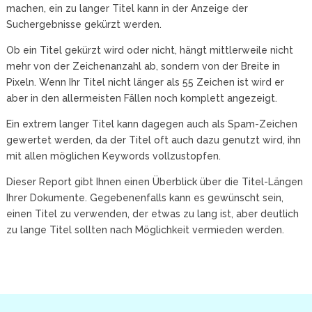
machen, ein zu langer Titel kann in der Anzeige der
Suchergebnisse gekürzt werden.
Ob ein Titel gekürzt wird oder nicht, hängt mittlerweile nicht
mehr von der Zeichenanzahl ab, sondern von der Breite in
Pixeln. Wenn Ihr Titel nicht länger als 55 Zeichen ist wird er
aber in den allermeisten Fällen noch komplett angezeigt.
Ein extrem langer Titel kann dagegen auch als Spam-Zeichen
gewertet werden, da der Titel oft auch dazu genutzt wird, ihn
mit allen möglichen Keywords vollzustopfen.
Dieser Report gibt Ihnen einen Überblick über die Titel-Längen
Ihrer Dokumente. Gegebenenfalls kann es gewünscht sein,
einen Titel zu verwenden, der etwas zu lang ist, aber deutlich
zu lange Titel sollten nach Möglichkeit vermieden werden.