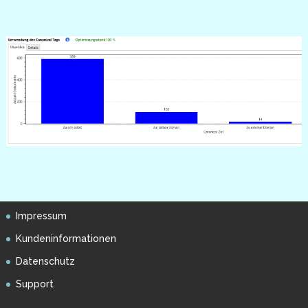
Impressum
Kundeninformationen
Datenschutz
Support