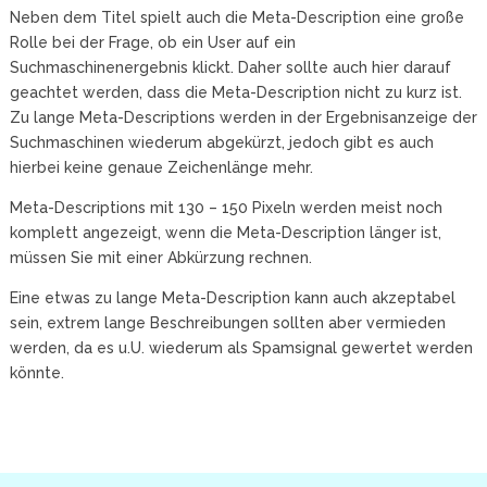
Neben dem Titel spielt auch die Meta-Description eine große
Rolle bei der Frage, ob ein User auf ein
Suchmaschinenergebnis klickt. Daher sollte auch hier darauf
geachtet werden, dass die Meta-Description nicht zu kurz ist.
Zu lange Meta-Descriptions werden in der Ergebnisanzeige der
Suchmaschinen wiederum abgekürzt, jedoch gibt es auch
hierbei keine genaue Zeichenlänge mehr.
Meta-Descriptions mit 130 – 150 Pixeln werden meist noch
komplett angezeigt, wenn die Meta-Description länger ist,
müssen Sie mit einer Abkürzung rechnen.
Eine etwas zu lange Meta-Description kann auch akzeptabel
sein, extrem lange Beschreibungen sollten aber vermieden
werden, da es u.U. wiederum als Spamsignal gewertet werden
könnte.