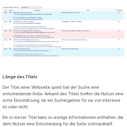
Länge des Titels
Der Titel einer Webseite spielt bei der Suche eine
entscheidende Rolle. Anhand des Titels treffen die Nutzer eine
erste Einschätzung, ob ein Suchergebnis für sie von Interesse
ist oder nicht.
Ein zu kurzer Titel kann zu wenige Informationen enthalten, die
dem Nutzer eine Entscheidung für die Seite schmackhaft