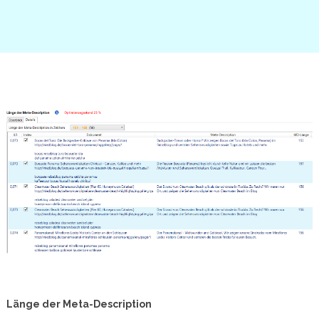
Länge der Meta-Description