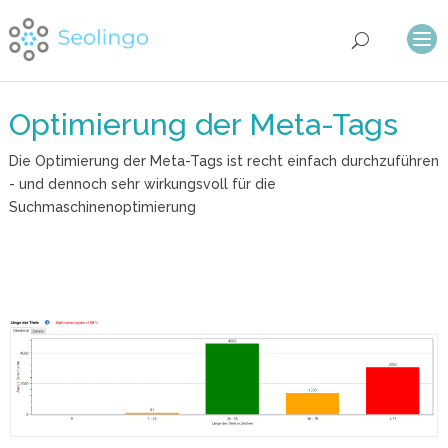
Optimierung der Meta-Tags
Die Optimierung der Meta-Tags ist recht einfach durchzuführen
- und dennoch sehr wirkungsvoll für die
Suchmaschinenoptimierung