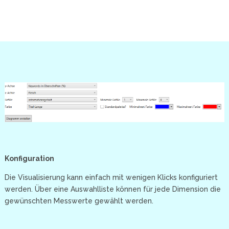
Konfiguration
Die Visualisierung kann einfach mit wenigen Klicks konfiguriert
werden. Über eine Auswahlliste können für jede Dimension die
gewünschten Messwerte gewählt werden.