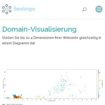
Domain-Visualisierung
Stellen Sie bis zu 4 Dimensionen Ihrer Webseite gleichzeitig in
einem Diagramm dar