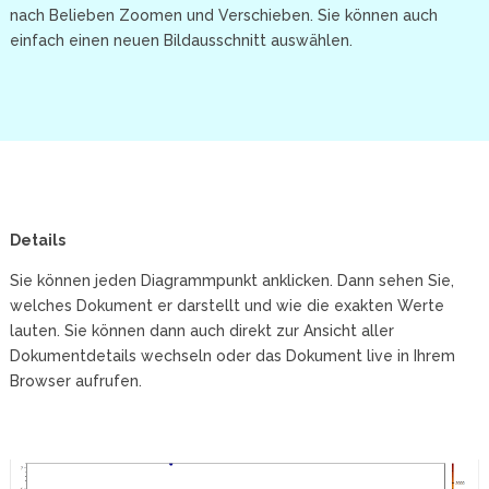
nach Belieben Zoomen und Verschieben. Sie können auch
einfach einen neuen Bildausschnitt auswählen.
Details
Sie können jeden Diagrammpunkt anklicken. Dann sehen Sie,
welches Dokument er darstellt und wie die exakten Werte
lauten. Sie können dann auch direkt zur Ansicht aller
Dokumentdetails wechseln oder das Dokument live in Ihrem
Browser aufrufen.