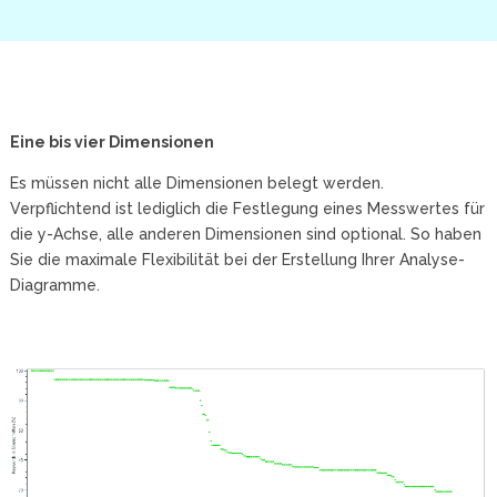
Eine bis vier Dimensionen
Es müssen nicht alle Dimensionen belegt werden.
Verpflichtend ist lediglich die Festlegung eines Messwertes für
die y-Achse, alle anderen Dimensionen sind optional. So haben
Sie die maximale Flexibilität bei der Erstellung Ihrer Analyse-
Diagramme.