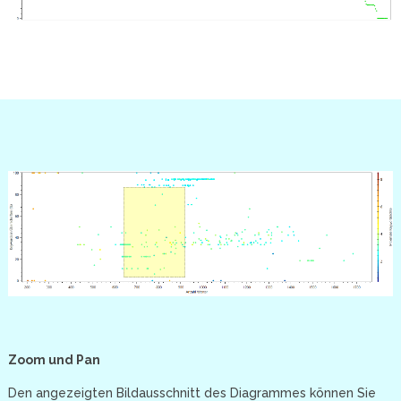
Zoom und Pan
Den angezeigten Bildausschnitt des Diagrammes können Sie