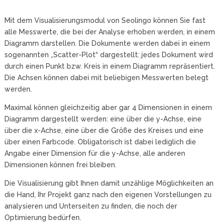
Mit dem Visualisierungsmodul von Seolingo können Sie fast
alle Messwerte, die bei der Analyse erhoben werden, in einem
Diagramm darstellen. Die Dokumente werden dabei in einem
sogenannten „Scatter-Plot“ dargestellt: jedes Dokument wird
durch einen Punkt bzw. Kreis in einem Diagramm repräsentiert.
Die Achsen können dabei mit beliebigen Messwerten belegt
werden.
Maximal können gleichzeitig aber gar 4 Dimensionen in einem
Diagramm dargestellt werden: eine über die y-Achse, eine
über die x-Achse, eine über die Größe des Kreises und eine
über einen Farbcode. Obligatorisch ist dabei lediglich die
Angabe einer Dimension für die y-Achse, alle anderen
Dimensionen können frei bleiben.
Die Visualisierung gibt Ihnen damit unzählige Möglichkeiten an
die Hand, Ihr Projekt ganz nach den eigenen Vorstellungen zu
analysieren und Unterseiten zu finden, die noch der
Optimierung bedürfen.