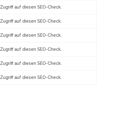
Zugriff auf diesen SEO-Check.
Zugriff auf diesen SEO-Check.
Zugriff auf diesen SEO-Check.
Zugriff auf diesen SEO-Check.
Zugriff auf diesen SEO-Check.
Zugriff auf diesen SEO-Check.