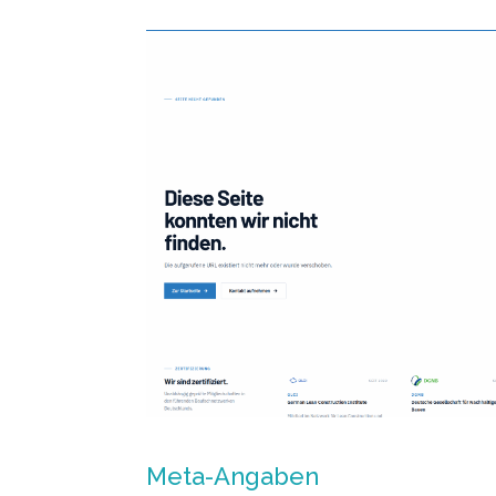
Meta-Angaben