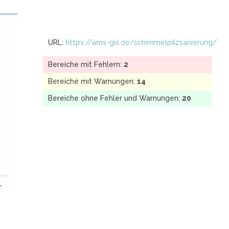
URL:
https://ams-gis.de/schimmelpilzsanierung/
Bereiche mit Fehlern:
2
Bereiche mit Warnungen:
14
Bereiche ohne Fehler und Warnungen:
20