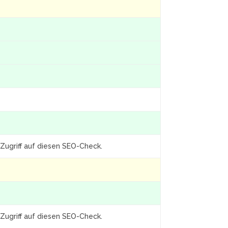
Zugriff auf diesen SEO-Check.
Zugriff auf diesen SEO-Check.