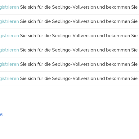
istrieren
Sie sich für die Seolingo-Vollversion und bekommen Sie 
istrieren
Sie sich für die Seolingo-Vollversion und bekommen Sie 
istrieren
Sie sich für die Seolingo-Vollversion und bekommen Sie 
istrieren
Sie sich für die Seolingo-Vollversion und bekommen Sie 
istrieren
Sie sich für die Seolingo-Vollversion und bekommen Sie 
istrieren
Sie sich für die Seolingo-Vollversion und bekommen Sie 
.6