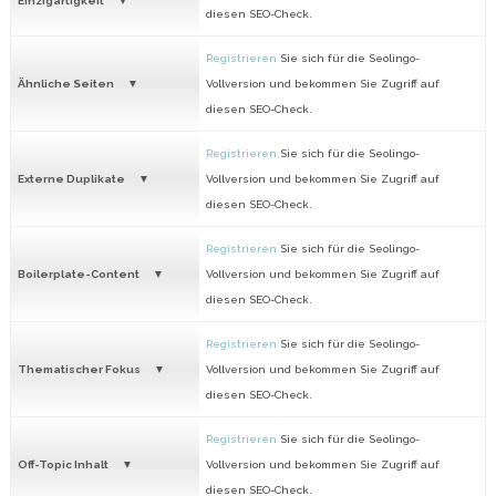
Einzigartigkeit
diesen SEO-Check.
Registrieren
Sie sich für die Seolingo-
Ähnliche Seiten
Vollversion und bekommen Sie Zugriff auf
diesen SEO-Check.
Registrieren
Sie sich für die Seolingo-
Externe Duplikate
Vollversion und bekommen Sie Zugriff auf
diesen SEO-Check.
Registrieren
Sie sich für die Seolingo-
Boilerplate-Content
Vollversion und bekommen Sie Zugriff auf
diesen SEO-Check.
Registrieren
Sie sich für die Seolingo-
Thematischer Fokus
Vollversion und bekommen Sie Zugriff auf
diesen SEO-Check.
Registrieren
Sie sich für die Seolingo-
Off-Topic Inhalt
Vollversion und bekommen Sie Zugriff auf
diesen SEO-Check.