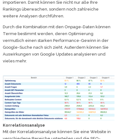
importieren. Damit können Sie nicht nur alle Ihre
Rankings überwachen, sondern noch zahlreiche
weitere Analysen durchführen.
Durch die Kombination mit den Onpage-Daten können
Terme bestimmt werden, deren Optimierung
vermutlich einen starken Performance-Gewinn in der
Google-Suche nach sich zieht. Außerdem können Sie
Auswirkungen von Google Updates analysieren und
vieles mehr.
Korrelationsanalyse
Mit der Korrelationsanalyse können Sie eine Website in
verschiedene Bereiche unterteilen und die SEO-