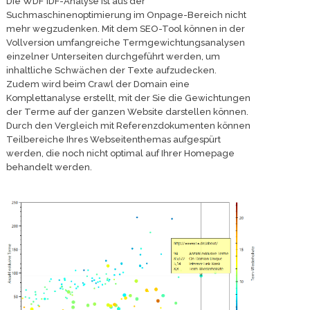
Die WDF*IDF-Analyse ist aus der
Suchmaschinenoptimierung im Onpage-Bereich nicht
mehr wegzudenken. Mit dem SEO-Tool können in der
Vollversion umfangreiche Termgewichtungsanalysen
einzelner Unterseiten durchgeführt werden, um
inhaltliche Schwächen der Texte aufzudecken.
Zudem wird beim Crawl der Domain eine
Komplettanalyse erstellt, mit der Sie die Gewichtungen
der Terme auf der ganzen Website darstellen können.
Durch den Vergleich mit Referenzdokumenten können
Teilbereiche Ihres Webseitenthemas aufgespürt
werden, die noch nicht optimal auf Ihrer Homepage
behandelt werden.