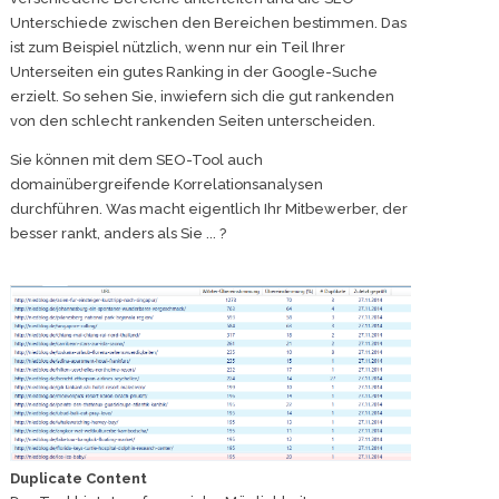
Unterschiede zwischen den Bereichen bestimmen. Das
ist zum Beispiel nützlich, wenn nur ein Teil Ihrer
Unterseiten ein gutes Ranking in der Google-Suche
erzielt. So sehen Sie, inwiefern sich die gut rankenden
von den schlecht rankenden Seiten unterscheiden.
Sie können mit dem SEO-Tool auch
domainübergreifende Korrelationsanalysen
durchführen. Was macht eigentlich Ihr Mitbewerber, der
besser rankt, anders als Sie ... ?
Duplicate Content