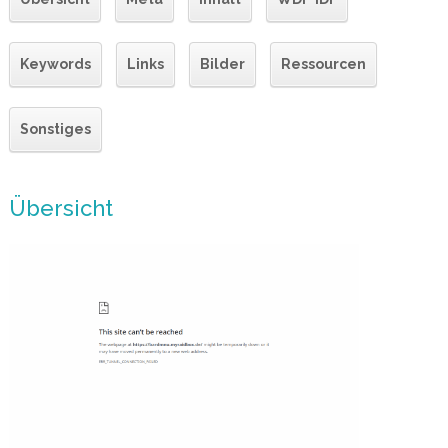
Keywords
Links
Bilder
Ressourcen
Sonstiges
Übersicht