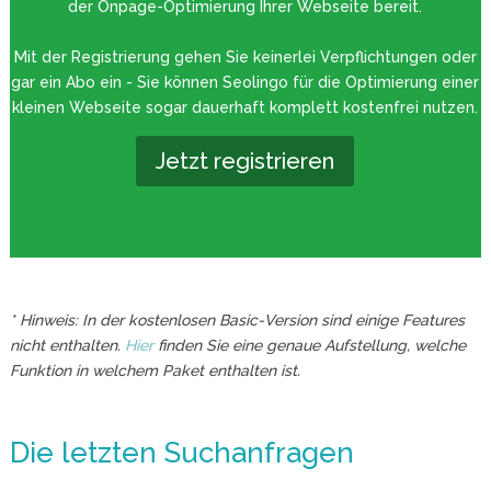
der Onpage-Optimierung Ihrer Webseite bereit.
Mit der Registrierung gehen Sie keinerlei Verpflichtungen oder
gar ein Abo ein - Sie können Seolingo für die Optimierung einer
kleinen Webseite sogar dauerhaft komplett kostenfrei nutzen.
Jetzt registrieren
* Hinweis: In der kostenlosen Basic-Version sind einige Features
nicht enthalten.
Hier
finden Sie eine genaue Aufstellung, welche
Funktion in welchem Paket enthalten ist.
Die letzten Suchanfragen