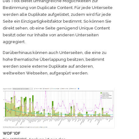
Das Tool bietet umfangreiche Möglichkeiten zur
Bestimmung von Duplicate Content. Für jede Unterseite
werden alle Duplikate aufgelistet, zudem wird für jede
Seite ein Einzigartigkeitsfaktor bestimmt. So können Sie
direkt sehen, ob eine Seite genügend Unique Content
besitzt oder nur Inhalte von anderen Unterseiten
aggregiert.
Darüberhinaus können auch Unterseiten, die eine zu
hohe thematische Überlappung besitzen, bestimmt
werden sowie externe Duplikate auf anderen,
weltweiten Webseiten, aufgespürt werden.
WDF*IDF