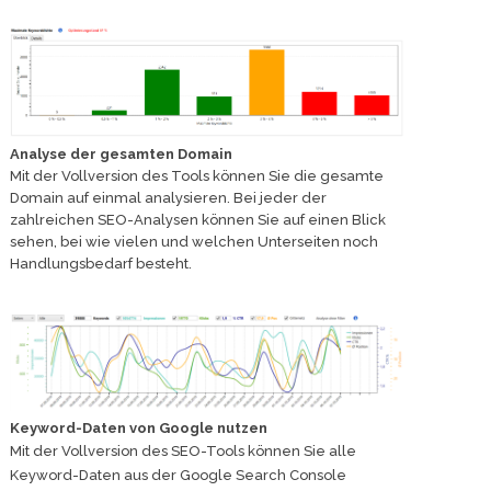
Analyse der gesamten Domain
Mit der Vollversion des Tools können Sie die gesamte
Domain auf einmal analysieren. Bei jeder der
zahlreichen SEO-Analysen können Sie auf einen Blick
sehen, bei wie vielen und welchen Unterseiten noch
Handlungsbedarf besteht.
Keyword-Daten von Google nutzen
Mit der Vollversion des SEO-Tools können Sie alle
Keyword-Daten aus der Google Search Console