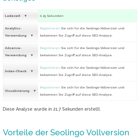
Ladezeit
0.25 Sekunden
Analytics-
Registrieren
Sie sich für die Seolingo-Vollversion und
Verwendung
bekommen Sie Zugriff auf diese SEO-Analyse.
Adsense-
Registrieren
Sie sich für die Seolingo-Vollversion und
Verwendung
bekommen Sie Zugriff auf diese SEO-Analyse.
Registrieren
Sie sich für die Seolingo-Vollversion und
Index-Check
bekommen Sie Zugriff auf diese SEO-Analyse.
Registrieren
Sie sich für die Seolingo-Vollversion und
Visualisierung
bekommen Sie Zugriff auf diese SEO-Analyse.
Diese Analyse wurde in
21.7
Sekunden erstellt.
Vorteile der Seolingo Vollversion