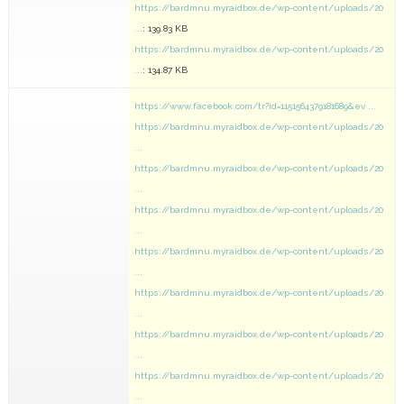
https://bardmnu.myraidbox.de/wp-content/uploads/20
...
: 139.83 KB
https://bardmnu.myraidbox.de/wp-content/uploads/20
...
: 134.87 KB
https://www.facebook.com/tr?id=1151564379181689&ev ...
https://bardmnu.myraidbox.de/wp-content/uploads/20
...
https://bardmnu.myraidbox.de/wp-content/uploads/20
...
https://bardmnu.myraidbox.de/wp-content/uploads/20
...
https://bardmnu.myraidbox.de/wp-content/uploads/20
...
https://bardmnu.myraidbox.de/wp-content/uploads/20
...
https://bardmnu.myraidbox.de/wp-content/uploads/20
...
https://bardmnu.myraidbox.de/wp-content/uploads/20
...