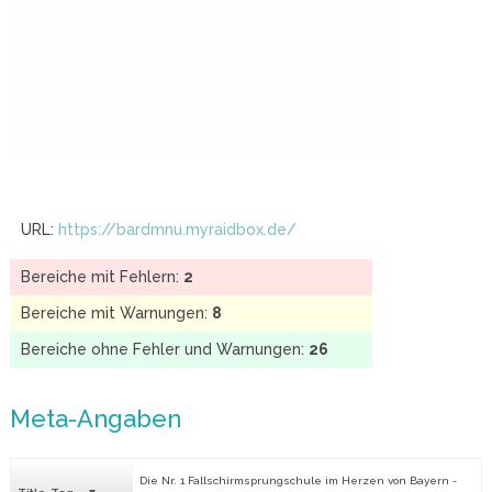
URL:
https://bardmnu.myraidbox.de/
Bereiche mit Fehlern:
2
Bereiche mit Warnungen:
8
Bereiche ohne Fehler und Warnungen:
26
Meta-Angaben
Die Nr. 1 Fallschirmsprungschule im Herzen von Bayern -