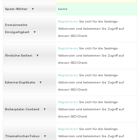
Spam-Wörter
keine
Registrieren
Sie sich für die Seolingo-
Domainweite
Vollversion und bekommen Sie Zugriff auf
Einzigartigkeit
diesen SEO-Check.
Registrieren
Sie sich für die Seolingo-
Ähnliche Seiten
Vollversion und bekommen Sie Zugriff auf
diesen SEO-Check.
Registrieren
Sie sich für die Seolingo-
Externe Duplikate
Vollversion und bekommen Sie Zugriff auf
diesen SEO-Check.
Registrieren
Sie sich für die Seolingo-
Boilerplate-Content
Vollversion und bekommen Sie Zugriff auf
diesen SEO-Check.
Registrieren
Sie sich für die Seolingo-
Thematischer Fokus
Vollversion und bekommen Sie Zugriff auf