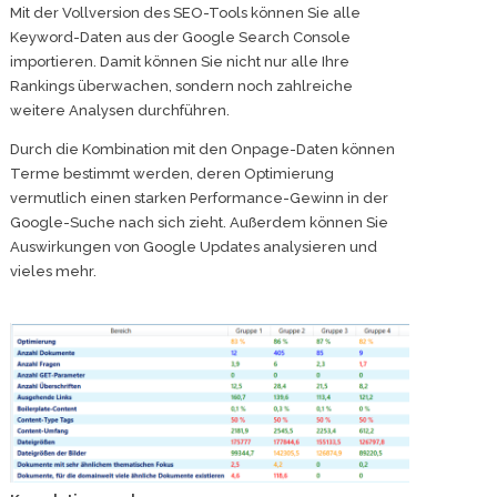
Mit der Vollversion des SEO-Tools können Sie alle
Keyword-Daten aus der Google Search Console
importieren. Damit können Sie nicht nur alle Ihre
Rankings überwachen, sondern noch zahlreiche
weitere Analysen durchführen.
Durch die Kombination mit den Onpage-Daten können
Terme bestimmt werden, deren Optimierung
vermutlich einen starken Performance-Gewinn in der
Google-Suche nach sich zieht. Außerdem können Sie
Auswirkungen von Google Updates analysieren und
vieles mehr.