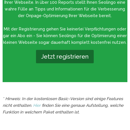
Ihrer Webseite. In über 100 Reports stellt Ihnen Seolingo eine
wahre Fülle an Tipps und Informationen für die Verbesserung
der Onpage-Optimierung Ihrer Webseite bereit.
Mit der Registrierung gehen Sie keinerlei Verpflichtungen oder
gar ein Abo ein - Sie können Seolingo für die Optimierung einer
kleinen Webseite sogar dauerhaft komplett kostenfrei nutzen.
Jetzt registrieren
* Hinweis: In der kostenlosen Basic-Version sind einige Features
nicht enthalten.
Hier
finden Sie eine genaue Aufstellung, welche
Funktion in welchem Paket enthalten ist.