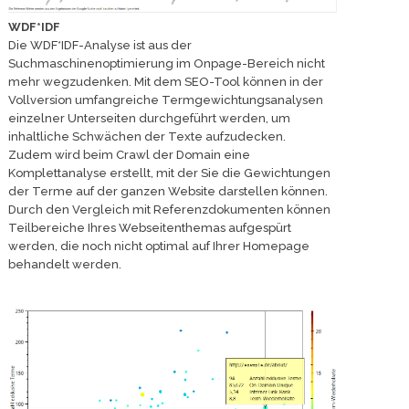
WDF*IDF
Die WDF*IDF-Analyse ist aus der
Suchmaschinenoptimierung im Onpage-Bereich nicht
mehr wegzudenken. Mit dem SEO-Tool können in der
Vollversion umfangreiche Termgewichtungsanalysen
einzelner Unterseiten durchgeführt werden, um
inhaltliche Schwächen der Texte aufzudecken.
Zudem wird beim Crawl der Domain eine
Komplettanalyse erstellt, mit der Sie die Gewichtungen
der Terme auf der ganzen Website darstellen können.
Durch den Vergleich mit Referenzdokumenten können
Teilbereiche Ihres Webseitenthemas aufgespürt
werden, die noch nicht optimal auf Ihrer Homepage
behandelt werden.