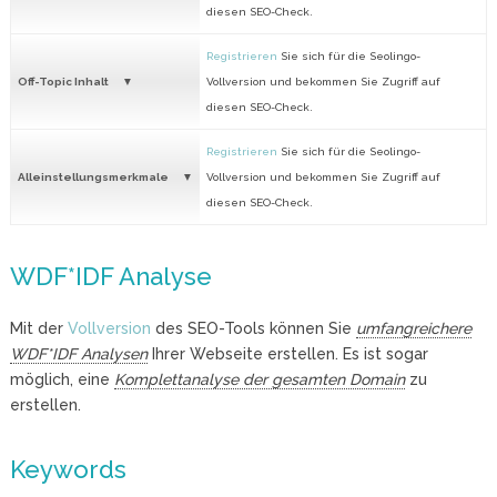
diesen SEO-Check.
Registrieren
Sie sich für die Seolingo-
Off-Topic Inhalt
Vollversion und bekommen Sie Zugriff auf
diesen SEO-Check.
Registrieren
Sie sich für die Seolingo-
Alleinstellungsmerkmale
Vollversion und bekommen Sie Zugriff auf
diesen SEO-Check.
WDF*IDF Analyse
Mit der
Vollversion
des SEO-Tools können Sie
umfangreichere
WDF*IDF Analysen
Ihrer Webseite erstellen. Es ist sogar
möglich, eine
Komplettanalyse der gesamten Domain
zu
erstellen.
Keywords