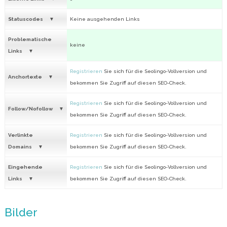
Statuscodes
Keine ausgehenden Links
Problematische
keine
Links
Registrieren
Sie sich für die Seolingo-Vollversion und
Anchortexte
bekommen Sie Zugriff auf diesen SEO-Check.
Registrieren
Sie sich für die Seolingo-Vollversion und
Follow/Nofollow
bekommen Sie Zugriff auf diesen SEO-Check.
Verlinkte
Registrieren
Sie sich für die Seolingo-Vollversion und
Domains
bekommen Sie Zugriff auf diesen SEO-Check.
Eingehende
Registrieren
Sie sich für die Seolingo-Vollversion und
Links
bekommen Sie Zugriff auf diesen SEO-Check.
Bilder