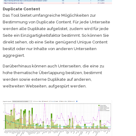
Duplicate Content
Das Tool bietet umfangreiche Möglichkeiten zur
Bestimmung von Duplicate Content. Für jede Unterseite
werden alle Duplikate aufgelistet, zudem wird für jede
Seite ein Einzigartigkeitsfaktor bestimmt. So können Sie
direkt sehen, ob eine Seite genügend Unique Content
besitzt oder nur Inhalte von anderen Unterseiten
aggregiert.
Darüberhinaus können auch Unterseiten, die eine zu
hohe thematische Überlappung besitzen, bestimmt
werden sowie externe Duplikate auf anderen,
weltweiten Webseiten, aufgespürt werden.