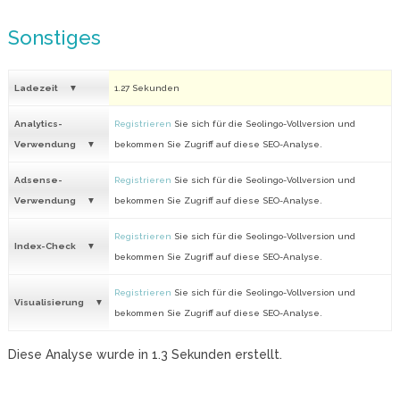
Sonstiges
Ladezeit
1.27 Sekunden
Analytics-
Registrieren
Sie sich für die Seolingo-Vollversion und
Verwendung
bekommen Sie Zugriff auf diese SEO-Analyse.
Adsense-
Registrieren
Sie sich für die Seolingo-Vollversion und
Verwendung
bekommen Sie Zugriff auf diese SEO-Analyse.
Registrieren
Sie sich für die Seolingo-Vollversion und
Index-Check
bekommen Sie Zugriff auf diese SEO-Analyse.
Registrieren
Sie sich für die Seolingo-Vollversion und
Visualisierung
bekommen Sie Zugriff auf diese SEO-Analyse.
Diese Analyse wurde in
1.3
Sekunden erstellt.