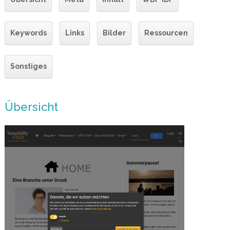
Keywords
Links
Bilder
Ressourcen
Sonstiges
Übersicht