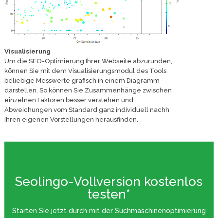
Visualisierung
Um die SEO-Optimierung Ihrer Webseite abzurunden,
können Sie mit dem Visualisierungsmodul des Tools
beliebige Messwerte grafisch in einem Diagramm
darstellen. So können Sie Zusammenhänge zwischen
einzelnen Faktoren besser verstehen und
Abweichungen vom Standard ganz individuell nachh
Ihren eigenen Vorstellungen herausfinden.
Seolingo-Vollversion kostenlos
testen*
Starten Sie jetzt durch mit der Suchmaschinenoptimierung