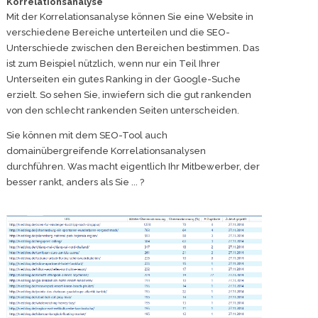
Korrelationsanalyse
Mit der Korrelationsanalyse können Sie eine Website in
verschiedene Bereiche unterteilen und die SEO-
Unterschiede zwischen den Bereichen bestimmen. Das
ist zum Beispiel nützlich, wenn nur ein Teil Ihrer
Unterseiten ein gutes Ranking in der Google-Suche
erzielt. So sehen Sie, inwiefern sich die gut rankenden
von den schlecht rankenden Seiten unterscheiden.
Sie können mit dem SEO-Tool auch
domainübergreifende Korrelationsanalysen
durchführen. Was macht eigentlich Ihr Mitbewerber, der
besser rankt, anders als Sie ... ?