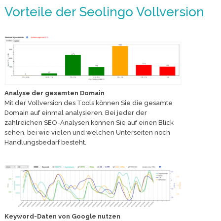
Vorteile der Seolingo Vollversion
Analyse der gesamten Domain
Mit der Vollversion des Tools können Sie die gesamte
Domain auf einmal analysieren. Bei jeder der
zahlreichen SEO-Analysen können Sie auf einen Blick
sehen, bei wie vielen und welchen Unterseiten noch
Handlungsbedarf besteht.
Keyword-Daten von Google nutzen