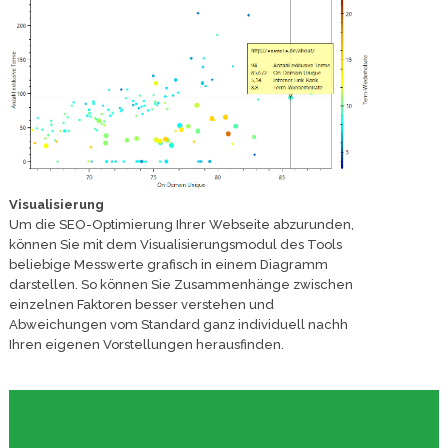
Visualisierung
Um die SEO-Optimierung Ihrer Webseite abzurunden,
können Sie mit dem Visualisierungsmodul des Tools
beliebige Messwerte grafisch in einem Diagramm
darstellen. So können Sie Zusammenhänge zwischen
einzelnen Faktoren besser verstehen und
Abweichungen vom Standard ganz individuell nachh
Ihren eigenen Vorstellungen herausfinden.