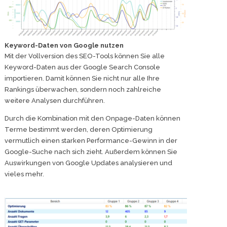
Keyword-Daten von Google nutzen
Mit der Vollversion des SEO-Tools können Sie alle
Keyword-Daten aus der Google Search Console
importieren. Damit können Sie nicht nur alle Ihre
Rankings überwachen, sondern noch zahlreiche
weitere Analysen durchführen.
Durch die Kombination mit den Onpage-Daten können
Terme bestimmt werden, deren Optimierung
vermutlich einen starken Performance-Gewinn in der
Google-Suche nach sich zieht. Außerdem können Sie
Auswirkungen von Google Updates analysieren und
vieles mehr.