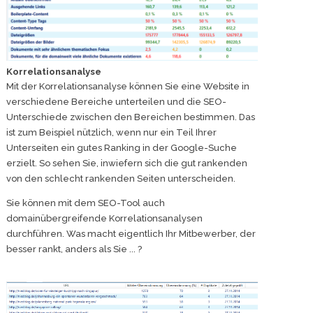
Korrelationsanalyse
Mit der Korrelationsanalyse können Sie eine Website in
verschiedene Bereiche unterteilen und die SEO-
Unterschiede zwischen den Bereichen bestimmen. Das
ist zum Beispiel nützlich, wenn nur ein Teil Ihrer
Unterseiten ein gutes Ranking in der Google-Suche
erzielt. So sehen Sie, inwiefern sich die gut rankenden
von den schlecht rankenden Seiten unterscheiden.
Sie können mit dem SEO-Tool auch
domainübergreifende Korrelationsanalysen
durchführen. Was macht eigentlich Ihr Mitbewerber, der
besser rankt, anders als Sie ... ?