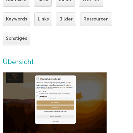
Keywords
Links
Bilder
Ressourcen
Sonstiges
Übersicht