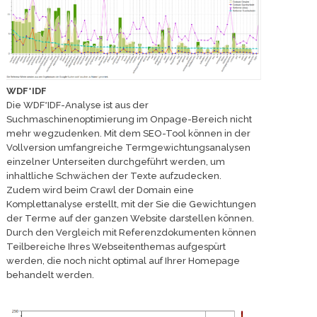
WDF*IDF
Die WDF*IDF-Analyse ist aus der
Suchmaschinenoptimierung im Onpage-Bereich nicht
mehr wegzudenken. Mit dem SEO-Tool können in der
Vollversion umfangreiche Termgewichtungsanalysen
einzelner Unterseiten durchgeführt werden, um
inhaltliche Schwächen der Texte aufzudecken.
Zudem wird beim Crawl der Domain eine
Komplettanalyse erstellt, mit der Sie die Gewichtungen
der Terme auf der ganzen Website darstellen können.
Durch den Vergleich mit Referenzdokumenten können
Teilbereiche Ihres Webseitenthemas aufgespürt
werden, die noch nicht optimal auf Ihrer Homepage
behandelt werden.