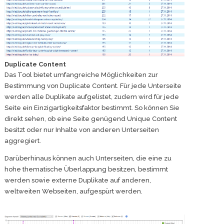
Duplicate Content
Das Tool bietet umfangreiche Möglichkeiten zur
Bestimmung von Duplicate Content. Für jede Unterseite
werden alle Duplikate aufgelistet, zudem wird für jede
Seite ein Einzigartigkeitsfaktor bestimmt. So können Sie
direkt sehen, ob eine Seite genügend Unique Content
besitzt oder nur Inhalte von anderen Unterseiten
aggregiert.
Darüberhinaus können auch Unterseiten, die eine zu
hohe thematische Überlappung besitzen, bestimmt
werden sowie externe Duplikate auf anderen,
weltweiten Webseiten, aufgespürt werden.