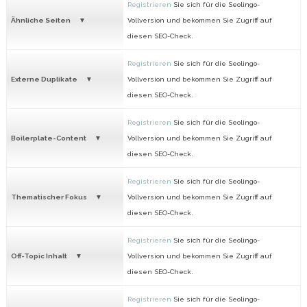
Registrieren
Sie sich für die Seolingo-
Ähnliche Seiten
Vollversion und bekommen Sie Zugriff auf
diesen SEO-Check.
Registrieren
Sie sich für die Seolingo-
Externe Duplikate
Vollversion und bekommen Sie Zugriff auf
diesen SEO-Check.
Registrieren
Sie sich für die Seolingo-
Boilerplate-Content
Vollversion und bekommen Sie Zugriff auf
diesen SEO-Check.
Registrieren
Sie sich für die Seolingo-
Thematischer Fokus
Vollversion und bekommen Sie Zugriff auf
diesen SEO-Check.
Registrieren
Sie sich für die Seolingo-
Off-Topic Inhalt
Vollversion und bekommen Sie Zugriff auf
diesen SEO-Check.
Registrieren
Sie sich für die Seolingo-