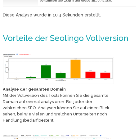
bekommen Sie Zugriff auf diese SEO-Analyse.
Diese Analyse wurde in
10.3
Sekunden erstellt.
Vorteile der Seolingo Vollversion
Analyse der gesamten Domain
Mit der Vollversion des Tools können Sie die gesamte
Domain auf einmal analysieren. Bei jeder der
zahlreichen SEO-Analysen können Sie auf einen Blick
sehen, bei wie vielen und welchen Unterseiten noch
Handlungsbedarf besteht.