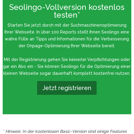
Seolingo-Vollversion kostenlos
testen*
Starten Sie jetzt durch mit der Suchmaschinenoptimierung
Ihrer Webseite. In über 100 Reports stellt Ihnen Seolingo eine
wahre Fülle an Tipps und Informationen für die Verbesserung
der Onpage-Optimierung Ihrer Webseite bereit.
Mit der Registrierung gehen Sie keinerlei Verpflichtungen oder
gar ein Abo ein - Sie können Seolingo für die Optimierung einer
kleinen Webseite sogar dauerhaft komplett kostenfrei nutzen.
Jetzt registrieren
* Hinweis: In der kostenlosen Basic-Version sind einige Features