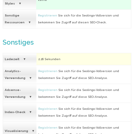
Styles
Sonstige
Registrieren
Sie sich für die Seolingo-Vollversion und
Ressourcen
bekommen Sie Zugriff auf diesen SEO-Check.
Sonstiges
Ladezeit
2.26 Sekunden
Analytics-
Registrieren
Sie sich für die Seolingo-Vollversion und
Verwendung
bekommen Sie Zugriff auf diese SEO-Analyse.
Adsense-
Registrieren
Sie sich für die Seolingo-Vollversion und
Verwendung
bekommen Sie Zugriff auf diese SEO-Analyse.
Registrieren
Sie sich für die Seolingo-Vollversion und
Index-Check
bekommen Sie Zugriff auf diese SEO-Analyse.
Registrieren
Sie sich für die Seolingo-Vollversion und
Visualisierung