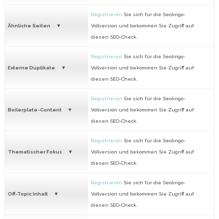
Registrieren
Sie sich für die Seolingo-
Ähnliche Seiten
Vollversion und bekommen Sie Zugriff auf
diesen SEO-Check.
Registrieren
Sie sich für die Seolingo-
Externe Duplikate
Vollversion und bekommen Sie Zugriff auf
diesen SEO-Check.
Registrieren
Sie sich für die Seolingo-
Boilerplate-Content
Vollversion und bekommen Sie Zugriff auf
diesen SEO-Check.
Registrieren
Sie sich für die Seolingo-
Thematischer Fokus
Vollversion und bekommen Sie Zugriff auf
diesen SEO-Check.
Registrieren
Sie sich für die Seolingo-
Off-Topic Inhalt
Vollversion und bekommen Sie Zugriff auf
diesen SEO-Check.