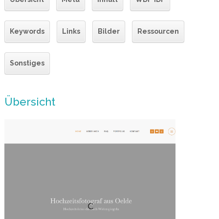
Keywords
Links
Bilder
Ressourcen
Sonstiges
Übersicht