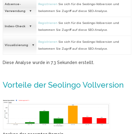
Adsense-
Registrieren
Sie sich für die Seolingo-Vollversion und
Verwendung
bekommen Sie Zugriff auf diese SEO-Analyse.
Registrieren
Sie sich für die Seolingo-Vollversion und
Index-Check
bekommen Sie Zugriff auf diese SEO-Analyse.
Registrieren
Sie sich für die Seolingo-Vollversion und
Visualisierung
bekommen Sie Zugriff auf diese SEO-Analyse.
Diese Analyse wurde in
7.3
Sekunden erstellt.
Vorteile der Seolingo Vollversion