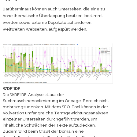
Darüberhinaus können auch Unterseiten, die eine zu
hohe thematische Überlappung besitzen, bestimmt
werden sowie externe Duplikate auf anderen,
weltweiten Webseiten, aufgespürt werden.
WDF*IDF
Die WDF*IDF-Analyse ist aus der
Suchmaschinenoptimierung im Onpage-Bereich nicht
mehr wegzudenken. Mit dem SEO-Tool können in der
Vollversion umfangreiche Termgewichtungsanalysen
einzelner Unterseiten durchgeführt werden, um
inhaltliche Schwächen der Texte aufzudecken.
Zudem wird beim Crawl der Domain eine