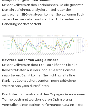
Analyse der gesamten Domain
Mit der Vollversion des Tools können Sie die gesamte
Domain auf einmal analysieren. Bei jeder der
zahlreichen SEO-Analysen können Sie auf einen Blick
sehen, bei wie vielen und welchen Unterseiten noch
Handlungsbedarf besteht.
Keyword-Daten von Google nutzen
Mit der Vollversion des SEO-Tools können Sie alle
Keyword-Daten aus der Google Search Console
importieren. Damit können Sie nicht nur alle Ihre
Rankings überwachen, sondern noch zahlreiche
weitere Analysen durchführen.
Durch die Kombination mit den Onpage-Daten können
Terme bestimmt werden, deren Optimierung
vermutlich einen starken Performance-Gewinn in der