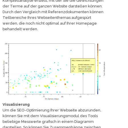
Komplettanalyse erstellt, mit der Sie die Gewichtungen
der Terme auf der ganzen Website darstellen können.
Durch den Vergleich mit Referenzdokumenten können
Teilbereiche Ihres Webseitenthemas aufgespürt
werden, die noch nicht optimal auf Ihrer Homepage
behandelt werden.
Visualisierung
Um die SEO-Optimierung Ihrer Webseite abzurunden,
können Sie mit dem Visualisierungsmodul des Tools
beliebige Messwerte grafisch in einem Diagramm
darstellen. So können Sie Zusammenhänge zwischen