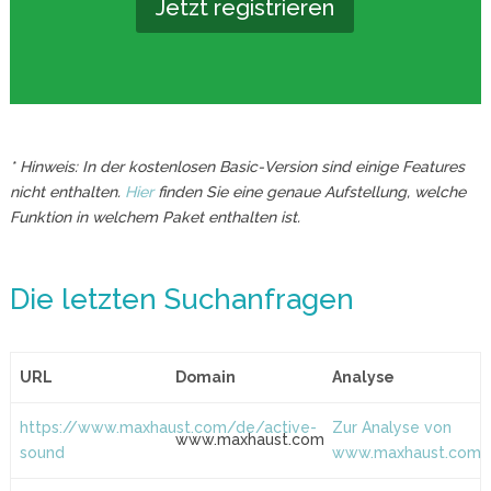
Jetzt registrieren
* Hinweis: In der kostenlosen Basic-Version sind einige Features
nicht enthalten.
Hier
finden Sie eine genaue Aufstellung, welche
Funktion in welchem Paket enthalten ist.
Die letzten Suchanfragen
URL
Domain
Analyse
https://www.maxhaust.com/de/active-
Zur Analyse von
www.maxhaust.com
sound
www.maxhaust.com