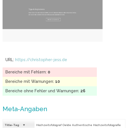
URL:
https://christopher-jess.de
Bereiche mit Fehlern:
0
Bereiche mit Warnungen:
10
Bereiche ohne Fehler und Warnungen:
26
Meta-Angaben
Title-Tag
Hochzeitsfotograf Oelde Authentische Hochzeitsfotografie