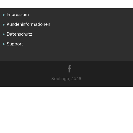
Impressum
Kundeninformationen
Datenschutz
Support
Seolingo, 2026