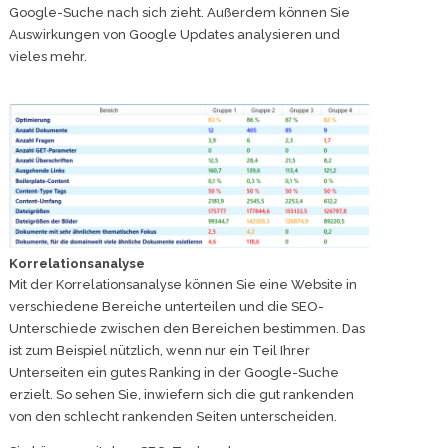
Google-Suche nach sich zieht. Außerdem können Sie
Auswirkungen von Google Updates analysieren und
vieles mehr.
Korrelationsanalyse
Mit der Korrelationsanalyse können Sie eine Website in
verschiedene Bereiche unterteilen und die SEO-
Unterschiede zwischen den Bereichen bestimmen. Das
ist zum Beispiel nützlich, wenn nur ein Teil Ihrer
Unterseiten ein gutes Ranking in der Google-Suche
erzielt. So sehen Sie, inwiefern sich die gut rankenden
von den schlecht rankenden Seiten unterscheiden.