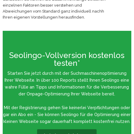
einzelnen Faktoren besser verstehen und
Abweichungen vom Standard ganz individuell nachh
Ihren eigenen Vorstellungen herausfinden.
Seolingo-Vollversion kostenlos
testen*
Starten Sie jetzt durch mit der Suchmaschinenoptimierung
Ihrer Webseite. In über 100 Reports stellt Ihnen Seolingo eine
wahre Fülle an Tipps und Informationen für die Verbesserung
der Onpage-Optimierung Ihrer Webseite bereit.
Mit der Registrierung gehen Sie keinerlei Verpflichtungen oder
gar ein Abo ein - Sie können Seolingo für die Optimierung einer
kleinen Webseite sogar dauerhaft komplett kostenfrei nutzen.