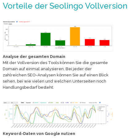
Vorteile der Seolingo Vollversion
Analyse der gesamten Domain
Mit der Vollversion des Tools können Sie die gesamte
Domain auf einmal analysieren. Bei jeder der
zahlreichen SEO-Analysen können Sie auf einen Blick
sehen, bei wie vielen und welchen Unterseiten noch
Handlungsbedarf besteht.
Keyword-Daten von Google nutzen