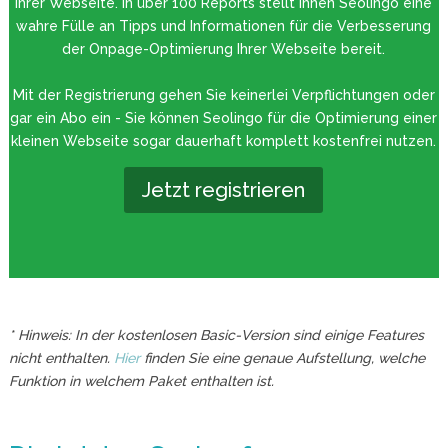
Ihrer Webseite. In über 100 Reports stellt Ihnen Seolingo eine
wahre Fülle an Tipps und Informationen für die Verbesserung
der Onpage-Optimierung Ihrer Webseite bereit.
Mit der Registrierung gehen Sie keinerlei Verpflichtungen oder
gar ein Abo ein - Sie können Seolingo für die Optimierung einer
kleinen Webseite sogar dauerhaft komplett kostenfrei nutzen.
Jetzt registrieren
* Hinweis: In der kostenlosen Basic-Version sind einige Features
nicht enthalten.
Hier
finden Sie eine genaue Aufstellung, welche
Funktion in welchem Paket enthalten ist.