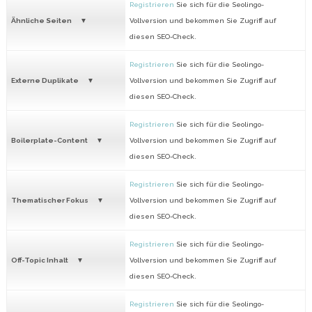
Registrieren
Sie sich für die Seolingo-
Ähnliche Seiten
Vollversion und bekommen Sie Zugriff auf
diesen SEO-Check.
Registrieren
Sie sich für die Seolingo-
Externe Duplikate
Vollversion und bekommen Sie Zugriff auf
diesen SEO-Check.
Registrieren
Sie sich für die Seolingo-
Boilerplate-Content
Vollversion und bekommen Sie Zugriff auf
diesen SEO-Check.
Registrieren
Sie sich für die Seolingo-
Thematischer Fokus
Vollversion und bekommen Sie Zugriff auf
diesen SEO-Check.
Registrieren
Sie sich für die Seolingo-
Off-Topic Inhalt
Vollversion und bekommen Sie Zugriff auf
diesen SEO-Check.
Registrieren
Sie sich für die Seolingo-