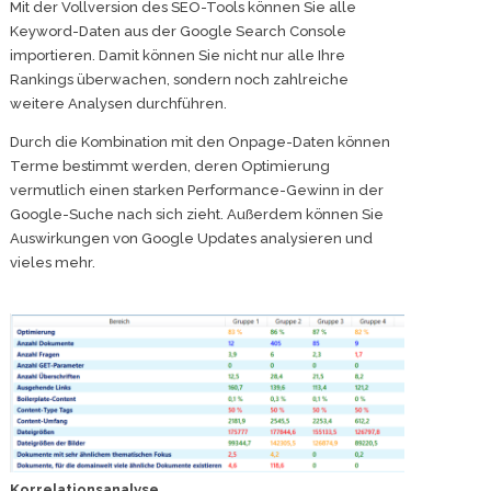
Mit der Vollversion des SEO-Tools können Sie alle
Keyword-Daten aus der Google Search Console
importieren. Damit können Sie nicht nur alle Ihre
Rankings überwachen, sondern noch zahlreiche
weitere Analysen durchführen.
Durch die Kombination mit den Onpage-Daten können
Terme bestimmt werden, deren Optimierung
vermutlich einen starken Performance-Gewinn in der
Google-Suche nach sich zieht. Außerdem können Sie
Auswirkungen von Google Updates analysieren und
vieles mehr.
Korrelationsanalyse