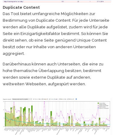
Duplicate Content
Das Tool bietet umfangreiche Möglichkeiten zur
Bestimmung von Duplicate Content. Für jede Unterseite
werden alle Duplikate aufgelistet, zudem wird für jede
Seite ein Einzigartigkeitsfaktor bestimmt. So können Sie
direkt sehen, ob eine Seite genügend Unique Content
besitzt oder nur Inhalte von anderen Unterseiten
aggregiert.
Darüberhinaus können auch Unterseiten, die eine zu
hohe thematische Überlappung besitzen, bestimmt
werden sowie externe Duplikate auf anderen,
weltweiten Webseiten, aufgespürt werden.