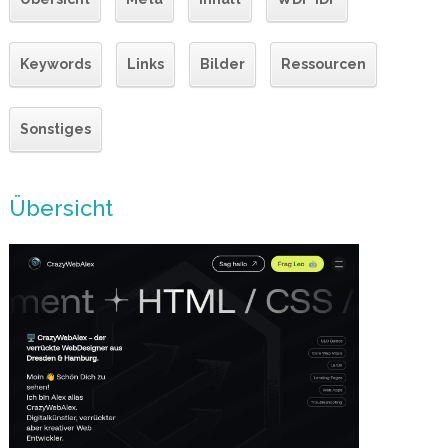
Keywords
Links
Bilder
Ressourcen
Sonstiges
Übersicht