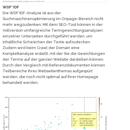
WDF*IDF
Die WDF*IDF-Analyse ist aus der
Suchmaschinenoptimierung im Onpage-Bereich nicht
mehr wegzudenken. Mit dem SEO-Tool können in der
Vollversion umfangreiche Termgewichtungsanalysen
einzelner Unterseiten durchgeführt werden, um
inhaltliche Schwächen der Texte aufzudecken.
Zudem wird beim Crawl der Domain eine
Komplettanalyse erstellt, mit der Sie die Gewichtungen
der Terme auf der ganzen Website darstellen können.
Durch den Vergleich mit Referenzdokumenten können
Teilbereiche Ihres Webseitenthemas aufgespürt
werden, die noch nicht optimal auf Ihrer Homepage
behandelt werden.