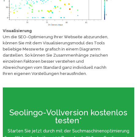
Visualisierung
Um die SEO-Optimierung Ihrer Webseite abzurunden,
können Sie mit dem Visualisierungsmodul des Tools
beliebige Messwerte grafisch in einem Diagramm
darstellen. So können Sie Zusammenhänge zwischen
einzelnen Faktoren besser verstehen und
Abweichungen vom Standard ganz individuell nachh
Ihren eigenen Vorstellungen herausfinden.
Seolingo-Vollversion kostenlos
testen*
Starten Sie jetzt durch mit der Suchmaschinenoptimierung