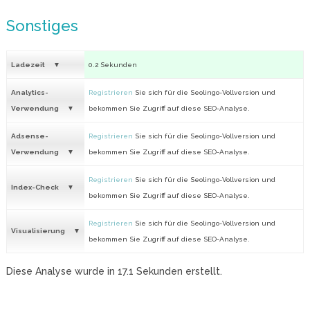
Sonstiges
Ladezeit
0.2 Sekunden
Analytics-
Registrieren
Sie sich für die Seolingo-Vollversion und
Verwendung
bekommen Sie Zugriff auf diese SEO-Analyse.
Adsense-
Registrieren
Sie sich für die Seolingo-Vollversion und
Verwendung
bekommen Sie Zugriff auf diese SEO-Analyse.
Registrieren
Sie sich für die Seolingo-Vollversion und
Index-Check
bekommen Sie Zugriff auf diese SEO-Analyse.
Registrieren
Sie sich für die Seolingo-Vollversion und
Visualisierung
bekommen Sie Zugriff auf diese SEO-Analyse.
Diese Analyse wurde in
17.1
Sekunden erstellt.