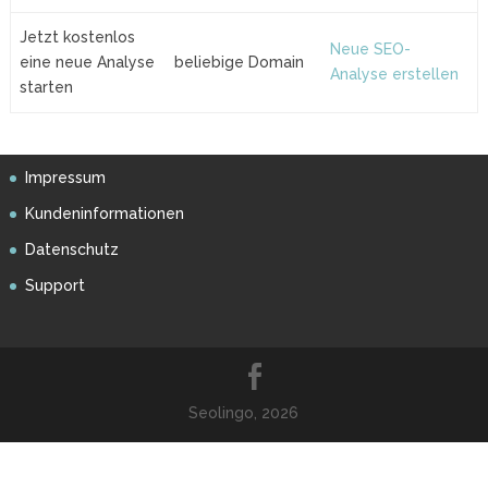
Jetzt kostenlos
Neue SEO-
eine neue Analyse
beliebige Domain
Analyse erstellen
starten
Impressum
Kundeninformationen
Datenschutz
Support
Seolingo, 2026