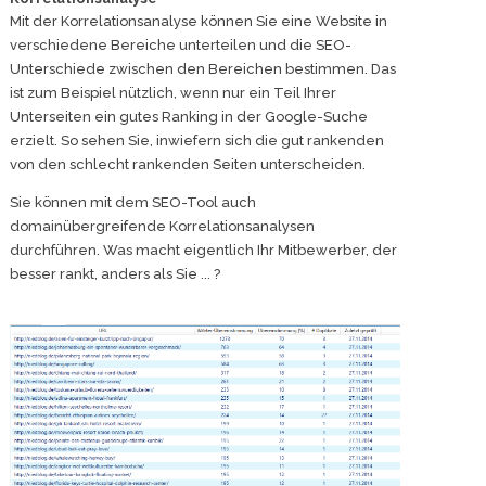
Mit der Korrelationsanalyse können Sie eine Website in
verschiedene Bereiche unterteilen und die SEO-
Unterschiede zwischen den Bereichen bestimmen. Das
ist zum Beispiel nützlich, wenn nur ein Teil Ihrer
Unterseiten ein gutes Ranking in der Google-Suche
erzielt. So sehen Sie, inwiefern sich die gut rankenden
von den schlecht rankenden Seiten unterscheiden.
Sie können mit dem SEO-Tool auch
domainübergreifende Korrelationsanalysen
durchführen. Was macht eigentlich Ihr Mitbewerber, der
besser rankt, anders als Sie ... ?