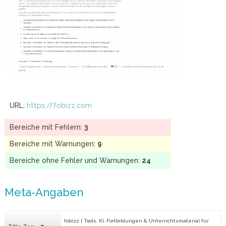
URL:
https://fobizz.com
Bereiche mit Fehlern:
3
Bereiche mit Warnungen:
9
Bereiche ohne Fehler und Warnungen:
24
Meta-Angaben
fobizz | Tools, KI, Fortbildungen & Unterrichtsmaterial für