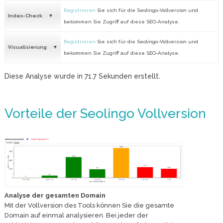
Registrieren
Sie sich für die Seolingo-Vollversion und
Index-Check
bekommen Sie Zugriff auf diese SEO-Analyse.
Registrieren
Sie sich für die Seolingo-Vollversion und
Visualisierung
bekommen Sie Zugriff auf diese SEO-Analyse.
Diese Analyse wurde in
71.7
Sekunden erstellt.
Vorteile der Seolingo Vollversion
Analyse der gesamten Domain
Mit der Vollversion des Tools können Sie die gesamte
Domain auf einmal analysieren. Bei jeder der