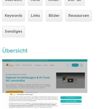
Keywords
Links
Bilder
Ressourcen
Sonstiges
Übersicht