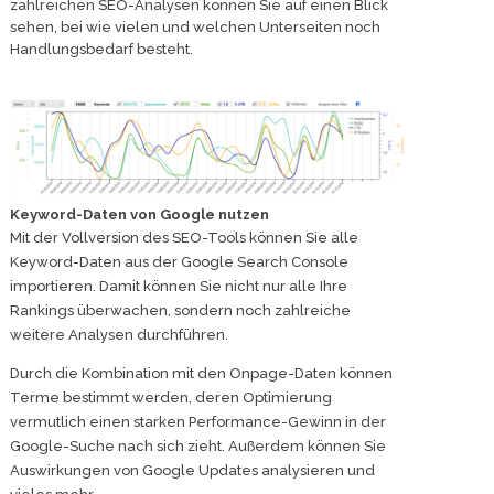
zahlreichen SEO-Analysen können Sie auf einen Blick
sehen, bei wie vielen und welchen Unterseiten noch
Handlungsbedarf besteht.
Keyword-Daten von Google nutzen
Mit der Vollversion des SEO-Tools können Sie alle
Keyword-Daten aus der Google Search Console
importieren. Damit können Sie nicht nur alle Ihre
Rankings überwachen, sondern noch zahlreiche
weitere Analysen durchführen.
Durch die Kombination mit den Onpage-Daten können
Terme bestimmt werden, deren Optimierung
vermutlich einen starken Performance-Gewinn in der
Google-Suche nach sich zieht. Außerdem können Sie
Auswirkungen von Google Updates analysieren und