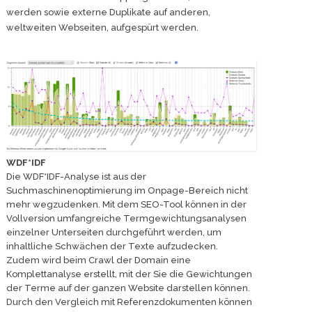
werden sowie externe Duplikate auf anderen,
weltweiten Webseiten, aufgespürt werden.
WDF*IDF
Die WDF*IDF-Analyse ist aus der
Suchmaschinenoptimierung im Onpage-Bereich nicht
mehr wegzudenken. Mit dem SEO-Tool können in der
Vollversion umfangreiche Termgewichtungsanalysen
einzelner Unterseiten durchgeführt werden, um
inhaltliche Schwächen der Texte aufzudecken.
Zudem wird beim Crawl der Domain eine
Komplettanalyse erstellt, mit der Sie die Gewichtungen
der Terme auf der ganzen Website darstellen können.
Durch den Vergleich mit Referenzdokumenten können