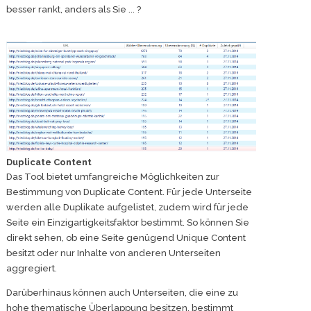
besser rankt, anders als Sie ... ?
Duplicate Content
Das Tool bietet umfangreiche Möglichkeiten zur
Bestimmung von Duplicate Content. Für jede Unterseite
werden alle Duplikate aufgelistet, zudem wird für jede
Seite ein Einzigartigkeitsfaktor bestimmt. So können Sie
direkt sehen, ob eine Seite genügend Unique Content
besitzt oder nur Inhalte von anderen Unterseiten
aggregiert.
Darüberhinaus können auch Unterseiten, die eine zu
hohe thematische Überlappung besitzen, bestimmt