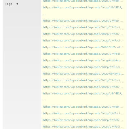
https://fobizz.com/wp-content/uploads/2023/07/fobi ...
Tags
https://fobizz.com/wp-content/uploads/2023/08/NEU_
...
https://fobizz.com/wp-content/uploads/2023/07/fobi ...
https://fobizz.com/wp-content/uploads/2023/07/Fobi ...
https://fobizz.com/wp-content/uploads/2023/07/fobi ...
https://fobizz.com/wp-content/uploads/2023/07/Fobi ...
https://fobizz.com/wp-content/uploads/2020/11/Stef ...
https://fobizz.com/wp-content/uploads/2023/07/Fobi ...
https://fobizz.com/wp-content/uploads/2019/02/kim- ...
https://fobizz.com/wp-content/uploads/2023/07/Fobi ...
https://fobizz.com/wp-content/uploads/2021/06/jona ...
https://fobizz.com/wp-content/uploads/2023/07/Fobi ...
https://fobizz.com/wp-content/uploads/2023/07/fobi ...
https://fobizz.com/wp-content/uploads/2023/08/NEU_
...
https://fobizz.com/wp-content/uploads/2023/07/fobi ...
https://fobizz.com/wp-content/uploads/2023/07/Fobi ...
https://fobizz.com/wp-content/uploads/2023/07/fobi ...
https://fobizz.com/wp-content/uploads/2023/07/Fobi ...