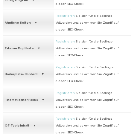
Einzigartigkeit
diesen SEO-Check.
Registrieren
Sie sich für die Seolingo-
Ähnliche Seiten
Vollversion und bekommen Sie Zugriff auf
diesen SEO-Check.
Registrieren
Sie sich für die Seolingo-
Externe Duplikate
Vollversion und bekommen Sie Zugriff auf
diesen SEO-Check.
Registrieren
Sie sich für die Seolingo-
Boilerplate-Content
Vollversion und bekommen Sie Zugriff auf
diesen SEO-Check.
Registrieren
Sie sich für die Seolingo-
Thematischer Fokus
Vollversion und bekommen Sie Zugriff auf
diesen SEO-Check.
Registrieren
Sie sich für die Seolingo-
Off-Topic Inhalt
Vollversion und bekommen Sie Zugriff auf
diesen SEO-Check.