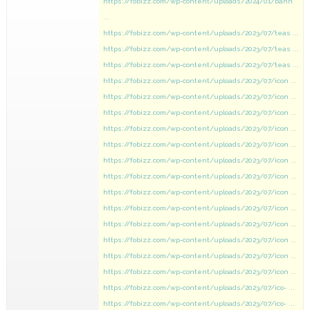
https://fobizz.com/wp-content/uploads/2024/01/bann
...
https://fobizz.com/wp-content/uploads/2023/07/teas ...
https://fobizz.com/wp-content/uploads/2023/07/teas ...
https://fobizz.com/wp-content/uploads/2023/07/teas ...
https://fobizz.com/wp-content/uploads/2023/07/icon ...
https://fobizz.com/wp-content/uploads/2023/07/icon ...
https://fobizz.com/wp-content/uploads/2023/07/icon ...
https://fobizz.com/wp-content/uploads/2023/07/icon ...
https://fobizz.com/wp-content/uploads/2023/07/icon ...
https://fobizz.com/wp-content/uploads/2023/07/icon ...
https://fobizz.com/wp-content/uploads/2023/07/icon ...
https://fobizz.com/wp-content/uploads/2023/07/icon ...
https://fobizz.com/wp-content/uploads/2023/07/icon ...
https://fobizz.com/wp-content/uploads/2023/07/icon ...
https://fobizz.com/wp-content/uploads/2023/07/icon ...
https://fobizz.com/wp-content/uploads/2023/07/icon ...
https://fobizz.com/wp-content/uploads/2023/07/icon ...
https://fobizz.com/wp-content/uploads/2023/07/ico- ...
https://fobizz.com/wp-content/uploads/2023/07/ico- ...