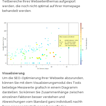
Teilbereiche Ihres Webseitenthemas aufgespürt
werden, die noch nicht optimal auf Ihrer Homepage
behandelt werden.
Visualisierung
Um die SEO-Optimierung Ihrer Webseite abzurunden,
können Sie mit dem Visualisierungsmodul des Tools
beliebige Messwerte grafisch in einem Diagramm
darstellen. So können Sie Zusammenhänge zwischen
einzelnen Faktoren besser verstehen und
Abweichungen vom Standard ganz individuell nachh