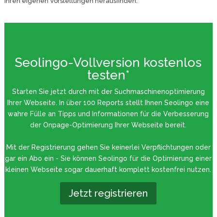
Ihren eigenen Vorstellungen herausfinden.
Seolingo-Vollversion kostenlos
testen*
Starten Sie jetzt durch mit der Suchmaschinenoptimierung
Ihrer Webseite. In über 100 Reports stellt Ihnen Seolingo eine
wahre Fülle an Tipps und Informationen für die Verbesserung
der Onpage-Optimierung Ihrer Webseite bereit.
Mit der Registrierung gehen Sie keinerlei Verpflichtungen oder
gar ein Abo ein - Sie können Seolingo für die Optimierung einer
kleinen Webseite sogar dauerhaft komplett kostenfrei nutzen.
Jetzt registrieren