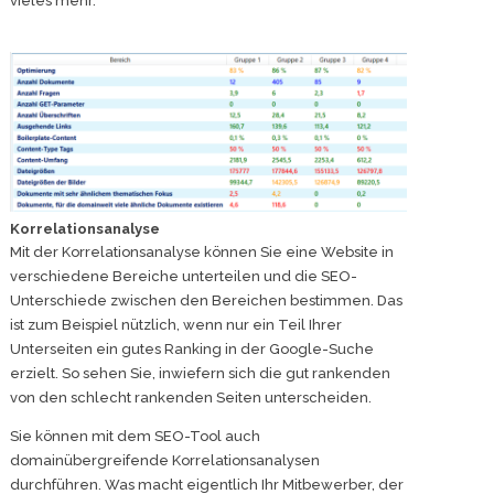
vieles mehr.
Korrelationsanalyse
Mit der Korrelationsanalyse können Sie eine Website in
verschiedene Bereiche unterteilen und die SEO-
Unterschiede zwischen den Bereichen bestimmen. Das
ist zum Beispiel nützlich, wenn nur ein Teil Ihrer
Unterseiten ein gutes Ranking in der Google-Suche
erzielt. So sehen Sie, inwiefern sich die gut rankenden
von den schlecht rankenden Seiten unterscheiden.
Sie können mit dem SEO-Tool auch
domainübergreifende Korrelationsanalysen
durchführen. Was macht eigentlich Ihr Mitbewerber, der