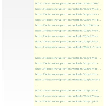
https://fobizz.com/wp-content/uploads/2020/11/Stef ...
https://fobizz.com/wp-content/uploads/2023/07/Fobi ...
https://fobizz.com/wp-content/uploads/2019/02/kim- ...
https://fobizz.com/wp-content/uploads/2023/07/Fobi ...
https://fobizz.com/wp-content/uploads/2021/06/jona ...
https://fobizz.com/wp-content/uploads/2023/07/revi ...
https://fobizz.com/wp-content/uploads/2023/07/revi ...
https://fobizz.com/wp-content/uploads/2023/07/revi ...
https://fobizz.com/wp-content/uploads/2024/01/numb
...
https://fobizz.com/wp-content/uploads/2023/07/ico- ...
https://fobizz.com/wp-content/uploads/2023/07/ico- ...
https://fobizz.com/wp-content/uploads/2023/07/ico- ...
https://fobizz.com/wp-content/uploads/2023/07/ico- ...
https://fobizz.com/wp-content/uploads/2023/07/Vane
...
https://fobizz.com/wp-content/uploads/2023/07/fobi ...
https://fobizz.com/wp-content/uploads/2023/07/copy ...
https://fobizz.com/wp-content/uploads/2024/03/to-t ...