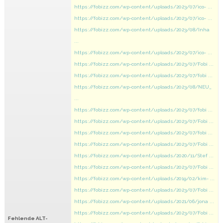
https://fobizz.com/wp-content/uploads/2023/07/ico- ...
https://fobizz.com/wp-content/uploads/2023/07/ico- ...
https://fobizz.com/wp-content/uploads/2023/08/Inha
...
https://fobizz.com/wp-content/uploads/2023/07/ico- ...
https://fobizz.com/wp-content/uploads/2023/07/Fobi ...
https://fobizz.com/wp-content/uploads/2023/07/fobi ...
https://fobizz.com/wp-content/uploads/2023/08/NEU_
...
https://fobizz.com/wp-content/uploads/2023/07/fobi ...
https://fobizz.com/wp-content/uploads/2023/07/Fobi ...
https://fobizz.com/wp-content/uploads/2023/07/fobi ...
https://fobizz.com/wp-content/uploads/2023/07/Fobi ...
https://fobizz.com/wp-content/uploads/2020/11/Stef ...
https://fobizz.com/wp-content/uploads/2023/07/Fobi ...
https://fobizz.com/wp-content/uploads/2019/02/kim- ...
https://fobizz.com/wp-content/uploads/2023/07/Fobi ...
https://fobizz.com/wp-content/uploads/2021/06/jona ...
https://fobizz.com/wp-content/uploads/2023/07/Fobi ...
Fehlende ALT-