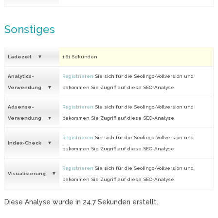
Sonstiges
Ladezeit
1.61 Sekunden
Analytics-
Registrieren
Sie sich für die Seolingo-Vollversion und
Verwendung
bekommen Sie Zugriff auf diese SEO-Analyse.
Adsense-
Registrieren
Sie sich für die Seolingo-Vollversion und
Verwendung
bekommen Sie Zugriff auf diese SEO-Analyse.
Registrieren
Sie sich für die Seolingo-Vollversion und
Index-Check
bekommen Sie Zugriff auf diese SEO-Analyse.
Registrieren
Sie sich für die Seolingo-Vollversion und
Visualisierung
bekommen Sie Zugriff auf diese SEO-Analyse.
Diese Analyse wurde in
24.7
Sekunden erstellt.