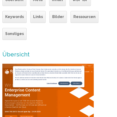
Keywords
Links
Bilder
Ressourcen
Sonstiges
Übersicht