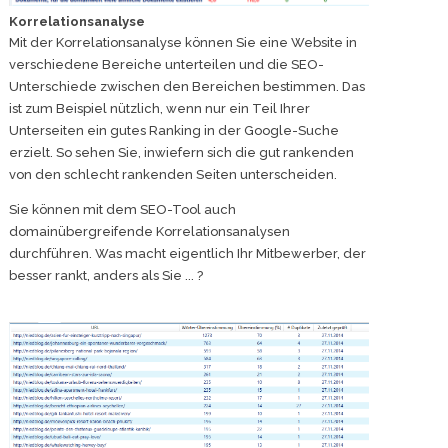
Korrelationsanalyse
Mit der Korrelationsanalyse können Sie eine Website in
verschiedene Bereiche unterteilen und die SEO-
Unterschiede zwischen den Bereichen bestimmen. Das
ist zum Beispiel nützlich, wenn nur ein Teil Ihrer
Unterseiten ein gutes Ranking in der Google-Suche
erzielt. So sehen Sie, inwiefern sich die gut rankenden
von den schlecht rankenden Seiten unterscheiden.
Sie können mit dem SEO-Tool auch
domainübergreifende Korrelationsanalysen
durchführen. Was macht eigentlich Ihr Mitbewerber, der
besser rankt, anders als Sie ... ?