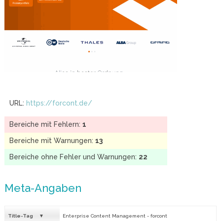
URL:
https://forcont.de/
Bereiche mit Fehlern:
1
Bereiche mit Warnungen:
13
Bereiche ohne Fehler und Warnungen:
22
Meta-Angaben
Title-Tag
Enterprise Content Management - forcont