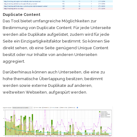
Duplicate Content
Das Tool bietet umfangreiche Möglichkeiten zur
Bestimmung von Duplicate Content. Für jede Unterseite
werden alle Duplikate aufgelistet, zudem wird für jede
Seite ein Einzigartigkeitsfaktor bestimmt. So können Sie
direkt sehen, ob eine Seite genügend Unique Content
besitzt oder nur Inhalte von anderen Unterseiten
aggregiert.
Darüberhinaus können auch Unterseiten, die eine zu
hohe thematische Überlappung besitzen, bestimmt
werden sowie externe Duplikate auf anderen,
weltweiten Webseiten, aufgespürt werden.