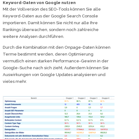
Keyword-Daten von Google nutzen
Mit der Vollversion des SEO-Tools können Sie alle
Keyword-Daten aus der Google Search Console
importieren. Damit können Sie nicht nur alle Ihre
Rankings überwachen, sondern noch zahlreiche
weitere Analysen durchführen.
Durch die Kombination mit den Onpage-Daten können
Terme bestimmt werden, deren Optimierung
vermutlich einen starken Performance-Gewinn in der
Google-Suche nach sich zieht. Außerdem können Sie
Auswirkungen von Google Updates analysieren und
vieles mehr.