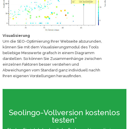
Visualisierung
Um die SEO-Optimierung Ihrer Webseite abzurunden,
können Sie mit dem Visualisierungsmodul des Tools
beliebige Messwerte grafisch in einem Diagramm
darstellen. So können Sie Zusammenhänge zwischen
einzelnen Faktoren besser verstehen und
Abweichungen vom Standard ganz individuell nachh
Ihren eigenen Vorstellungen herausfinden.
Seolingo-Vollversion kostenlos
testen*