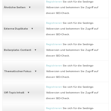
Registrieren
Sie sich für die Seolingo-
Ähnliche Seiten
Vollversion und bekommen Sie Zugriff auf
diesen SEO-Check.
Registrieren
Sie sich für die Seolingo-
Externe Duplikate
Vollversion und bekommen Sie Zugriff auf
diesen SEO-Check.
Registrieren
Sie sich für die Seolingo-
Boilerplate-Content
Vollversion und bekommen Sie Zugriff auf
diesen SEO-Check.
Registrieren
Sie sich für die Seolingo-
Thematischer Fokus
Vollversion und bekommen Sie Zugriff auf
diesen SEO-Check.
Registrieren
Sie sich für die Seolingo-
Off-Topic Inhalt
Vollversion und bekommen Sie Zugriff auf
diesen SEO-Check.
Registrieren
Sie sich für die Seolingo-