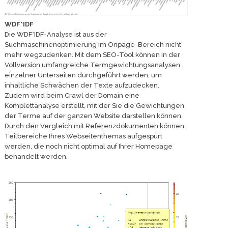
WDF*IDF
Die WDF*IDF-Analyse ist aus der
Suchmaschinenoptimierung im Onpage-Bereich nicht
mehr wegzudenken. Mit dem SEO-Tool können in der
Vollversion umfangreiche Termgewichtungsanalysen
einzelner Unterseiten durchgeführt werden, um
inhaltliche Schwächen der Texte aufzudecken.
Zudem wird beim Crawl der Domain eine
Komplettanalyse erstellt, mit der Sie die Gewichtungen
der Terme auf der ganzen Website darstellen können.
Durch den Vergleich mit Referenzdokumenten können
Teilbereiche Ihres Webseitenthemas aufgespürt
werden, die noch nicht optimal auf Ihrer Homepage
behandelt werden.