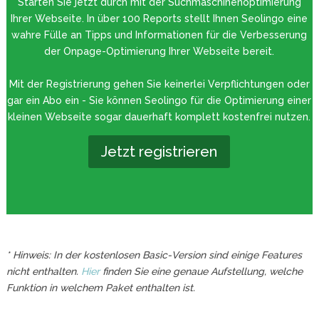
Starten Sie jetzt durch mit der Suchmaschinenoptimierung
Ihrer Webseite. In über 100 Reports stellt Ihnen Seolingo eine
wahre Fülle an Tipps und Informationen für die Verbesserung
der Onpage-Optimierung Ihrer Webseite bereit.
Mit der Registrierung gehen Sie keinerlei Verpflichtungen oder
gar ein Abo ein - Sie können Seolingo für die Optimierung einer
kleinen Webseite sogar dauerhaft komplett kostenfrei nutzen.
Jetzt registrieren
* Hinweis: In der kostenlosen Basic-Version sind einige Features
nicht enthalten.
Hier
finden Sie eine genaue Aufstellung, welche
Funktion in welchem Paket enthalten ist.