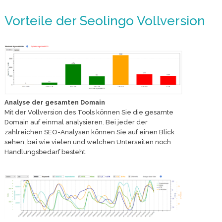
Vorteile der Seolingo Vollversion
Analyse der gesamten Domain
Mit der Vollversion des Tools können Sie die gesamte
Domain auf einmal analysieren. Bei jeder der
zahlreichen SEO-Analysen können Sie auf einen Blick
sehen, bei wie vielen und welchen Unterseiten noch
Handlungsbedarf besteht.