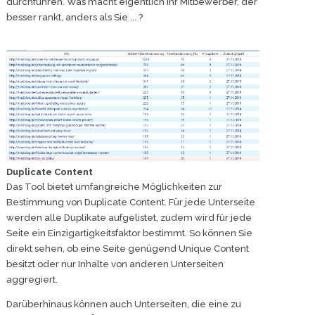
durchführen. Was macht eigentlich Ihr Mitbewerber, der
besser rankt, anders als Sie ... ?
Duplicate Content
Das Tool bietet umfangreiche Möglichkeiten zur
Bestimmung von Duplicate Content. Für jede Unterseite
werden alle Duplikate aufgelistet, zudem wird für jede
Seite ein Einzigartigkeitsfaktor bestimmt. So können Sie
direkt sehen, ob eine Seite genügend Unique Content
besitzt oder nur Inhalte von anderen Unterseiten
aggregiert.
Darüberhinaus können auch Unterseiten, die eine zu