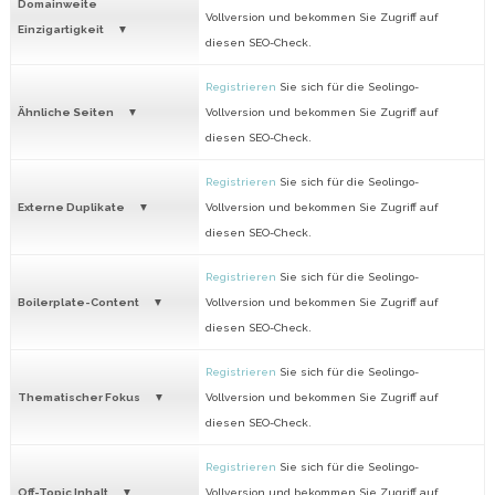
Domainweite
Vollversion und bekommen Sie Zugriff auf
Einzigartigkeit
diesen SEO-Check.
Registrieren
Sie sich für die Seolingo-
Ähnliche Seiten
Vollversion und bekommen Sie Zugriff auf
diesen SEO-Check.
Registrieren
Sie sich für die Seolingo-
Externe Duplikate
Vollversion und bekommen Sie Zugriff auf
diesen SEO-Check.
Registrieren
Sie sich für die Seolingo-
Boilerplate-Content
Vollversion und bekommen Sie Zugriff auf
diesen SEO-Check.
Registrieren
Sie sich für die Seolingo-
Thematischer Fokus
Vollversion und bekommen Sie Zugriff auf
diesen SEO-Check.
Registrieren
Sie sich für die Seolingo-
Off-Topic Inhalt
Vollversion und bekommen Sie Zugriff auf