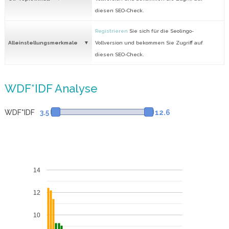
diesen SEO-Check.
Registrieren
Sie sich für die Seolingo-
Alleinstellungsmerkmale
Vollversion und bekommen Sie Zugriff auf
diesen SEO-Check.
WDF*IDF Analyse
WDF*IDF
3.5
12.6
14
12
10