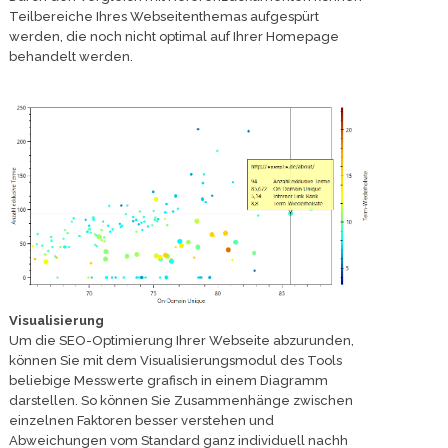
Teilbereiche Ihres Webseitenthemas aufgespürt
werden, die noch nicht optimal auf Ihrer Homepage
behandelt werden.
Visualisierung
Um die SEO-Optimierung Ihrer Webseite abzurunden,
können Sie mit dem Visualisierungsmodul des Tools
beliebige Messwerte grafisch in einem Diagramm
darstellen. So können Sie Zusammenhänge zwischen
einzelnen Faktoren besser verstehen und
Abweichungen vom Standard ganz individuell nachh