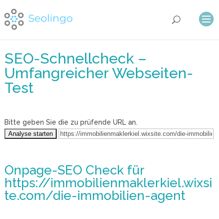
SEO-Schnellcheck –
Umfangreicher Webseiten-
Test
Bitte geben Sie die zu prüfende URL an.
Onpage-SEO Check
für
https://immobilienmaklerkiel.wixsi
te.com/die-immobilien-agent