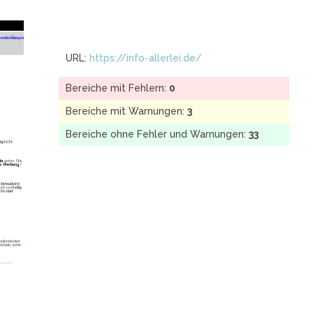
URL:
https://info-allerlei.de/
Bereiche mit Fehlern:
0
Bereiche mit Warnungen:
3
Bereiche ohne Fehler und Warnungen:
33