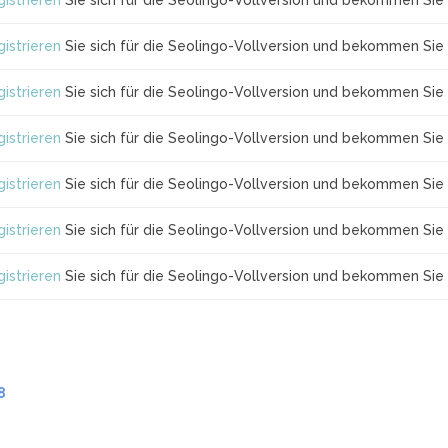
istrieren
Sie sich für die Seolingo-Vollversion und bekommen Sie 
istrieren
Sie sich für die Seolingo-Vollversion und bekommen Sie 
istrieren
Sie sich für die Seolingo-Vollversion und bekommen Sie 
istrieren
Sie sich für die Seolingo-Vollversion und bekommen Sie 
istrieren
Sie sich für die Seolingo-Vollversion und bekommen Sie 
istrieren
Sie sich für die Seolingo-Vollversion und bekommen Sie 
istrieren
Sie sich für die Seolingo-Vollversion und bekommen Sie 
8