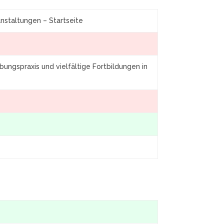
nstaltungen – Startseite
ungspraxis und vielfältige Fortbildungen in