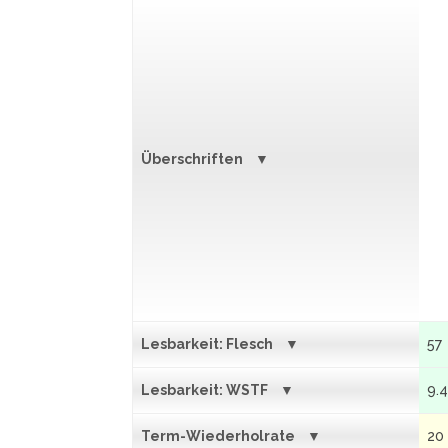
Überschriften
Lesbarkeit: Flesch
57
Lesbarkeit: WSTF
9.
Term-Wiederholrate
20