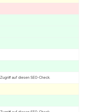
Zugriff auf diesen SEO-Check.