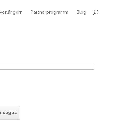
 verlängern
Partnerprogramm
Blog
nstiges