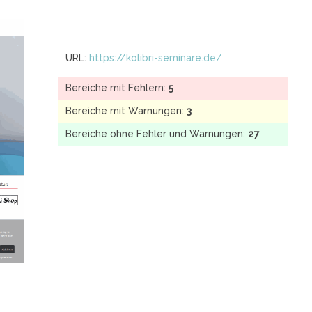
URL:
https://kolibri-seminare.de/
Bereiche mit Fehlern:
5
Bereiche mit Warnungen:
3
Bereiche ohne Fehler und Warnungen:
27