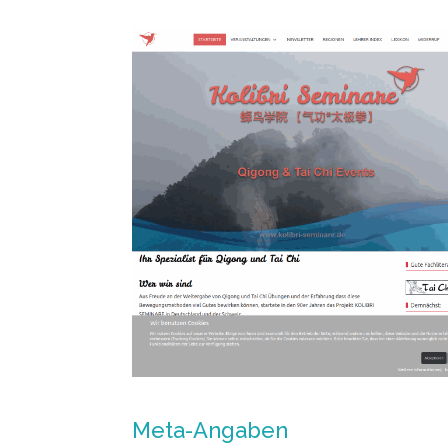
Meta-Angaben