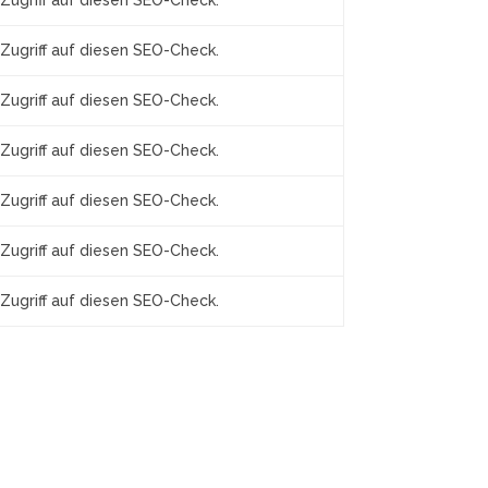
Zugriff auf diesen SEO-Check.
Zugriff auf diesen SEO-Check.
Zugriff auf diesen SEO-Check.
Zugriff auf diesen SEO-Check.
Zugriff auf diesen SEO-Check.
Zugriff auf diesen SEO-Check.
Zugriff auf diesen SEO-Check.