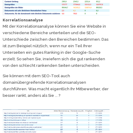
Korrelationsanalyse
Mit der Korrelationsanalyse können Sie eine Website in
verschiedene Bereiche unterteilen und die SEO-
Unterschiede zwischen den Bereichen bestimmen. Das
ist zum Beispiel nützlich, wenn nur ein Teil Ihrer
Unterseiten ein gutes Ranking in der Google-Suche
erzielt. So sehen Sie, inwiefern sich die gut rankenden
von den schlecht rankenden Seiten unterscheiden.
Sie können mit dem SEO-Tool auch
domainübergreifende Korrelationsanalysen
durchführen. Was macht eigentlich Ihr Mitbewerber, der
besser rankt, anders als Sie ... ?