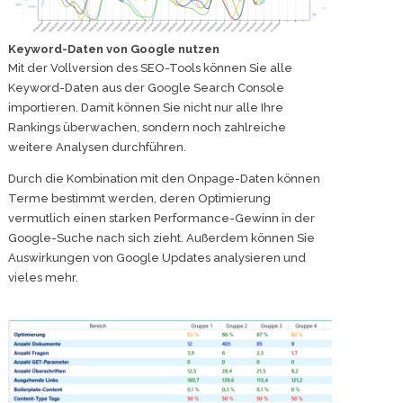
Keyword-Daten von Google nutzen
Mit der Vollversion des SEO-Tools können Sie alle
Keyword-Daten aus der Google Search Console
importieren. Damit können Sie nicht nur alle Ihre
Rankings überwachen, sondern noch zahlreiche
weitere Analysen durchführen.
Durch die Kombination mit den Onpage-Daten können
Terme bestimmt werden, deren Optimierung
vermutlich einen starken Performance-Gewinn in der
Google-Suche nach sich zieht. Außerdem können Sie
Auswirkungen von Google Updates analysieren und
vieles mehr.