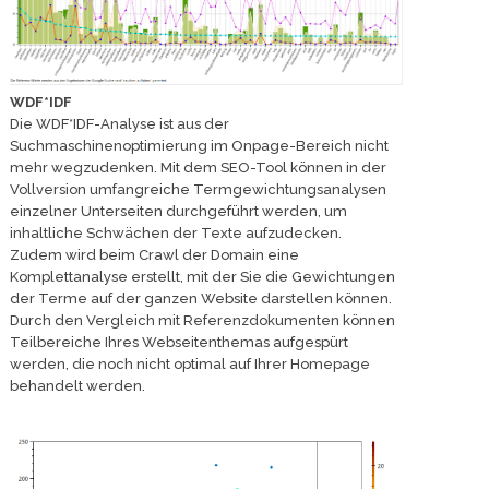
WDF*IDF
Die WDF*IDF-Analyse ist aus der
Suchmaschinenoptimierung im Onpage-Bereich nicht
mehr wegzudenken. Mit dem SEO-Tool können in der
Vollversion umfangreiche Termgewichtungsanalysen
einzelner Unterseiten durchgeführt werden, um
inhaltliche Schwächen der Texte aufzudecken.
Zudem wird beim Crawl der Domain eine
Komplettanalyse erstellt, mit der Sie die Gewichtungen
der Terme auf der ganzen Website darstellen können.
Durch den Vergleich mit Referenzdokumenten können
Teilbereiche Ihres Webseitenthemas aufgespürt
werden, die noch nicht optimal auf Ihrer Homepage
behandelt werden.