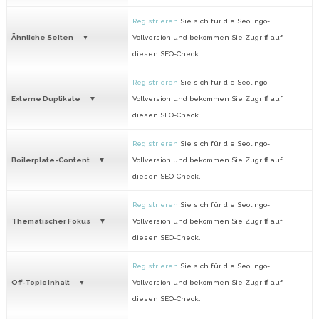
Registrieren
Sie sich für die Seolingo-
Ähnliche Seiten
Vollversion und bekommen Sie Zugriff auf
diesen SEO-Check.
Registrieren
Sie sich für die Seolingo-
Externe Duplikate
Vollversion und bekommen Sie Zugriff auf
diesen SEO-Check.
Registrieren
Sie sich für die Seolingo-
Boilerplate-Content
Vollversion und bekommen Sie Zugriff auf
diesen SEO-Check.
Registrieren
Sie sich für die Seolingo-
Thematischer Fokus
Vollversion und bekommen Sie Zugriff auf
diesen SEO-Check.
Registrieren
Sie sich für die Seolingo-
Off-Topic Inhalt
Vollversion und bekommen Sie Zugriff auf
diesen SEO-Check.