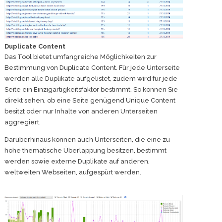
Duplicate Content
Das Tool bietet umfangreiche Möglichkeiten zur
Bestimmung von Duplicate Content. Für jede Unterseite
werden alle Duplikate aufgelistet, zudem wird für jede
Seite ein Einzigartigkeitsfaktor bestimmt. So können Sie
direkt sehen, ob eine Seite genügend Unique Content
besitzt oder nur Inhalte von anderen Unterseiten
aggregiert.
Darüberhinaus können auch Unterseiten, die eine zu
hohe thematische Überlappung besitzen, bestimmt
werden sowie externe Duplikate auf anderen,
weltweiten Webseiten, aufgespürt werden.