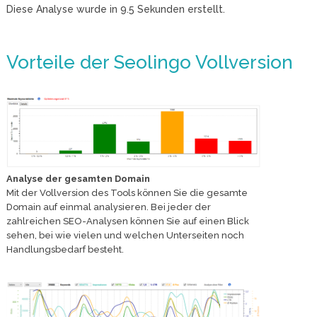
Diese Analyse wurde in
9.5
Sekunden erstellt.
Vorteile der Seolingo Vollversion
Analyse der gesamten Domain
Mit der Vollversion des Tools können Sie die gesamte
Domain auf einmal analysieren. Bei jeder der
zahlreichen SEO-Analysen können Sie auf einen Blick
sehen, bei wie vielen und welchen Unterseiten noch
Handlungsbedarf besteht.