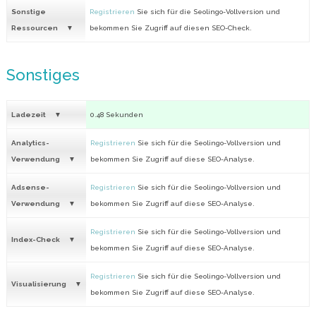
Sonstige
Registrieren
Sie sich für die Seolingo-Vollversion und
Ressourcen
bekommen Sie Zugriff auf diesen SEO-Check.
Sonstiges
Ladezeit
0.48 Sekunden
Analytics-
Registrieren
Sie sich für die Seolingo-Vollversion und
Verwendung
bekommen Sie Zugriff auf diese SEO-Analyse.
Adsense-
Registrieren
Sie sich für die Seolingo-Vollversion und
Verwendung
bekommen Sie Zugriff auf diese SEO-Analyse.
Registrieren
Sie sich für die Seolingo-Vollversion und
Index-Check
bekommen Sie Zugriff auf diese SEO-Analyse.
Registrieren
Sie sich für die Seolingo-Vollversion und
Visualisierung
bekommen Sie Zugriff auf diese SEO-Analyse.