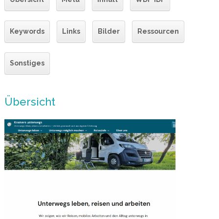
Keywords
Links
Bilder
Ressourcen
Sonstiges
Übersicht