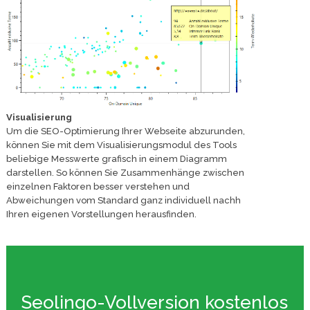
Visualisierung
Um die SEO-Optimierung Ihrer Webseite abzurunden,
können Sie mit dem Visualisierungsmodul des Tools
beliebige Messwerte grafisch in einem Diagramm
darstellen. So können Sie Zusammenhänge zwischen
einzelnen Faktoren besser verstehen und
Abweichungen vom Standard ganz individuell nachh
Ihren eigenen Vorstellungen herausfinden.
Seolingo-Vollversion kostenlos