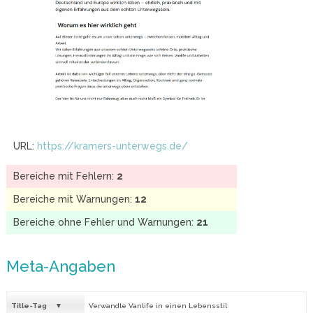
URL:
https://kramers-unterwegs.de/
Bereiche mit Fehlern:
2
Bereiche mit Warnungen:
12
Bereiche ohne Fehler und Warnungen:
21
Meta-Angaben
Title-Tag
Verwandle Vanlife in einen Lebensstil