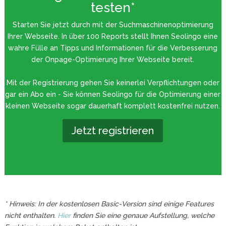
testen*
Starten Sie jetzt durch mit der Suchmaschinenoptimierung
Ihrer Webseite. In über 100 Reports stellt Ihnen Seolingo eine
wahre Fülle an Tipps und Informationen für die Verbesserung
der Onpage-Optimierung Ihrer Webseite bereit.
Mit der Registrierung gehen Sie keinerlei Verpflichtungen oder
gar ein Abo ein - Sie können Seolingo für die Optimierung einer
kleinen Webseite sogar dauerhaft komplett kostenfrei nutzen.
Jetzt registrieren
* Hinweis: In der kostenlosen Basic-Version sind einige Features
nicht enthalten.
Hier
finden Sie eine genaue Aufstellung, welche