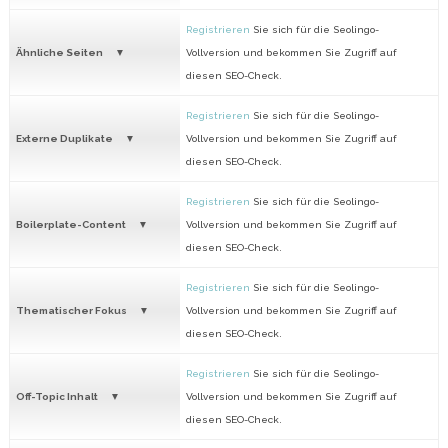
Registrieren
Sie sich für die Seolingo-
Ähnliche Seiten
Vollversion und bekommen Sie Zugriff auf
diesen SEO-Check.
Registrieren
Sie sich für die Seolingo-
Externe Duplikate
Vollversion und bekommen Sie Zugriff auf
diesen SEO-Check.
Registrieren
Sie sich für die Seolingo-
Boilerplate-Content
Vollversion und bekommen Sie Zugriff auf
diesen SEO-Check.
Registrieren
Sie sich für die Seolingo-
Thematischer Fokus
Vollversion und bekommen Sie Zugriff auf
diesen SEO-Check.
Registrieren
Sie sich für die Seolingo-
Off-Topic Inhalt
Vollversion und bekommen Sie Zugriff auf
diesen SEO-Check.