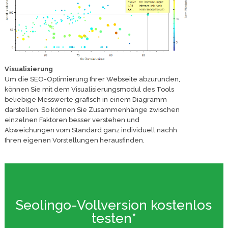
Visualisierung
Um die SEO-Optimierung Ihrer Webseite abzurunden,
können Sie mit dem Visualisierungsmodul des Tools
beliebige Messwerte grafisch in einem Diagramm
darstellen. So können Sie Zusammenhänge zwischen
einzelnen Faktoren besser verstehen und
Abweichungen vom Standard ganz individuell nachh
Ihren eigenen Vorstellungen herausfinden.
Seolingo-Vollversion kostenlos
testen*