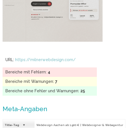
URL:
https://milnerwebdesign.com/
Bereiche mit Fehlern:
4
Bereiche mit Warnungen:
7
Bereiche ohne Fehler und Warnungen:
25
Meta-Angaben
Title-Tag
Webdesign Aachen ab 1.900 € | Webdesigner & Webagentur