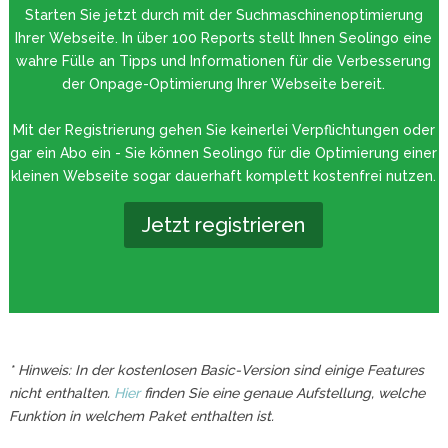
Starten Sie jetzt durch mit der Suchmaschinenoptimierung
Ihrer Webseite. In über 100 Reports stellt Ihnen Seolingo eine
wahre Fülle an Tipps und Informationen für die Verbesserung
der Onpage-Optimierung Ihrer Webseite bereit.
Mit der Registrierung gehen Sie keinerlei Verpflichtungen oder
gar ein Abo ein - Sie können Seolingo für die Optimierung einer
kleinen Webseite sogar dauerhaft komplett kostenfrei nutzen.
Jetzt registrieren
* Hinweis: In der kostenlosen Basic-Version sind einige Features
nicht enthalten.
Hier
finden Sie eine genaue Aufstellung, welche
Funktion in welchem Paket enthalten ist.