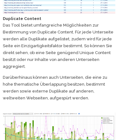
Duplicate Content
Das Tool bietet umfangreiche Möglichkeiten zur
Bestimmung von Duplicate Content. Für jede Unterseite
werden alle Duplikate aufgelistet, zudem wird für jede
Seite ein Einzigartigkeitsfaktor bestimmt. So können Sie
direkt sehen, ob eine Seite genügend Unique Content
besitzt oder nur Inhalte von anderen Unterseiten
aggregiert.
Darüberhinaus können auch Unterseiten, die eine zu
hohe thematische Überlappung besitzen, bestimmt
werden sowie externe Duplikate auf anderen,
weltweiten Webseiten, aufgespürt werden.