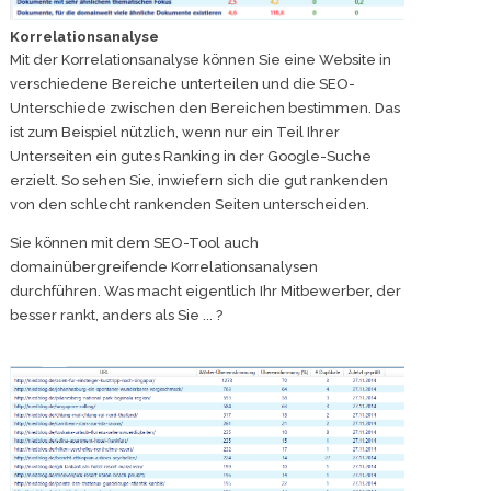
Korrelationsanalyse
Mit der Korrelationsanalyse können Sie eine Website in
verschiedene Bereiche unterteilen und die SEO-
Unterschiede zwischen den Bereichen bestimmen. Das
ist zum Beispiel nützlich, wenn nur ein Teil Ihrer
Unterseiten ein gutes Ranking in der Google-Suche
erzielt. So sehen Sie, inwiefern sich die gut rankenden
von den schlecht rankenden Seiten unterscheiden.
Sie können mit dem SEO-Tool auch
domainübergreifende Korrelationsanalysen
durchführen. Was macht eigentlich Ihr Mitbewerber, der
besser rankt, anders als Sie ... ?