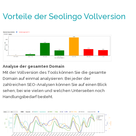
Vorteile der Seolingo Vollversion
Analyse der gesamten Domain
Mit der Vollversion des Tools können Sie die gesamte
Domain auf einmal analysieren. Bei jeder der
zahlreichen SEO-Analysen können Sie auf einen Blick
sehen, bei wie vielen und welchen Unterseiten noch
Handlungsbedarf besteht.