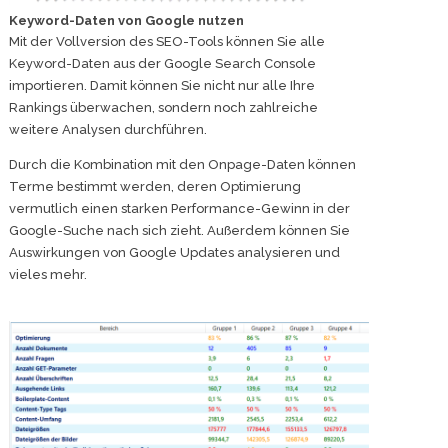
Keyword-Daten von Google nutzen
Mit der Vollversion des SEO-Tools können Sie alle
Keyword-Daten aus der Google Search Console
importieren. Damit können Sie nicht nur alle Ihre
Rankings überwachen, sondern noch zahlreiche
weitere Analysen durchführen.
Durch die Kombination mit den Onpage-Daten können
Terme bestimmt werden, deren Optimierung
vermutlich einen starken Performance-Gewinn in der
Google-Suche nach sich zieht. Außerdem können Sie
Auswirkungen von Google Updates analysieren und
vieles mehr.