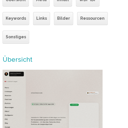
Keywords
Links
Bilder
Ressourcen
Sonstiges
Übersicht