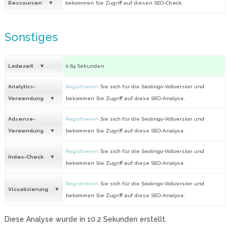
Ressourcen
bekommen Sie Zugriff auf diesen SEO-Check.
Sonstiges
Ladezeit
0.64 Sekunden
Analytics-
Registrieren
Sie sich für die Seolingo-Vollversion und
Verwendung
bekommen Sie Zugriff auf diese SEO-Analyse.
Adsense-
Registrieren
Sie sich für die Seolingo-Vollversion und
Verwendung
bekommen Sie Zugriff auf diese SEO-Analyse.
Registrieren
Sie sich für die Seolingo-Vollversion und
Index-Check
bekommen Sie Zugriff auf diese SEO-Analyse.
Registrieren
Sie sich für die Seolingo-Vollversion und
Visualisierung
bekommen Sie Zugriff auf diese SEO-Analyse.
Diese Analyse wurde in
10.2
Sekunden erstellt.