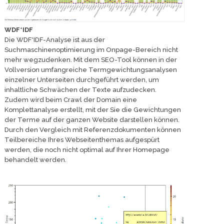
WDF*IDF
Die WDF*IDF-Analyse ist aus der
Suchmaschinenoptimierung im Onpage-Bereich nicht
mehr wegzudenken. Mit dem SEO-Tool können in der
Vollversion umfangreiche Termgewichtungsanalysen
einzelner Unterseiten durchgeführt werden, um
inhaltliche Schwächen der Texte aufzudecken.
Zudem wird beim Crawl der Domain eine
Komplettanalyse erstellt, mit der Sie die Gewichtungen
der Terme auf der ganzen Website darstellen können.
Durch den Vergleich mit Referenzdokumenten können
Teilbereiche Ihres Webseitenthemas aufgespürt
werden, die noch nicht optimal auf Ihrer Homepage
behandelt werden.