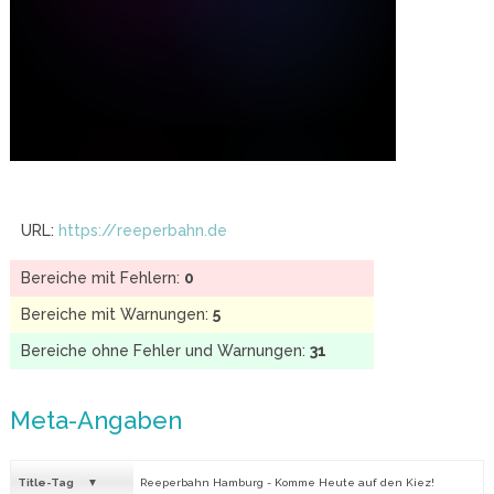
URL:
https://reeperbahn.de
Bereiche mit Fehlern:
0
Bereiche mit Warnungen:
5
Bereiche ohne Fehler und Warnungen:
31
Meta-Angaben
Title-Tag
Reeperbahn Hamburg - Komme Heute auf den Kiez!