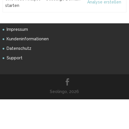
Analyse erstellen
starten
Impressum
Kundeninformationen
Datenschutz
Support
Seolingo, 2026