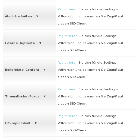
Registrieren
Sie sich für die Seolingo-
Ähnliche Seiten
Vollversion und bekommen Sie Zugriff auf
diesen SEO-Check.
Registrieren
Sie sich für die Seolingo-
Externe Duplikate
Vollversion und bekommen Sie Zugriff auf
diesen SEO-Check.
Registrieren
Sie sich für die Seolingo-
Boilerplate-Content
Vollversion und bekommen Sie Zugriff auf
diesen SEO-Check.
Registrieren
Sie sich für die Seolingo-
Thematischer Fokus
Vollversion und bekommen Sie Zugriff auf
diesen SEO-Check.
Registrieren
Sie sich für die Seolingo-
Off-Topic Inhalt
Vollversion und bekommen Sie Zugriff auf
diesen SEO-Check.