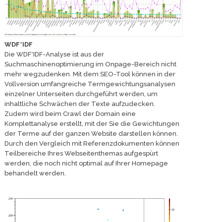
WDF*IDF
Die WDF*IDF-Analyse ist aus der
Suchmaschinenoptimierung im Onpage-Bereich nicht
mehr wegzudenken. Mit dem SEO-Tool können in der
Vollversion umfangreiche Termgewichtungsanalysen
einzelner Unterseiten durchgeführt werden, um
inhaltliche Schwächen der Texte aufzudecken.
Zudem wird beim Crawl der Domain eine
Komplettanalyse erstellt, mit der Sie die Gewichtungen
der Terme auf der ganzen Website darstellen können.
Durch den Vergleich mit Referenzdokumenten können
Teilbereiche Ihres Webseitenthemas aufgespürt
werden, die noch nicht optimal auf Ihrer Homepage
behandelt werden.