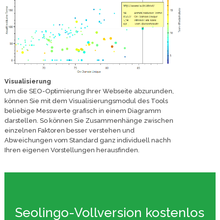
Visualisierung
Um die SEO-Optimierung Ihrer Webseite abzurunden,
können Sie mit dem Visualisierungsmodul des Tools
beliebige Messwerte grafisch in einem Diagramm
darstellen. So können Sie Zusammenhänge zwischen
einzelnen Faktoren besser verstehen und
Abweichungen vom Standard ganz individuell nachh
Ihren eigenen Vorstellungen herausfinden.
Seolingo-Vollversion kostenlos