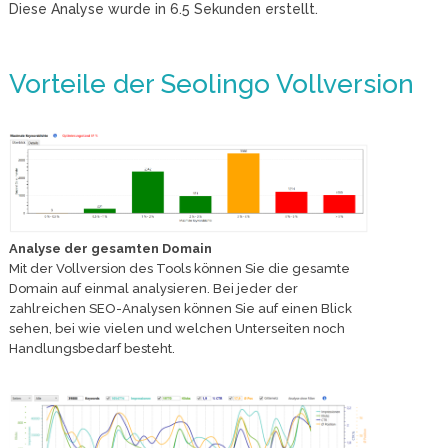
Diese Analyse wurde in
6.5
Sekunden erstellt.
Vorteile der Seolingo Vollversion
Analyse der gesamten Domain
Mit der Vollversion des Tools können Sie die gesamte
Domain auf einmal analysieren. Bei jeder der
zahlreichen SEO-Analysen können Sie auf einen Blick
sehen, bei wie vielen und welchen Unterseiten noch
Handlungsbedarf besteht.