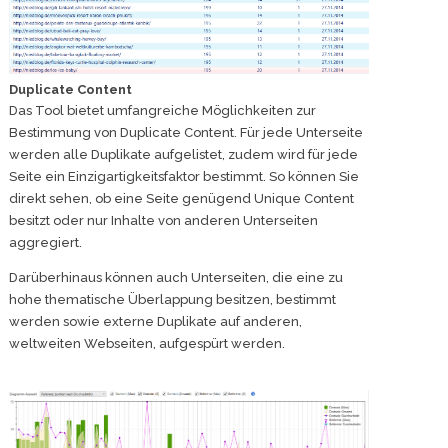
Duplicate Content
Das Tool bietet umfangreiche Möglichkeiten zur
Bestimmung von Duplicate Content. Für jede Unterseite
werden alle Duplikate aufgelistet, zudem wird für jede
Seite ein Einzigartigkeitsfaktor bestimmt. So können Sie
direkt sehen, ob eine Seite genügend Unique Content
besitzt oder nur Inhalte von anderen Unterseiten
aggregiert.
Darüberhinaus können auch Unterseiten, die eine zu
hohe thematische Überlappung besitzen, bestimmt
werden sowie externe Duplikate auf anderen,
weltweiten Webseiten, aufgespürt werden.