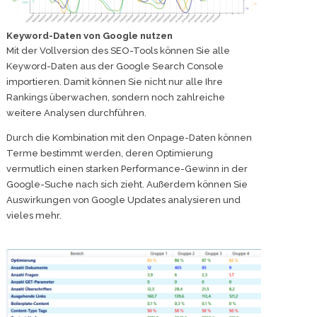
Keyword-Daten von Google nutzen
Mit der Vollversion des SEO-Tools können Sie alle
Keyword-Daten aus der Google Search Console
importieren. Damit können Sie nicht nur alle Ihre
Rankings überwachen, sondern noch zahlreiche
weitere Analysen durchführen.
Durch die Kombination mit den Onpage-Daten können
Terme bestimmt werden, deren Optimierung
vermutlich einen starken Performance-Gewinn in der
Google-Suche nach sich zieht. Außerdem können Sie
Auswirkungen von Google Updates analysieren und
vieles mehr.