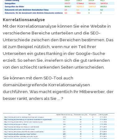
Korrelationsanalyse
Mit der Korrelationsanalyse können Sie eine Website in
verschiedene Bereiche unterteilen und die SEO-
Unterschiede zwischen den Bereichen bestimmen. Das
ist zum Beispiel nützlich, wenn nur ein Teil Ihrer
Unterseiten ein gutes Ranking in der Google-Suche
erzielt. So sehen Sie, inwiefern sich die gut rankenden
von den schlecht rankenden Seiten unterscheiden.
Sie können mit dem SEO-Tool auch
domainübergreifende Korrelationsanalysen
durchführen. Was macht eigentlich Ihr Mitbewerber, der
besser rankt, anders als Sie ... ?