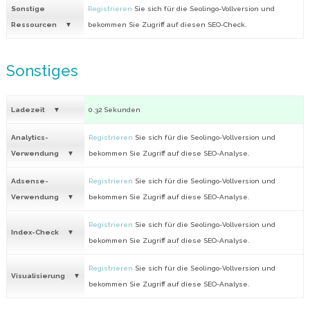
Sonstige
Registrieren
Sie sich für die Seolingo-Vollversion und
Ressourcen
bekommen Sie Zugriff auf diesen SEO-Check.
Sonstiges
Ladezeit
0.32 Sekunden
Analytics-
Registrieren
Sie sich für die Seolingo-Vollversion und
Verwendung
bekommen Sie Zugriff auf diese SEO-Analyse.
Adsense-
Registrieren
Sie sich für die Seolingo-Vollversion und
Verwendung
bekommen Sie Zugriff auf diese SEO-Analyse.
Registrieren
Sie sich für die Seolingo-Vollversion und
Index-Check
bekommen Sie Zugriff auf diese SEO-Analyse.
Registrieren
Sie sich für die Seolingo-Vollversion und
Visualisierung
bekommen Sie Zugriff auf diese SEO-Analyse.