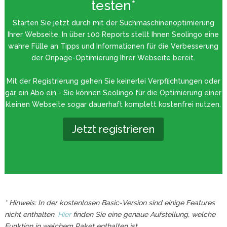
testen*
Starten Sie jetzt durch mit der Suchmaschinenoptimierung
Ihrer Webseite. In über 100 Reports stellt Ihnen Seolingo eine
wahre Fülle an Tipps und Informationen für die Verbesserung
der Onpage-Optimierung Ihrer Webseite bereit.
Mit der Registrierung gehen Sie keinerlei Verpflichtungen oder
gar ein Abo ein - Sie können Seolingo für die Optimierung einer
kleinen Webseite sogar dauerhaft komplett kostenfrei nutzen.
Jetzt registrieren
* Hinweis: In der kostenlosen Basic-Version sind einige Features
nicht enthalten.
Hier
finden Sie eine genaue Aufstellung, welche
Funktion in welchem Paket enthalten ist.