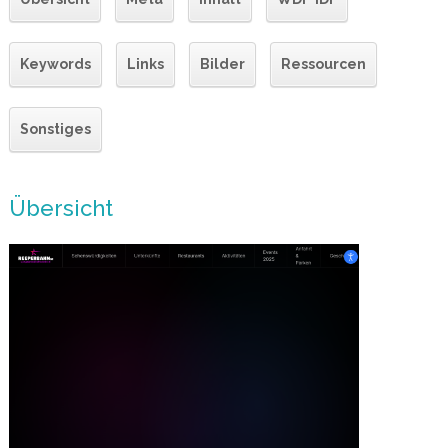
Keywords
Links
Bilder
Ressourcen
Sonstiges
Übersicht