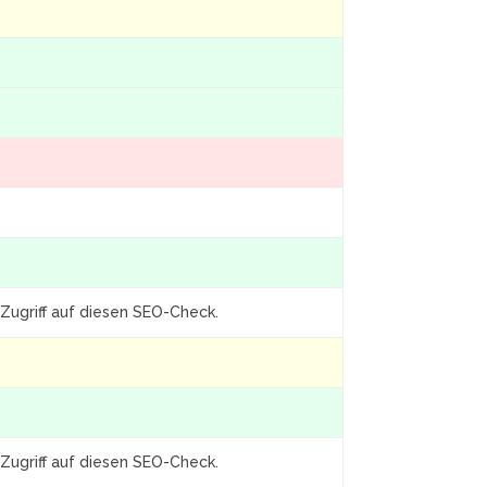
Zugriff auf diesen SEO-Check.
Zugriff auf diesen SEO-Check.