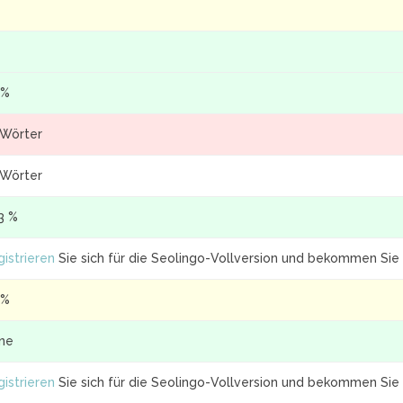
 %
 Wörter
 Wörter
3 %
istrieren
Sie sich für die Seolingo-Vollversion und bekommen Sie 
 %
ine
istrieren
Sie sich für die Seolingo-Vollversion und bekommen Sie 