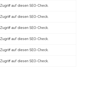
Zugriff auf diesen SEO-Check.
Zugriff auf diesen SEO-Check.
Zugriff auf diesen SEO-Check.
Zugriff auf diesen SEO-Check.
Zugriff auf diesen SEO-Check.
Zugriff auf diesen SEO-Check.