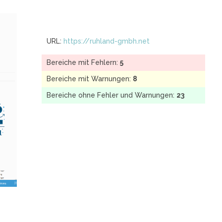
URL:
https://ruhland-gmbh.net
Bereiche mit Fehlern:
5
Bereiche mit Warnungen:
8
Bereiche ohne Fehler und Warnungen:
23