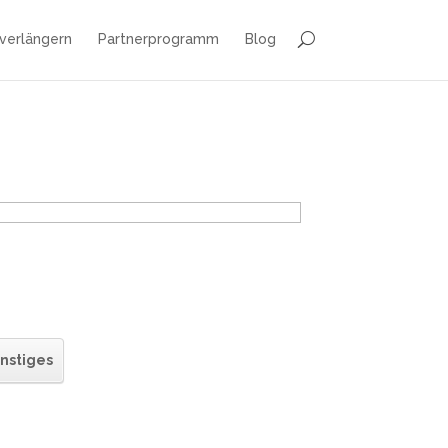
 verlängern
Partnerprogramm
Blog
nstiges