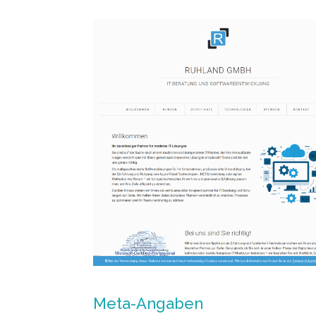
Meta-Angaben