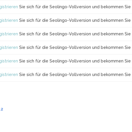
istrieren
Sie sich für die Seolingo-Vollversion und bekommen Sie 
istrieren
Sie sich für die Seolingo-Vollversion und bekommen Sie 
istrieren
Sie sich für die Seolingo-Vollversion und bekommen Sie 
istrieren
Sie sich für die Seolingo-Vollversion und bekommen Sie 
istrieren
Sie sich für die Seolingo-Vollversion und bekommen Sie 
istrieren
Sie sich für die Seolingo-Vollversion und bekommen Sie 
.2