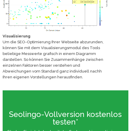
Visualisierung
Um die SEO-Optimierung Ihrer Webseite abzurunden,
können Sie mit dem Visualisierungsmodul des Tools
beliebige Messwerte grafisch in einem Diagramm
darstellen. So können Sie Zusammenhänge zwischen
einzelnen Faktoren besser verstehen und
Abweichungen vom Standard ganz individuell nachh
Ihren eigenen Vorstellungen herausfinden.
Seolingo-Vollversion kostenlos
testen*