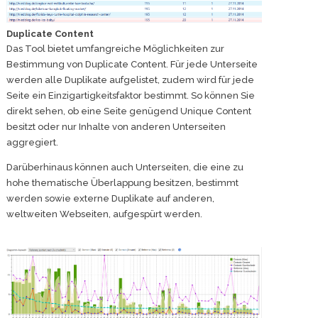
Duplicate Content
Das Tool bietet umfangreiche Möglichkeiten zur
Bestimmung von Duplicate Content. Für jede Unterseite
werden alle Duplikate aufgelistet, zudem wird für jede
Seite ein Einzigartigkeitsfaktor bestimmt. So können Sie
direkt sehen, ob eine Seite genügend Unique Content
besitzt oder nur Inhalte von anderen Unterseiten
aggregiert.
Darüberhinaus können auch Unterseiten, die eine zu
hohe thematische Überlappung besitzen, bestimmt
werden sowie externe Duplikate auf anderen,
weltweiten Webseiten, aufgespürt werden.