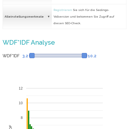
Registrieren
Sie sich für die Seolingo-
Alleinstellungsmerkmale
Vollversion und bekommen Sie Zugriff auf
diesen SEO-Check.
WDF*IDF Analyse
WDF*IDF
3.2
10.2
12
10
8