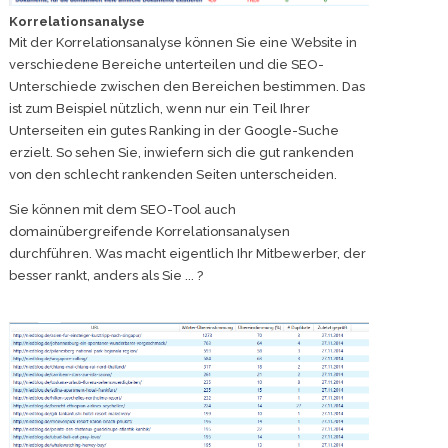
Korrelationsanalyse
Mit der Korrelationsanalyse können Sie eine Website in
verschiedene Bereiche unterteilen und die SEO-
Unterschiede zwischen den Bereichen bestimmen. Das
ist zum Beispiel nützlich, wenn nur ein Teil Ihrer
Unterseiten ein gutes Ranking in der Google-Suche
erzielt. So sehen Sie, inwiefern sich die gut rankenden
von den schlecht rankenden Seiten unterscheiden.
Sie können mit dem SEO-Tool auch
domainübergreifende Korrelationsanalysen
durchführen. Was macht eigentlich Ihr Mitbewerber, der
besser rankt, anders als Sie ... ?