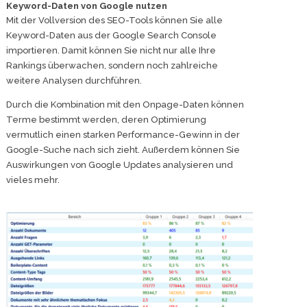
Keyword-Daten von Google nutzen
Mit der Vollversion des SEO-Tools können Sie alle
Keyword-Daten aus der Google Search Console
importieren. Damit können Sie nicht nur alle Ihre
Rankings überwachen, sondern noch zahlreiche
weitere Analysen durchführen.
Durch die Kombination mit den Onpage-Daten können
Terme bestimmt werden, deren Optimierung
vermutlich einen starken Performance-Gewinn in der
Google-Suche nach sich zieht. Außerdem können Sie
Auswirkungen von Google Updates analysieren und
vieles mehr.