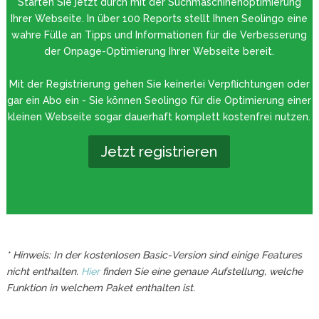
Starten Sie jetzt durch mit der Suchmaschinenoptimierung
Ihrer Webseite. In über 100 Reports stellt Ihnen Seolingo eine
wahre Fülle an Tipps und Informationen für die Verbesserung
der Onpage-Optimierung Ihrer Webseite bereit.
Mit der Registrierung gehen Sie keinerlei Verpflichtungen oder
gar ein Abo ein - Sie können Seolingo für die Optimierung einer
kleinen Webseite sogar dauerhaft komplett kostenfrei nutzen.
Jetzt registrieren
* Hinweis: In der kostenlosen Basic-Version sind einige Features
nicht enthalten.
Hier
finden Sie eine genaue Aufstellung, welche
Funktion in welchem Paket enthalten ist.