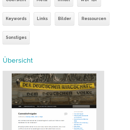
Keywords
Links
Bilder
Ressourcen
Sonstiges
Übersicht