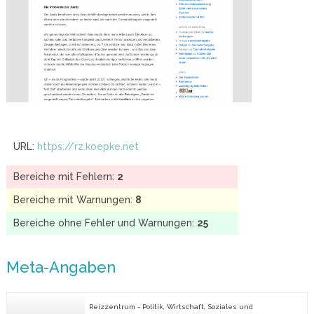
URL:
https://rz.koepke.net
Bereiche mit Fehlern:
2
Bereiche mit Warnungen:
8
Bereiche ohne Fehler und Warnungen:
25
Meta-Angaben
Reizzentrum - Politik, Wirtschaft, Soziales und