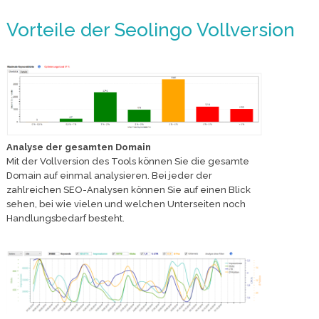
Vorteile der Seolingo Vollversion
Analyse der gesamten Domain
Mit der Vollversion des Tools können Sie die gesamte
Domain auf einmal analysieren. Bei jeder der
zahlreichen SEO-Analysen können Sie auf einen Blick
sehen, bei wie vielen und welchen Unterseiten noch
Handlungsbedarf besteht.