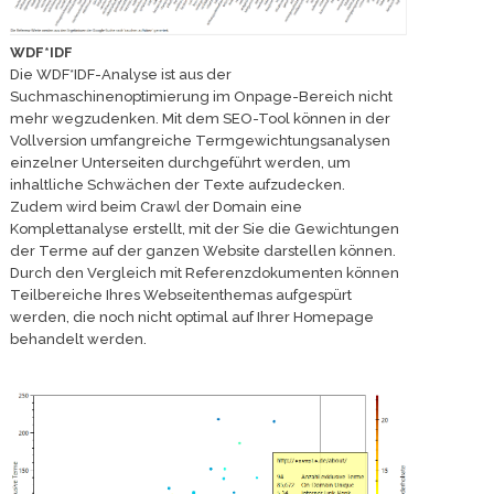
WDF*IDF
Die WDF*IDF-Analyse ist aus der
Suchmaschinenoptimierung im Onpage-Bereich nicht
mehr wegzudenken. Mit dem SEO-Tool können in der
Vollversion umfangreiche Termgewichtungsanalysen
einzelner Unterseiten durchgeführt werden, um
inhaltliche Schwächen der Texte aufzudecken.
Zudem wird beim Crawl der Domain eine
Komplettanalyse erstellt, mit der Sie die Gewichtungen
der Terme auf der ganzen Website darstellen können.
Durch den Vergleich mit Referenzdokumenten können
Teilbereiche Ihres Webseitenthemas aufgespürt
werden, die noch nicht optimal auf Ihrer Homepage
behandelt werden.