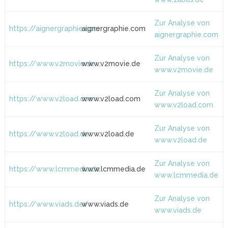
Zur Analyse von
https://aignergraphie.com
aignergraphie.com
aignergraphie.com
Zur Analyse von
https://www.v2movie.de
www.v2movie.de
www.v2movie.de
Zur Analyse von
https://www.v2load.com
www.v2load.com
www.v2load.com
Zur Analyse von
https://www.v2load.de
www.v2load.de
www.v2load.de
Zur Analyse von
https://www.lcmmedia.de
www.lcmmedia.de
www.lcmmedia.de
Zur Analyse von
https://www.viads.de/
www.viads.de
www.viads.de