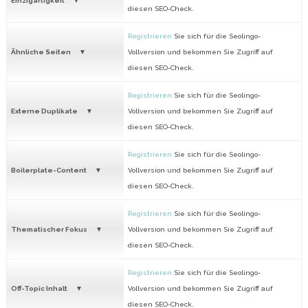
Einzigartigkeit
diesen SEO-Check.
Registrieren
Sie sich für die Seolingo-
Ähnliche Seiten
Vollversion und bekommen Sie Zugriff auf
diesen SEO-Check.
Registrieren
Sie sich für die Seolingo-
Externe Duplikate
Vollversion und bekommen Sie Zugriff auf
diesen SEO-Check.
Registrieren
Sie sich für die Seolingo-
Boilerplate-Content
Vollversion und bekommen Sie Zugriff auf
diesen SEO-Check.
Registrieren
Sie sich für die Seolingo-
Thematischer Fokus
Vollversion und bekommen Sie Zugriff auf
diesen SEO-Check.
Registrieren
Sie sich für die Seolingo-
Off-Topic Inhalt
Vollversion und bekommen Sie Zugriff auf
diesen SEO-Check.