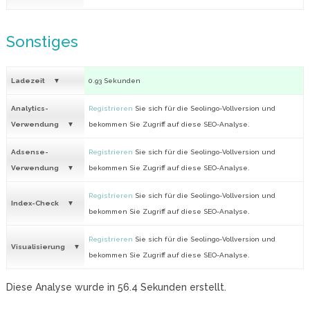
Sonstiges
Ladezeit
0.93 Sekunden
Analytics-
Registrieren
Sie sich für die Seolingo-Vollversion und
Verwendung
bekommen Sie Zugriff auf diese SEO-Analyse.
Adsense-
Registrieren
Sie sich für die Seolingo-Vollversion und
Verwendung
bekommen Sie Zugriff auf diese SEO-Analyse.
Registrieren
Sie sich für die Seolingo-Vollversion und
Index-Check
bekommen Sie Zugriff auf diese SEO-Analyse.
Registrieren
Sie sich für die Seolingo-Vollversion und
Visualisierung
bekommen Sie Zugriff auf diese SEO-Analyse.
Diese Analyse wurde in
56.4
Sekunden erstellt.