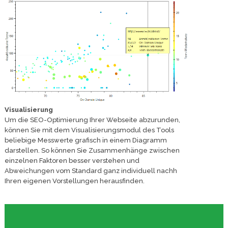
Visualisierung
Um die SEO-Optimierung Ihrer Webseite abzurunden,
können Sie mit dem Visualisierungsmodul des Tools
beliebige Messwerte grafisch in einem Diagramm
darstellen. So können Sie Zusammenhänge zwischen
einzelnen Faktoren besser verstehen und
Abweichungen vom Standard ganz individuell nachh
Ihren eigenen Vorstellungen herausfinden.