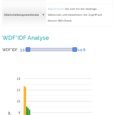
Registrieren
Sie sich für die Seolingo-
Alleinstellungsmerkmale
Vollversion und bekommen Sie Zugriff auf
diesen SEO-Check.
WDF*IDF Analyse
WDF*IDF
3.5
12.6
14
12
10
8