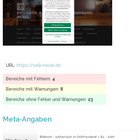
URL:
https://selk-hesel.de
Bereiche mit Fehlern:
4
Bereiche mit Warnungen:
8
Bereiche ohne Fehler und Warnungen:
23
Meta-Angaben
Biblisch - lutherisch in Ostfriesland » Ev. - luth.