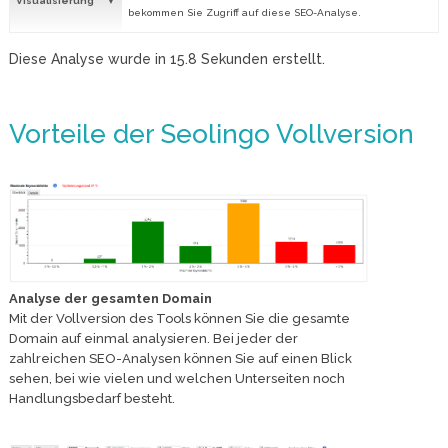
Visualisierung
bekommen Sie Zugriff auf diese SEO-Analyse.
Diese Analyse wurde in
15.8
Sekunden erstellt.
Vorteile der Seolingo Vollversion
Analyse der gesamten Domain
Mit der Vollversion des Tools können Sie die gesamte
Domain auf einmal analysieren. Bei jeder der
zahlreichen SEO-Analysen können Sie auf einen Blick
sehen, bei wie vielen und welchen Unterseiten noch
Handlungsbedarf besteht.