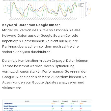
Keyword-Daten von Google nutzen
Mit der Vollversion des SEO-Tools können Sie alle
Keyword-Daten aus der Google Search Console
importieren. Damit können Sie nicht nur alle Ihre
Rankings überwachen, sondern noch zahlreiche
weitere Analysen durchführen.
Durch die Kombination mit den Onpage-Daten können
Terme bestimmt werden, deren Optimierung
vermutlich einen starken Performance-Gewinn in der
Google-Suche nach sich zieht. Außerdem können Sie
Auswirkungen von Google Updates analysieren und
vieles mehr.