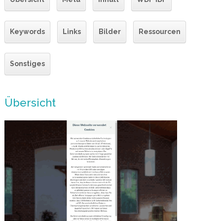
Keywords
Links
Bilder
Ressourcen
Sonstiges
Übersicht