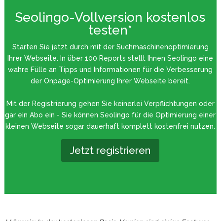
Seolingo-Vollversion kostenlos
testen*
Starten Sie jetzt durch mit der Suchmaschinenoptimierung
Ihrer Webseite. In über 100 Reports stellt Ihnen Seolingo eine
wahre Fülle an Tipps und Informationen für die Verbesserung
der Onpage-Optimierung Ihrer Webseite bereit.
Mit der Registrierung gehen Sie keinerlei Verpflichtungen oder
gar ein Abo ein - Sie können Seolingo für die Optimierung einer
kleinen Webseite sogar dauerhaft komplett kostenfrei nutzen.
Jetzt registrieren