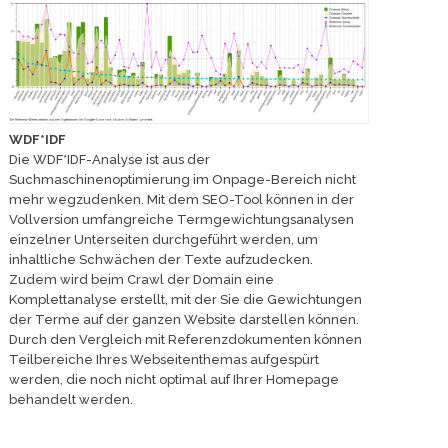
WDF*IDF
Die WDF*IDF-Analyse ist aus der
Suchmaschinenoptimierung im Onpage-Bereich nicht
mehr wegzudenken. Mit dem SEO-Tool können in der
Vollversion umfangreiche Termgewichtungsanalysen
einzelner Unterseiten durchgeführt werden, um
inhaltliche Schwächen der Texte aufzudecken.
Zudem wird beim Crawl der Domain eine
Komplettanalyse erstellt, mit der Sie die Gewichtungen
der Terme auf der ganzen Website darstellen können.
Durch den Vergleich mit Referenzdokumenten können
Teilbereiche Ihres Webseitenthemas aufgespürt
werden, die noch nicht optimal auf Ihrer Homepage
behandelt werden.