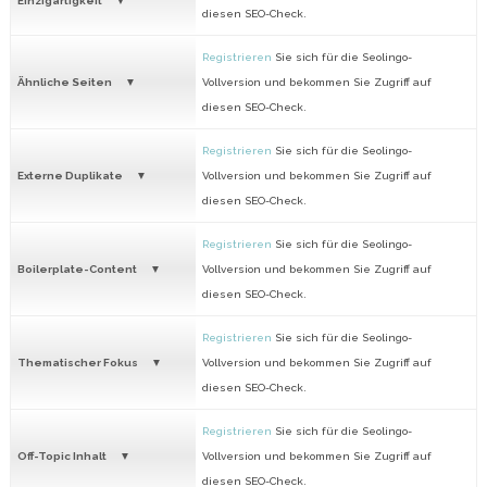
Einzigartigkeit
diesen SEO-Check.
Registrieren
Sie sich für die Seolingo-
Ähnliche Seiten
Vollversion und bekommen Sie Zugriff auf
diesen SEO-Check.
Registrieren
Sie sich für die Seolingo-
Externe Duplikate
Vollversion und bekommen Sie Zugriff auf
diesen SEO-Check.
Registrieren
Sie sich für die Seolingo-
Boilerplate-Content
Vollversion und bekommen Sie Zugriff auf
diesen SEO-Check.
Registrieren
Sie sich für die Seolingo-
Thematischer Fokus
Vollversion und bekommen Sie Zugriff auf
diesen SEO-Check.
Registrieren
Sie sich für die Seolingo-
Off-Topic Inhalt
Vollversion und bekommen Sie Zugriff auf
diesen SEO-Check.