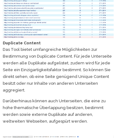
Duplicate Content
Das Tool bietet umfangreiche Möglichkeiten zur
Bestimmung von Duplicate Content. Für jede Unterseite
werden alle Duplikate aufgelistet, zudem wird für jede
Seite ein Einzigartigkeitsfaktor bestimmt. So können Sie
direkt sehen, ob eine Seite genügend Unique Content
besitzt oder nur Inhalte von anderen Unterseiten
aggregiert.
Darüberhinaus können auch Unterseiten, die eine zu
hohe thematische Überlappung besitzen, bestimmt
werden sowie externe Duplikate auf anderen,
weltweiten Webseiten, aufgespürt werden.