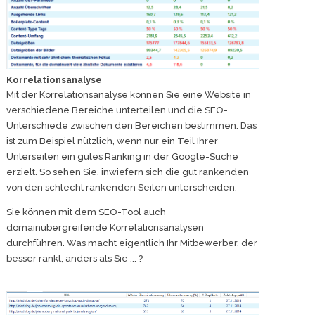
Korrelationsanalyse
Mit der Korrelationsanalyse können Sie eine Website in
verschiedene Bereiche unterteilen und die SEO-
Unterschiede zwischen den Bereichen bestimmen. Das
ist zum Beispiel nützlich, wenn nur ein Teil Ihrer
Unterseiten ein gutes Ranking in der Google-Suche
erzielt. So sehen Sie, inwiefern sich die gut rankenden
von den schlecht rankenden Seiten unterscheiden.
Sie können mit dem SEO-Tool auch
domainübergreifende Korrelationsanalysen
durchführen. Was macht eigentlich Ihr Mitbewerber, der
besser rankt, anders als Sie ... ?