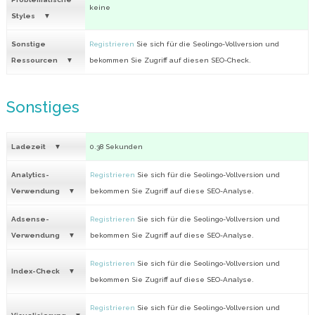
keine
Styles
Sonstige
Registrieren
Sie sich für die Seolingo-Vollversion und
Ressourcen
bekommen Sie Zugriff auf diesen SEO-Check.
Sonstiges
Ladezeit
0.38 Sekunden
Analytics-
Registrieren
Sie sich für die Seolingo-Vollversion und
Verwendung
bekommen Sie Zugriff auf diese SEO-Analyse.
Adsense-
Registrieren
Sie sich für die Seolingo-Vollversion und
Verwendung
bekommen Sie Zugriff auf diese SEO-Analyse.
Registrieren
Sie sich für die Seolingo-Vollversion und
Index-Check
bekommen Sie Zugriff auf diese SEO-Analyse.
Registrieren
Sie sich für die Seolingo-Vollversion und