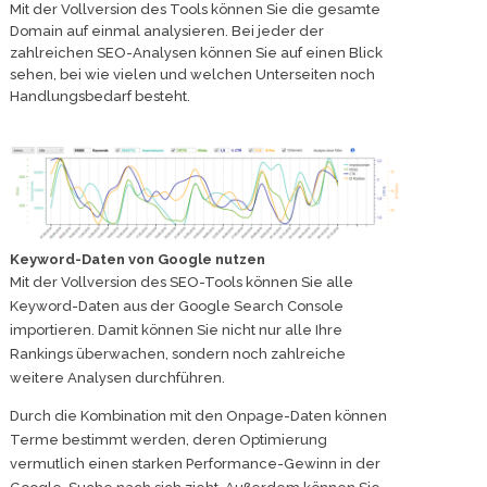
Mit der Vollversion des Tools können Sie die gesamte
Domain auf einmal analysieren. Bei jeder der
zahlreichen SEO-Analysen können Sie auf einen Blick
sehen, bei wie vielen und welchen Unterseiten noch
Handlungsbedarf besteht.
Keyword-Daten von Google nutzen
Mit der Vollversion des SEO-Tools können Sie alle
Keyword-Daten aus der Google Search Console
importieren. Damit können Sie nicht nur alle Ihre
Rankings überwachen, sondern noch zahlreiche
weitere Analysen durchführen.
Durch die Kombination mit den Onpage-Daten können
Terme bestimmt werden, deren Optimierung
vermutlich einen starken Performance-Gewinn in der