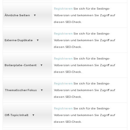
Registrieren
Sie sich für die Seolingo-
Ähnliche Seiten
Vollversion und bekommen Sie Zugriff auf
diesen SEO-Check.
Registrieren
Sie sich für die Seolingo-
Externe Duplikate
Vollversion und bekommen Sie Zugriff auf
diesen SEO-Check.
Registrieren
Sie sich für die Seolingo-
Boilerplate-Content
Vollversion und bekommen Sie Zugriff auf
diesen SEO-Check.
Registrieren
Sie sich für die Seolingo-
Thematischer Fokus
Vollversion und bekommen Sie Zugriff auf
diesen SEO-Check.
Registrieren
Sie sich für die Seolingo-
Off-Topic Inhalt
Vollversion und bekommen Sie Zugriff auf
diesen SEO-Check.