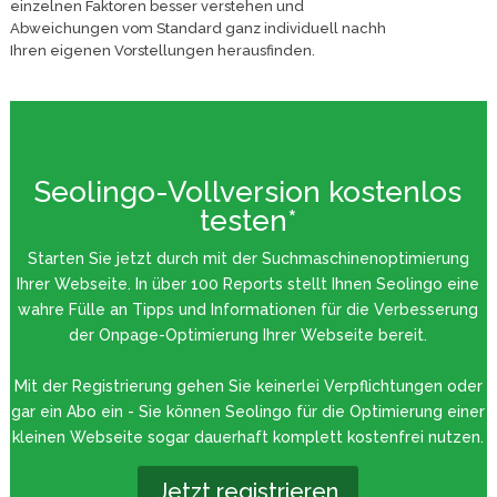
einzelnen Faktoren besser verstehen und
Abweichungen vom Standard ganz individuell nachh
Ihren eigenen Vorstellungen herausfinden.
Seolingo-Vollversion kostenlos
testen*
Starten Sie jetzt durch mit der Suchmaschinenoptimierung
Ihrer Webseite. In über 100 Reports stellt Ihnen Seolingo eine
wahre Fülle an Tipps und Informationen für die Verbesserung
der Onpage-Optimierung Ihrer Webseite bereit.
Mit der Registrierung gehen Sie keinerlei Verpflichtungen oder
gar ein Abo ein - Sie können Seolingo für die Optimierung einer
kleinen Webseite sogar dauerhaft komplett kostenfrei nutzen.
Jetzt registrieren