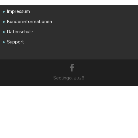
Impressum
Kundeninformationen
Datenschutz
Support
Seolingo, 2026