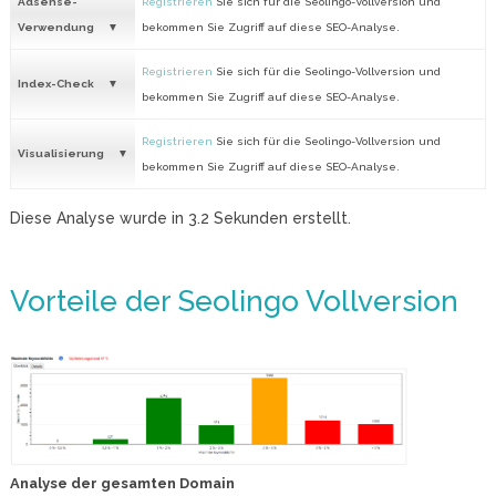
Adsense-
Registrieren
Sie sich für die Seolingo-Vollversion und
Verwendung
bekommen Sie Zugriff auf diese SEO-Analyse.
Registrieren
Sie sich für die Seolingo-Vollversion und
Index-Check
bekommen Sie Zugriff auf diese SEO-Analyse.
Registrieren
Sie sich für die Seolingo-Vollversion und
Visualisierung
bekommen Sie Zugriff auf diese SEO-Analyse.
Diese Analyse wurde in
3.2
Sekunden erstellt.
Vorteile der Seolingo Vollversion
Analyse der gesamten Domain