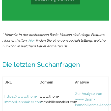
* Hinweis: In der kostenlosen Basic-Version sind einige Features
nicht enthalten.
Hier
finden Sie eine genaue Aufstellung, welche
Funktion in welchem Paket enthalten ist.
Die letzten Suchanfragen
URL
Domain
Analyse
Zur Analyse von
https://www.thom-
www.thom-
www.thom-
immobilienmakler.com
immobilienmakler.com
immobilienmakler.co