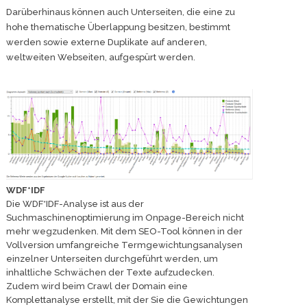
Darüberhinaus können auch Unterseiten, die eine zu
hohe thematische Überlappung besitzen, bestimmt
werden sowie externe Duplikate auf anderen,
weltweiten Webseiten, aufgespürt werden.
WDF*IDF
Die WDF*IDF-Analyse ist aus der
Suchmaschinenoptimierung im Onpage-Bereich nicht
mehr wegzudenken. Mit dem SEO-Tool können in der
Vollversion umfangreiche Termgewichtungsanalysen
einzelner Unterseiten durchgeführt werden, um
inhaltliche Schwächen der Texte aufzudecken.
Zudem wird beim Crawl der Domain eine
Komplettanalyse erstellt, mit der Sie die Gewichtungen