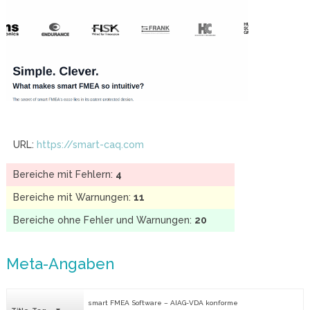
URL:
https://smart-caq.com
Bereiche mit Fehlern:
4
Bereiche mit Warnungen:
11
Bereiche ohne Fehler und Warnungen:
20
Meta-Angaben
smart FMEA Software – AIAG-VDA konforme