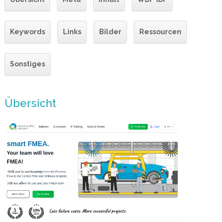
Keywords
Links
Bilder
Ressourcen
Sonstiges
Übersicht