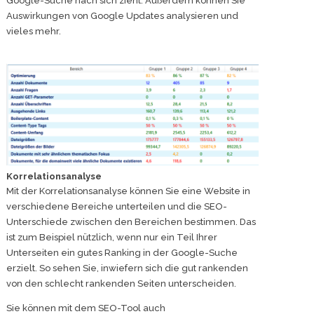
Google-Suche nach sich zieht. Außerdem können Sie
Auswirkungen von Google Updates analysieren und
vieles mehr.
Korrelationsanalyse
Mit der Korrelationsanalyse können Sie eine Website in
verschiedene Bereiche unterteilen und die SEO-
Unterschiede zwischen den Bereichen bestimmen. Das
ist zum Beispiel nützlich, wenn nur ein Teil Ihrer
Unterseiten ein gutes Ranking in der Google-Suche
erzielt. So sehen Sie, inwiefern sich die gut rankenden
von den schlecht rankenden Seiten unterscheiden.
Sie können mit dem SEO-Tool auch