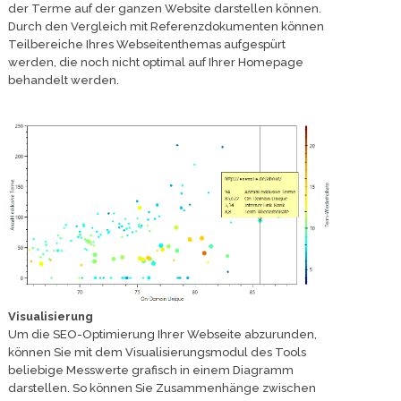
der Terme auf der ganzen Website darstellen können.
Durch den Vergleich mit Referenzdokumenten können
Teilbereiche Ihres Webseitenthemas aufgespürt
werden, die noch nicht optimal auf Ihrer Homepage
behandelt werden.
Visualisierung
Um die SEO-Optimierung Ihrer Webseite abzurunden,
können Sie mit dem Visualisierungsmodul des Tools
beliebige Messwerte grafisch in einem Diagramm
darstellen. So können Sie Zusammenhänge zwischen