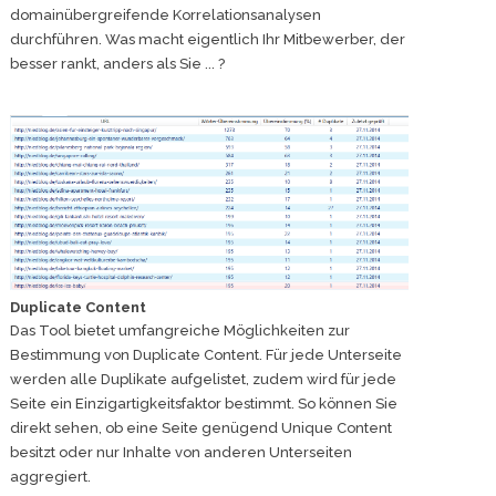
domainübergreifende Korrelationsanalysen
durchführen. Was macht eigentlich Ihr Mitbewerber, der
besser rankt, anders als Sie ... ?
Duplicate Content
Das Tool bietet umfangreiche Möglichkeiten zur
Bestimmung von Duplicate Content. Für jede Unterseite
werden alle Duplikate aufgelistet, zudem wird für jede
Seite ein Einzigartigkeitsfaktor bestimmt. So können Sie
direkt sehen, ob eine Seite genügend Unique Content
besitzt oder nur Inhalte von anderen Unterseiten
aggregiert.