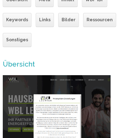
Keywords
Links
Bilder
Ressourcen
Sonstiges
Übersicht