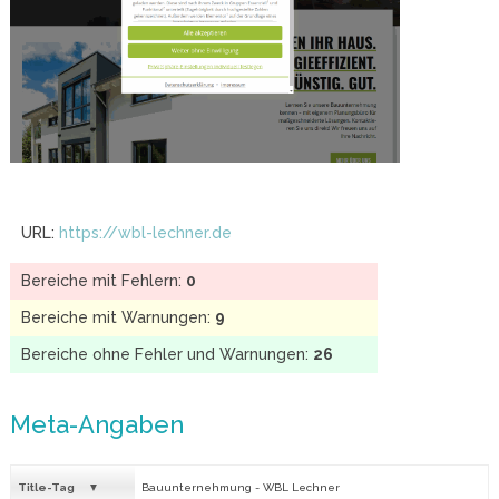
URL:
https://wbl-lechner.de
Bereiche mit Fehlern:
0
Bereiche mit Warnungen:
9
Bereiche ohne Fehler und Warnungen:
26
Meta-Angaben
Title-Tag
Bauunternehmung - WBL Lechner