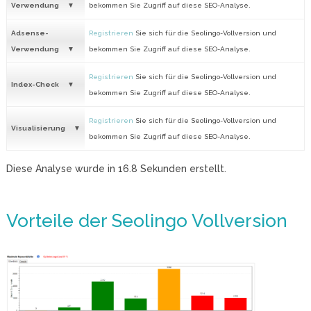
Verwendung
bekommen Sie Zugriff auf diese SEO-Analyse.
Adsense-
Registrieren
Sie sich für die Seolingo-Vollversion und
Verwendung
bekommen Sie Zugriff auf diese SEO-Analyse.
Registrieren
Sie sich für die Seolingo-Vollversion und
Index-Check
bekommen Sie Zugriff auf diese SEO-Analyse.
Registrieren
Sie sich für die Seolingo-Vollversion und
Visualisierung
bekommen Sie Zugriff auf diese SEO-Analyse.
Diese Analyse wurde in
16.8
Sekunden erstellt.
Vorteile der Seolingo Vollversion