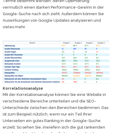
Terme bestimmt werden, deren Optimierung
vermutlich einen starken Performance-Gewinn in der
Google-Suche nach sich zieht. Außerdem können Sie
Auswirkungen von Google Updates analysieren und
vieles mehr.
Korrelationsanalyse
Mit der Korrelationsanalyse können Sie eine Website in
verschiedene Bereiche unterteilen und die SEO-
Unterschiede zwischen den Bereichen bestimmen. Das
ist zum Beispiel nützlich, wenn nur ein Teil Ihrer
Unterseiten ein gutes Ranking in der Google-Suche
erzielt. So sehen Sie, inwiefern sich die gut rankenden