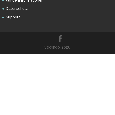
Kundeninformationen
Datenschutz
Support
Seolingo, 2026