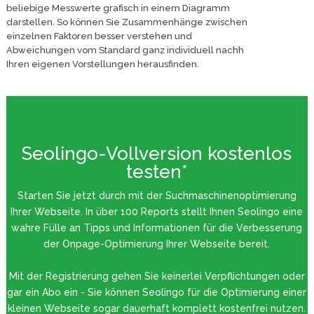
beliebige Messwerte grafisch in einem Diagramm
darstellen. So können Sie Zusammenhänge zwischen
einzelnen Faktoren besser verstehen und
Abweichungen vom Standard ganz individuell nachh
Ihren eigenen Vorstellungen herausfinden.
Seolingo-Vollversion kostenlos
testen*
Starten Sie jetzt durch mit der Suchmaschinenoptimierung
Ihrer Webseite. In über 100 Reports stellt Ihnen Seolingo eine
wahre Fülle an Tipps und Informationen für die Verbesserung
der Onpage-Optimierung Ihrer Webseite bereit.
Mit der Registrierung gehen Sie keinerlei Verpflichtungen oder
gar ein Abo ein - Sie können Seolingo für die Optimierung einer
kleinen Webseite sogar dauerhaft komplett kostenfrei nutzen.