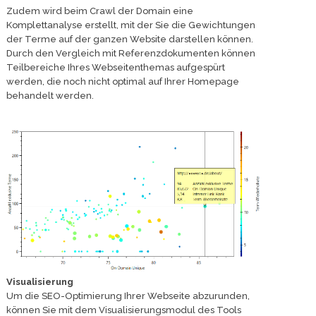
Zudem wird beim Crawl der Domain eine
Komplettanalyse erstellt, mit der Sie die Gewichtungen
der Terme auf der ganzen Website darstellen können.
Durch den Vergleich mit Referenzdokumenten können
Teilbereiche Ihres Webseitenthemas aufgespürt
werden, die noch nicht optimal auf Ihrer Homepage
behandelt werden.
Visualisierung
Um die SEO-Optimierung Ihrer Webseite abzurunden,
können Sie mit dem Visualisierungsmodul des Tools