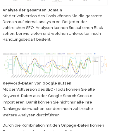
Analyse der gesamten Domain
Mit der Vollversion des Tools können Sie die gesamte
Domain auf einmal analysieren. Bei jeder der
zahlreichen SEO-Analysen können Sie auf einen Blick
sehen, bei wie vielen und welchen Unterseiten noch
Handlungsbedarf besteht.
Keyword-Daten von Google nutzen
Mit der Vollversion des SEO-Tools können Sie alle
Keyword-Daten aus der Google Search Console
importieren. Damit können Sie nicht nur alle Ihre
Rankings überwachen, sondern noch zahlreiche
weitere Analysen durchführen.
Durch die Kombination mit den Onpage-Daten können