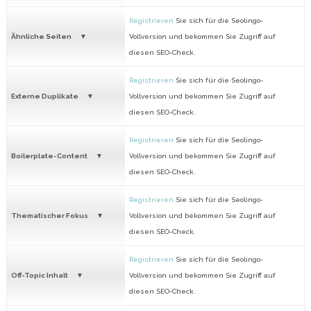
Registrieren
Sie sich für die Seolingo-
Ähnliche Seiten
Vollversion und bekommen Sie Zugriff auf
diesen SEO-Check.
Registrieren
Sie sich für die Seolingo-
Externe Duplikate
Vollversion und bekommen Sie Zugriff auf
diesen SEO-Check.
Registrieren
Sie sich für die Seolingo-
Boilerplate-Content
Vollversion und bekommen Sie Zugriff auf
diesen SEO-Check.
Registrieren
Sie sich für die Seolingo-
Thematischer Fokus
Vollversion und bekommen Sie Zugriff auf
diesen SEO-Check.
Registrieren
Sie sich für die Seolingo-
Off-Topic Inhalt
Vollversion und bekommen Sie Zugriff auf
diesen SEO-Check.