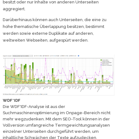
besitzt oder nur Inhalte von anderen Unterseiten
aggregiert.
Darüberhinaus können auch Unterseiten, die eine zu
hohe thematische Überlappung besitzen, bestimmt
werden sowie externe Duplikate auf anderen,
weltweiten Webseiten, aufgespürt werden.
WDF*IDF
Die WDF*IDF-Analyse ist aus der
Suchmaschinenoptimierung im Onpage-Bereich nicht
mehr wegzudenken. Mit dem SEO-Tool können in der
Vollversion umfangreiche Termgewichtungsanalysen
einzelner Unterseiten durchgeführt werden, um
inhaltliche Schwächen der Texte aufzudecken.