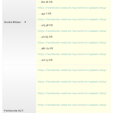
...
: 812.26 KB
https://worldwide-wood.de/wp-content/uploads/2024/
...
: 491.7 KB
https://worldwide-wood.de/wp-content/uploads/2024/
Große Bilder
...
: 475.58 KB
https://worldwide-wood.de/wp-content/uploads/2024/
...
: 471.65 KB
https://worldwide-wood.de/wp-content/uploads/2024/
...
: 480.23 KB
https://worldwide-wood.de/wp-content/uploads/2024/
...
: 472.13 KB
https://worldwide-wood.de/wp-content/uploads/2025/
...
https://worldwide-wood.de/wp-content/uploads/2024/
...
https://worldwide-wood.de/wp-content/uploads/2024/
...
https://worldwide-wood.de/wp-content/uploads/2024/
Fehlende ALT-
...