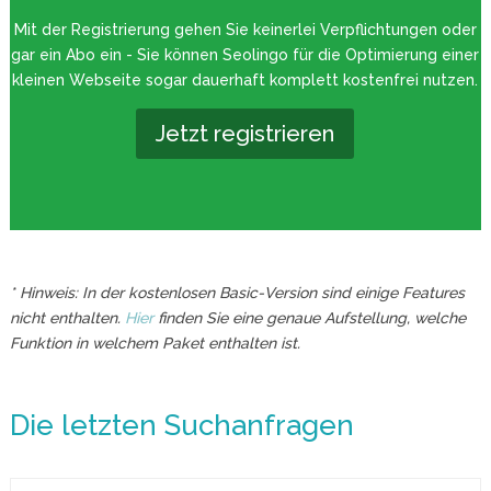
Mit der Registrierung gehen Sie keinerlei Verpflichtungen oder
gar ein Abo ein - Sie können Seolingo für die Optimierung einer
kleinen Webseite sogar dauerhaft komplett kostenfrei nutzen.
Jetzt registrieren
* Hinweis: In der kostenlosen Basic-Version sind einige Features
nicht enthalten.
Hier
finden Sie eine genaue Aufstellung, welche
Funktion in welchem Paket enthalten ist.
Die letzten Suchanfragen