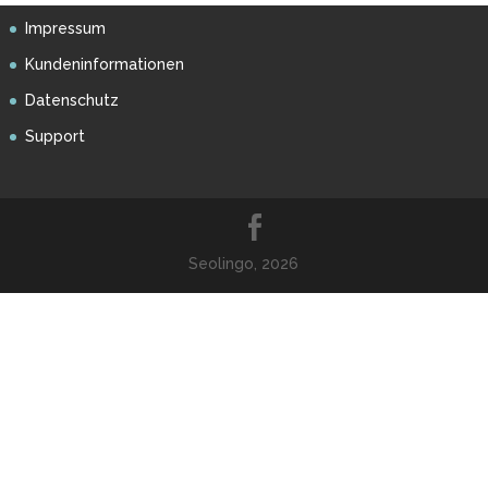
Impressum
Kundeninformationen
Datenschutz
Support
Seolingo, 2026