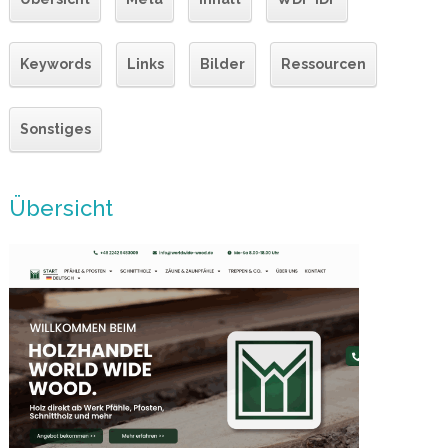
Keywords
Links
Bilder
Ressourcen
Sonstiges
Übersicht