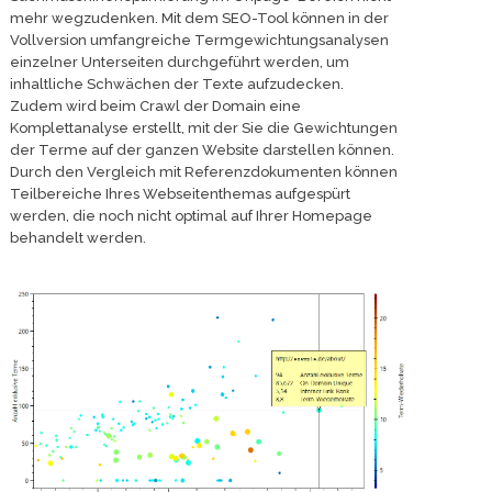
mehr wegzudenken. Mit dem SEO-Tool können in der
Vollversion umfangreiche Termgewichtungsanalysen
einzelner Unterseiten durchgeführt werden, um
inhaltliche Schwächen der Texte aufzudecken.
Zudem wird beim Crawl der Domain eine
Komplettanalyse erstellt, mit der Sie die Gewichtungen
der Terme auf der ganzen Website darstellen können.
Durch den Vergleich mit Referenzdokumenten können
Teilbereiche Ihres Webseitenthemas aufgespürt
werden, die noch nicht optimal auf Ihrer Homepage
behandelt werden.