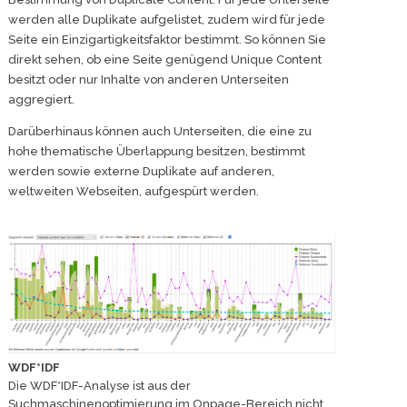
werden alle Duplikate aufgelistet, zudem wird für jede
Seite ein Einzigartigkeitsfaktor bestimmt. So können Sie
direkt sehen, ob eine Seite genügend Unique Content
besitzt oder nur Inhalte von anderen Unterseiten
aggregiert.
Darüberhinaus können auch Unterseiten, die eine zu
hohe thematische Überlappung besitzen, bestimmt
werden sowie externe Duplikate auf anderen,
weltweiten Webseiten, aufgespürt werden.
WDF*IDF
Die WDF*IDF-Analyse ist aus der
Suchmaschinenoptimierung im Onpage-Bereich nicht