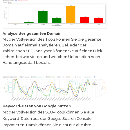
Analyse der gesamten Domain
Mit der Vollversion des Tools können Sie die gesamte
Domain auf einmal analysieren. Bei jeder der
zahlreichen SEO-Analysen können Sie auf einen Blick
sehen, bei wie vielen und welchen Unterseiten noch
Handlungsbedarf besteht.
Keyword-Daten von Google nutzen
Mit der Vollversion des SEO-Tools können Sie alle
Keyword-Daten aus der Google Search Console
importieren. Damit können Sie nicht nur alle Ihre