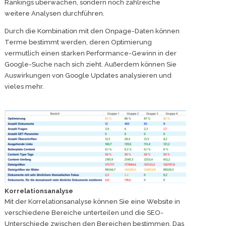
Rankings überwachen, sondern noch zahlreiche
weitere Analysen durchführen.
Durch die Kombination mit den Onpage-Daten können
Terme bestimmt werden, deren Optimierung
vermutlich einen starken Performance-Gewinn in der
Google-Suche nach sich zieht. Außerdem können Sie
Auswirkungen von Google Updates analysieren und
vieles mehr.
Korrelationsanalyse
Mit der Korrelationsanalyse können Sie eine Website in
verschiedene Bereiche unterteilen und die SEO-
Unterschiede zwischen den Bereichen bestimmen. Das