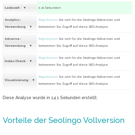
Ladezeit
0.21 Sekunden
Analytics-
Registrieren
Sie sich für die Seolingo-Vollversion und
Verwendung
bekommen Sie Zugriff auf diese SEO-Analyse.
Adsense-
Registrieren
Sie sich für die Seolingo-Vollversion und
Verwendung
bekommen Sie Zugriff auf diese SEO-Analyse.
Registrieren
Sie sich für die Seolingo-Vollversion und
Index-Check
bekommen Sie Zugriff auf diese SEO-Analyse.
Registrieren
Sie sich für die Seolingo-Vollversion und
Visualisierung
bekommen Sie Zugriff auf diese SEO-Analyse.
Diese Analyse wurde in
14.1
Sekunden erstellt.
Vorteile der Seolingo Vollversion