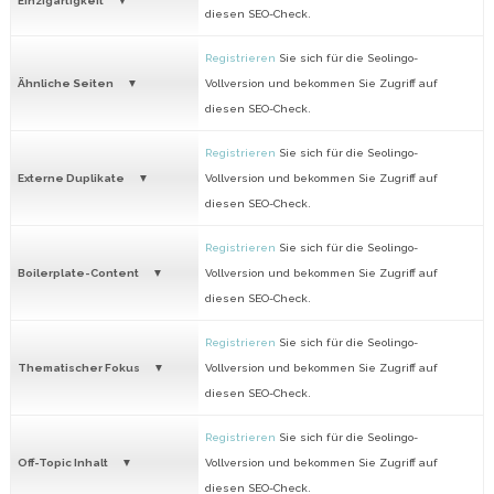
Einzigartigkeit
diesen SEO-Check.
Registrieren
Sie sich für die Seolingo-
Ähnliche Seiten
Vollversion und bekommen Sie Zugriff auf
diesen SEO-Check.
Registrieren
Sie sich für die Seolingo-
Externe Duplikate
Vollversion und bekommen Sie Zugriff auf
diesen SEO-Check.
Registrieren
Sie sich für die Seolingo-
Boilerplate-Content
Vollversion und bekommen Sie Zugriff auf
diesen SEO-Check.
Registrieren
Sie sich für die Seolingo-
Thematischer Fokus
Vollversion und bekommen Sie Zugriff auf
diesen SEO-Check.
Registrieren
Sie sich für die Seolingo-
Off-Topic Inhalt
Vollversion und bekommen Sie Zugriff auf
diesen SEO-Check.