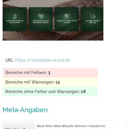
URL:
https://worldwide-wood.de
Bereiche mit Fehlern:
3
Bereiche mit Warnungen:
15
Bereiche ohne Fehler und Warnungen:
18
Meta-Angaben
World Wide Wood offizielle Website | Handel für