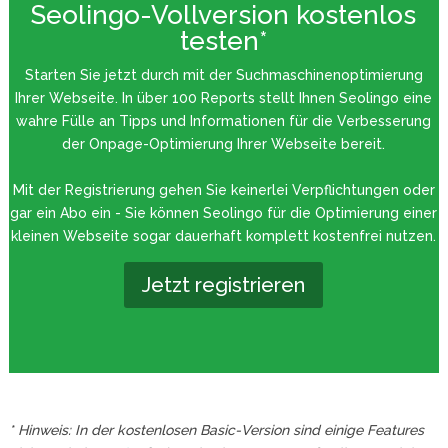
Seolingo-Vollversion kostenlos
testen*
Starten Sie jetzt durch mit der Suchmaschinenoptimierung
Ihrer Webseite. In über 100 Reports stellt Ihnen Seolingo eine
wahre Fülle an Tipps und Informationen für die Verbesserung
der Onpage-Optimierung Ihrer Webseite bereit.
Mit der Registrierung gehen Sie keinerlei Verpflichtungen oder
gar ein Abo ein - Sie können Seolingo für die Optimierung einer
kleinen Webseite sogar dauerhaft komplett kostenfrei nutzen.
Jetzt registrieren
* Hinweis: In der kostenlosen Basic-Version sind einige Features