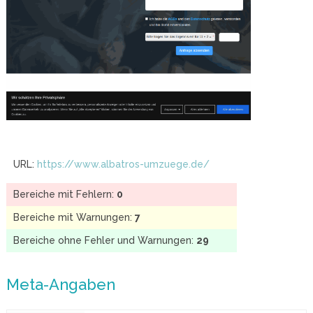
URL:
https://www.albatros-umzuege.de/
Bereiche mit Fehlern:
0
Bereiche mit Warnungen:
7
Bereiche ohne Fehler und Warnungen:
29
Meta-Angaben