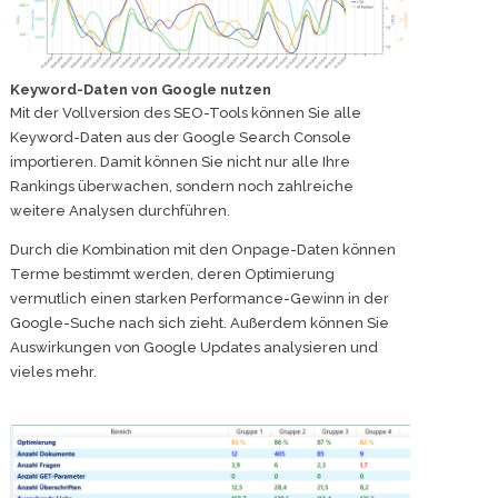
Keyword-Daten von Google nutzen
Mit der Vollversion des SEO-Tools können Sie alle
Keyword-Daten aus der Google Search Console
importieren. Damit können Sie nicht nur alle Ihre
Rankings überwachen, sondern noch zahlreiche
weitere Analysen durchführen.
Durch die Kombination mit den Onpage-Daten können
Terme bestimmt werden, deren Optimierung
vermutlich einen starken Performance-Gewinn in der
Google-Suche nach sich zieht. Außerdem können Sie
Auswirkungen von Google Updates analysieren und
vieles mehr.