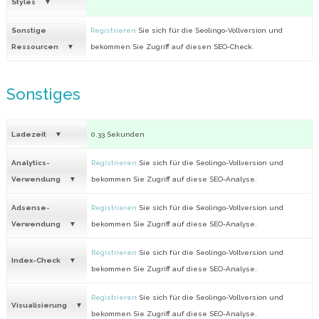
Styles
Sonstige
Registrieren
Sie sich für die Seolingo-Vollversion und
Ressourcen
bekommen Sie Zugriff auf diesen SEO-Check.
Sonstiges
Ladezeit
0.33 Sekunden
Analytics-
Registrieren
Sie sich für die Seolingo-Vollversion und
Verwendung
bekommen Sie Zugriff auf diese SEO-Analyse.
Adsense-
Registrieren
Sie sich für die Seolingo-Vollversion und
Verwendung
bekommen Sie Zugriff auf diese SEO-Analyse.
Registrieren
Sie sich für die Seolingo-Vollversion und
Index-Check
bekommen Sie Zugriff auf diese SEO-Analyse.
Registrieren
Sie sich für die Seolingo-Vollversion und
Visualisierung
bekommen Sie Zugriff auf diese SEO-Analyse.