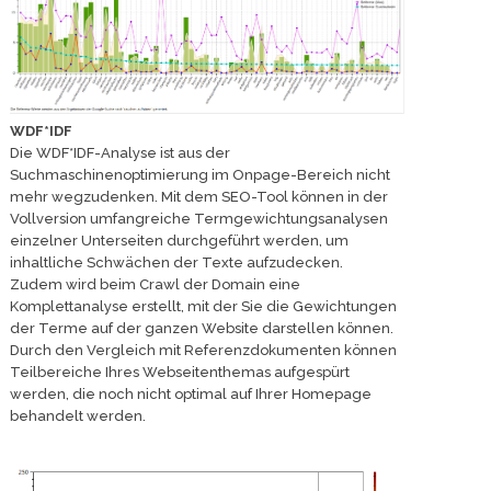
WDF*IDF
Die WDF*IDF-Analyse ist aus der
Suchmaschinenoptimierung im Onpage-Bereich nicht
mehr wegzudenken. Mit dem SEO-Tool können in der
Vollversion umfangreiche Termgewichtungsanalysen
einzelner Unterseiten durchgeführt werden, um
inhaltliche Schwächen der Texte aufzudecken.
Zudem wird beim Crawl der Domain eine
Komplettanalyse erstellt, mit der Sie die Gewichtungen
der Terme auf der ganzen Website darstellen können.
Durch den Vergleich mit Referenzdokumenten können
Teilbereiche Ihres Webseitenthemas aufgespürt
werden, die noch nicht optimal auf Ihrer Homepage
behandelt werden.