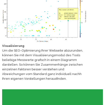
Visualisierung
Um die SEO-Optimierung Ihrer Webseite abzurunden,
können Sie mit dem Visualisierungsmodul des Tools
beliebige Messwerte grafisch in einem Diagramm
darstellen. So können Sie Zusammenhänge zwischen
einzelnen Faktoren besser verstehen und
Abweichungen vom Standard ganz individuell nachh
Ihren eigenen Vorstellungen herausfinden.