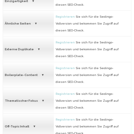
Einzigartigkeit
diesen SEO-Check.
Registrieren
Sie sich für die Seolingo-
Ähnliche Seiten
Vollversion und bekommen Sie Zugriff auf
diesen SEO-Check.
Registrieren
Sie sich für die Seolingo-
Externe Duplikate
Vollversion und bekommen Sie Zugriff auf
diesen SEO-Check.
Registrieren
Sie sich für die Seolingo-
Boilerplate-Content
Vollversion und bekommen Sie Zugriff auf
diesen SEO-Check.
Registrieren
Sie sich für die Seolingo-
Thematischer Fokus
Vollversion und bekommen Sie Zugriff auf
diesen SEO-Check.
Registrieren
Sie sich für die Seolingo-
Off-Topic Inhalt
Vollversion und bekommen Sie Zugriff auf
diesen SEO-Check.