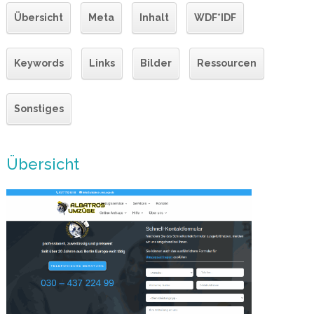
Übersicht
Meta
Inhalt
WDF*IDF
Keywords
Links
Bilder
Ressourcen
Sonstiges
Übersicht