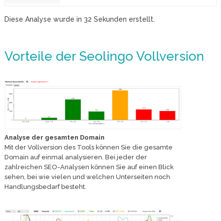
Diese Analyse wurde in
32
Sekunden erstellt.
Vorteile der Seolingo Vollversion
Analyse der gesamten Domain
Mit der Vollversion des Tools können Sie die gesamte
Domain auf einmal analysieren. Bei jeder der
zahlreichen SEO-Analysen können Sie auf einen Blick
sehen, bei wie vielen und welchen Unterseiten noch
Handlungsbedarf besteht.