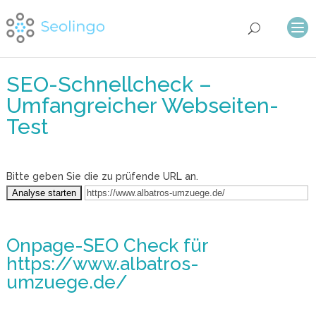
SEO-Schnellcheck –
Umfangreicher Webseiten-
Test
Bitte geben Sie die zu prüfende URL an.
Onpage-SEO Check
für
https://www.albatros-
umzuege.de/