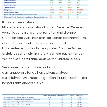
Korrelationsanalyse
Mit der Korrelationsanalyse können Sie eine Website in
verschiedene Bereiche unterteilen und die SEO-
Unterschiede zwischen den Bereichen bestimmen. Das
ist zum Beispiel nützlich, wenn nur ein Teil Ihrer
Unterseiten ein gutes Ranking in der Google-Suche
erzielt. So sehen Sie, inwiefern sich die gut rankenden
von den schlecht rankenden Seiten unterscheiden.
Sie können mit dem SEO-Tool auch
domainübergreifende Korrelationsanalysen
durchführen. Was macht eigentlich Ihr Mitbewerber, der
besser rankt, anders als Sie ... ?