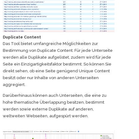
Duplicate Content
Das Tool bietet umfangreiche Möglichkeiten zur
Bestimmung von Duplicate Content. Für jede Unterseite
werden alle Duplikate aufgelistet, zudem wird für jede
Seite ein Einzigartigkeitsfaktor bestimmt. So können Sie
direkt sehen, ob eine Seite genügend Unique Content
besitzt oder nur Inhalte von anderen Unterseiten
aggregiert.
Darüberhinaus können auch Unterseiten, die eine zu
hohe thematische Überlappung besitzen, bestimmt
werden sowie externe Duplikate auf anderen,
weltweiten Webseiten, aufgespürt werden.