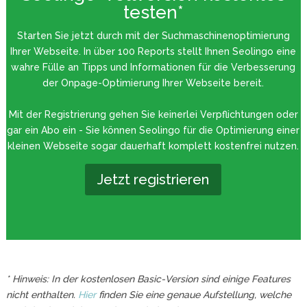
testen*
Starten Sie jetzt durch mit der Suchmaschinenoptimierung
Ihrer Webseite. In über 100 Reports stellt Ihnen Seolingo eine
wahre Fülle an Tipps und Informationen für die Verbesserung
der Onpage-Optimierung Ihrer Webseite bereit.
Mit der Registrierung gehen Sie keinerlei Verpflichtungen oder
gar ein Abo ein - Sie können Seolingo für die Optimierung einer
kleinen Webseite sogar dauerhaft komplett kostenfrei nutzen.
Jetzt registrieren
* Hinweis: In der kostenlosen Basic-Version sind einige Features
nicht enthalten.
Hier
finden Sie eine genaue Aufstellung, welche