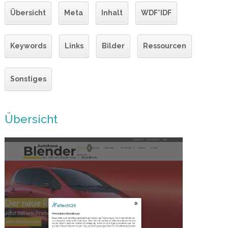
Übersicht
Meta
Inhalt
WDF*IDF
Keywords
Links
Bilder
Ressourcen
Sonstiges
Übersicht