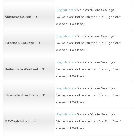
Registrieren
Sie sich für die Seolingo-
Ähnliche Seiten
Vollversion und bekommen Sie Zugriff auf
diesen SEO-Check.
Registrieren
Sie sich für die Seolingo-
Externe Duplikate
Vollversion und bekommen Sie Zugriff auf
diesen SEO-Check.
Registrieren
Sie sich für die Seolingo-
Boilerplate-Content
Vollversion und bekommen Sie Zugriff auf
diesen SEO-Check.
Registrieren
Sie sich für die Seolingo-
Thematischer Fokus
Vollversion und bekommen Sie Zugriff auf
diesen SEO-Check.
Registrieren
Sie sich für die Seolingo-
Off-Topic Inhalt
Vollversion und bekommen Sie Zugriff auf
diesen SEO-Check.