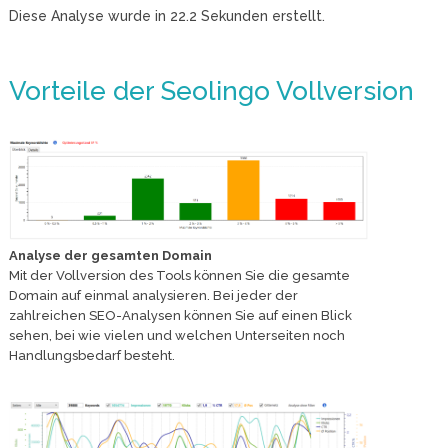
Diese Analyse wurde in
22.2
Sekunden erstellt.
Vorteile der Seolingo Vollversion
Analyse der gesamten Domain
Mit der Vollversion des Tools können Sie die gesamte
Domain auf einmal analysieren. Bei jeder der
zahlreichen SEO-Analysen können Sie auf einen Blick
sehen, bei wie vielen und welchen Unterseiten noch
Handlungsbedarf besteht.