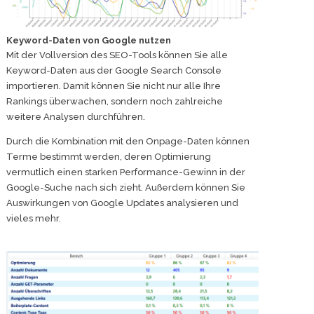
Keyword-Daten von Google nutzen
Mit der Vollversion des SEO-Tools können Sie alle
Keyword-Daten aus der Google Search Console
importieren. Damit können Sie nicht nur alle Ihre
Rankings überwachen, sondern noch zahlreiche
weitere Analysen durchführen.
Durch die Kombination mit den Onpage-Daten können
Terme bestimmt werden, deren Optimierung
vermutlich einen starken Performance-Gewinn in der
Google-Suche nach sich zieht. Außerdem können Sie
Auswirkungen von Google Updates analysieren und
vieles mehr.