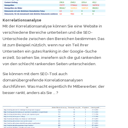
Korrelationsanalyse
Mit der Korrelationsanalyse können Sie eine Website in
verschiedene Bereiche unterteilen und die SEO-
Unterschiede zwischen den Bereichen bestimmen. Das
ist zum Beispiel nützlich, wenn nur ein Teil Ihrer
Unterseiten ein gutes Ranking in der Google-Suche
erzielt. So sehen Sie, inwiefern sich die gut rankenden
von den schlecht rankenden Seiten unterscheiden.
Sie können mit dem SEO-Tool auch
domainübergreifende Korrelationsanalysen
durchführen. Was macht eigentlich Ihr Mitbewerber, der
besser rankt, anders als Sie ... ?