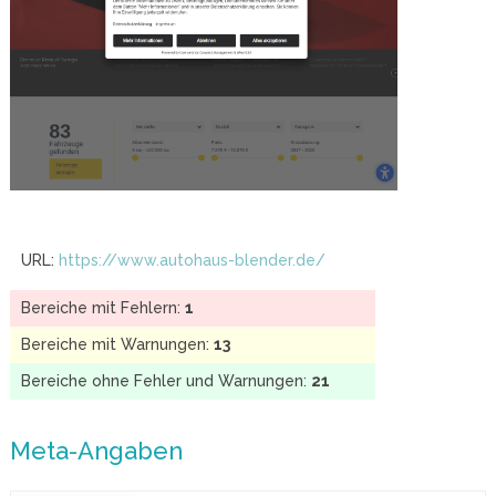
URL:
https://www.autohaus-blender.de/
Bereiche mit Fehlern:
1
Bereiche mit Warnungen:
13
Bereiche ohne Fehler und Warnungen:
21
Meta-Angaben