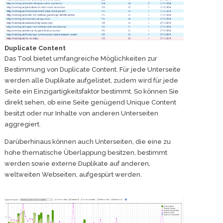
Duplicate Content
Das Tool bietet umfangreiche Möglichkeiten zur
Bestimmung von Duplicate Content. Für jede Unterseite
werden alle Duplikate aufgelistet, zudem wird für jede
Seite ein Einzigartigkeitsfaktor bestimmt. So können Sie
direkt sehen, ob eine Seite genügend Unique Content
besitzt oder nur Inhalte von anderen Unterseiten
aggregiert.
Darüberhinaus können auch Unterseiten, die eine zu
hohe thematische Überlappung besitzen, bestimmt
werden sowie externe Duplikate auf anderen,
weltweiten Webseiten, aufgespürt werden.