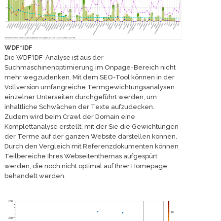
WDF*IDF
Die WDF*IDF-Analyse ist aus der
Suchmaschinenoptimierung im Onpage-Bereich nicht
mehr wegzudenken. Mit dem SEO-Tool können in der
Vollversion umfangreiche Termgewichtungsanalysen
einzelner Unterseiten durchgeführt werden, um
inhaltliche Schwächen der Texte aufzudecken.
Zudem wird beim Crawl der Domain eine
Komplettanalyse erstellt, mit der Sie die Gewichtungen
der Terme auf der ganzen Website darstellen können.
Durch den Vergleich mit Referenzdokumenten können
Teilbereiche Ihres Webseitenthemas aufgespürt
werden, die noch nicht optimal auf Ihrer Homepage
behandelt werden.