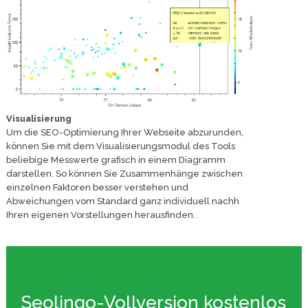
Visualisierung
Um die SEO-Optimierung Ihrer Webseite abzurunden,
können Sie mit dem Visualisierungsmodul des Tools
beliebige Messwerte grafisch in einem Diagramm
darstellen. So können Sie Zusammenhänge zwischen
einzelnen Faktoren besser verstehen und
Abweichungen vom Standard ganz individuell nachh
Ihren eigenen Vorstellungen herausfinden.
Seolingo-Vollversion kostenlos