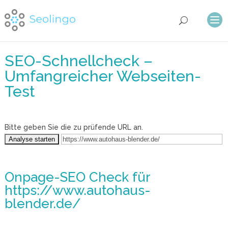
SEO-Schnellcheck –
Umfangreicher Webseiten-
Test
Bitte geben Sie die zu prüfende URL an.
Onpage-SEO Check
für
https://www.autohaus-
blender.de/