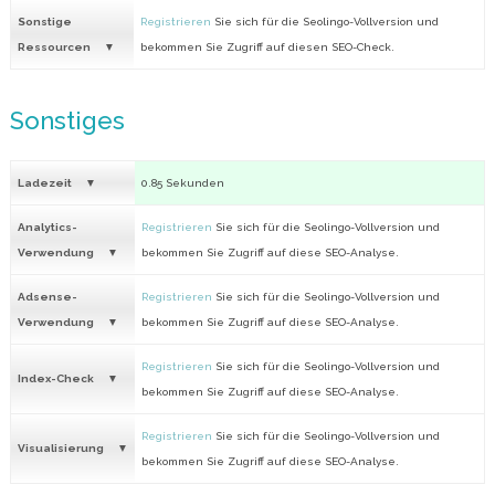
Sonstige
Registrieren
Sie sich für die Seolingo-Vollversion und
Ressourcen
bekommen Sie Zugriff auf diesen SEO-Check.
Sonstiges
Ladezeit
0.85 Sekunden
Analytics-
Registrieren
Sie sich für die Seolingo-Vollversion und
Verwendung
bekommen Sie Zugriff auf diese SEO-Analyse.
Adsense-
Registrieren
Sie sich für die Seolingo-Vollversion und
Verwendung
bekommen Sie Zugriff auf diese SEO-Analyse.
Registrieren
Sie sich für die Seolingo-Vollversion und
Index-Check
bekommen Sie Zugriff auf diese SEO-Analyse.
Registrieren
Sie sich für die Seolingo-Vollversion und
Visualisierung
bekommen Sie Zugriff auf diese SEO-Analyse.