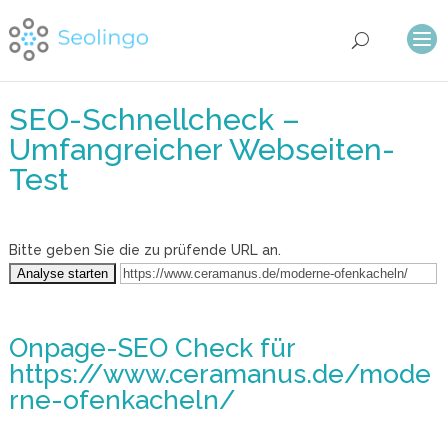
SEO-Schnellcheck –
Umfangreicher Webseiten-
Test
Bitte geben Sie die zu prüfende URL an.
Onpage-SEO Check
für
https://www.ceramanus.de/mode
rne-ofenkacheln/