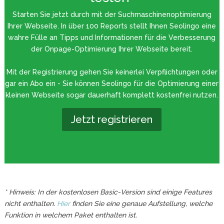
Starten Sie jetzt durch mit der Suchmaschinenoptimierung
Ihrer Webseite. In über 100 Reports stellt Ihnen Seolingo eine
wahre Fülle an Tipps und Informationen für die Verbesserung
der Onpage-Optimierung Ihrer Webseite bereit.
Mit der Registrierung gehen Sie keinerlei Verpflichtungen oder
gar ein Abo ein - Sie können Seolingo für die Optimierung einer
kleinen Webseite sogar dauerhaft komplett kostenfrei nutzen.
Jetzt registrieren
* Hinweis: In der kostenlosen Basic-Version sind einige Features
nicht enthalten.
Hier
finden Sie eine genaue Aufstellung, welche
Funktion in welchem Paket enthalten ist.