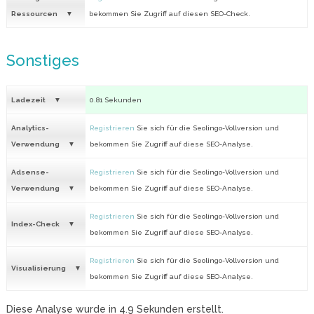
Ressourcen
bekommen Sie Zugriff auf diesen SEO-Check.
Sonstiges
Ladezeit
0.81 Sekunden
Analytics-
Registrieren
Sie sich für die Seolingo-Vollversion und
Verwendung
bekommen Sie Zugriff auf diese SEO-Analyse.
Adsense-
Registrieren
Sie sich für die Seolingo-Vollversion und
Verwendung
bekommen Sie Zugriff auf diese SEO-Analyse.
Registrieren
Sie sich für die Seolingo-Vollversion und
Index-Check
bekommen Sie Zugriff auf diese SEO-Analyse.
Registrieren
Sie sich für die Seolingo-Vollversion und
Visualisierung
bekommen Sie Zugriff auf diese SEO-Analyse.
Diese Analyse wurde in
4.9
Sekunden erstellt.