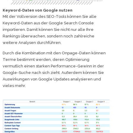
Keyword-Daten von Google nutzen
Mit der Vollversion des SEO-Tools können Sie alle
Keyword-Daten aus der Google Search Console
importieren. Damit können Sie nicht nur alle Ihre
Rankings überwachen, sondern noch zahlreiche
weitere Analysen durchführen.
Durch die Kombination mit den Onpage-Daten können
Terme bestimmt werden, deren Optimierung
vermutlich einen starken Performance-Gewinn in der
Google-Suche nach sich zieht. Außerdem können Sie
Auswirkungen von Google Updates analysieren und
vieles mehr.