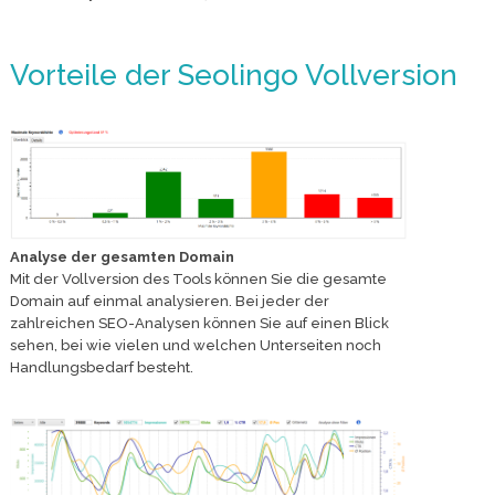
Vorteile der Seolingo Vollversion
Analyse der gesamten Domain
Mit der Vollversion des Tools können Sie die gesamte
Domain auf einmal analysieren. Bei jeder der
zahlreichen SEO-Analysen können Sie auf einen Blick
sehen, bei wie vielen und welchen Unterseiten noch
Handlungsbedarf besteht.