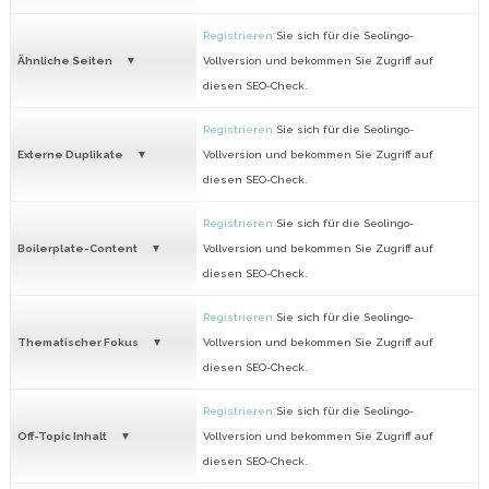
Registrieren
Sie sich für die Seolingo-
Ähnliche Seiten
Vollversion und bekommen Sie Zugriff auf
diesen SEO-Check.
Registrieren
Sie sich für die Seolingo-
Externe Duplikate
Vollversion und bekommen Sie Zugriff auf
diesen SEO-Check.
Registrieren
Sie sich für die Seolingo-
Boilerplate-Content
Vollversion und bekommen Sie Zugriff auf
diesen SEO-Check.
Registrieren
Sie sich für die Seolingo-
Thematischer Fokus
Vollversion und bekommen Sie Zugriff auf
diesen SEO-Check.
Registrieren
Sie sich für die Seolingo-
Off-Topic Inhalt
Vollversion und bekommen Sie Zugriff auf
diesen SEO-Check.