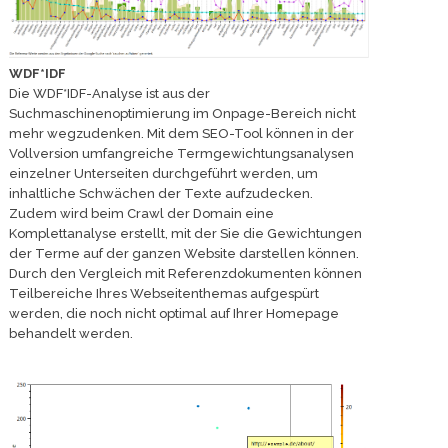
WDF*IDF
Die WDF*IDF-Analyse ist aus der
Suchmaschinenoptimierung im Onpage-Bereich nicht
mehr wegzudenken. Mit dem SEO-Tool können in der
Vollversion umfangreiche Termgewichtungsanalysen
einzelner Unterseiten durchgeführt werden, um
inhaltliche Schwächen der Texte aufzudecken.
Zudem wird beim Crawl der Domain eine
Komplettanalyse erstellt, mit der Sie die Gewichtungen
der Terme auf der ganzen Website darstellen können.
Durch den Vergleich mit Referenzdokumenten können
Teilbereiche Ihres Webseitenthemas aufgespürt
werden, die noch nicht optimal auf Ihrer Homepage
behandelt werden.