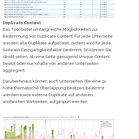
Duplicate Content
Das Tool bietet umfangreiche Möglichkeiten zur
Bestimmung von Duplicate Content. Für jede Unterseite
werden alle Duplikate aufgelistet, zudem wird für jede
Seite ein Einzigartigkeitsfaktor bestimmt. So können Sie
direkt sehen, ob eine Seite genügend Unique Content
besitzt oder nur Inhalte von anderen Unterseiten
aggregiert.
Darüberhinaus können auch Unterseiten, die eine zu
hohe thematische Überlappung besitzen, bestimmt
werden sowie externe Duplikate auf anderen,
weltweiten Webseiten, aufgespürt werden.