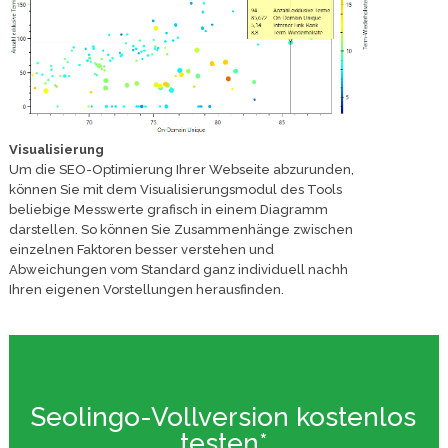
Visualisierung
Um die SEO-Optimierung Ihrer Webseite abzurunden,
können Sie mit dem Visualisierungsmodul des Tools
beliebige Messwerte grafisch in einem Diagramm
darstellen. So können Sie Zusammenhänge zwischen
einzelnen Faktoren besser verstehen und
Abweichungen vom Standard ganz individuell nachh
Ihren eigenen Vorstellungen herausfinden.
Seolingo-Vollversion kostenlos
testen*