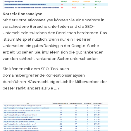
Korrelationsanalyse
Mit der Korrelationsanalyse können Sie eine Website in
verschiedene Bereiche unterteilen und die SEO-
Unterschiede zwischen den Bereichen bestimmen. Das
ist zum Beispiel nützlich, wenn nur ein Teil Ihrer
Unterseiten ein gutes Ranking in der Google-Suche
erzielt. So sehen Sie, inwiefern sich die gut rankenden
von den schlecht rankenden Seiten unterscheiden.
Sie können mit dem SEO-Tool auch
domainübergreifende Korrelationsanalysen
durchführen. Was macht eigentlich Ihr Mitbewerber, der
besser rankt, anders als Sie ... ?