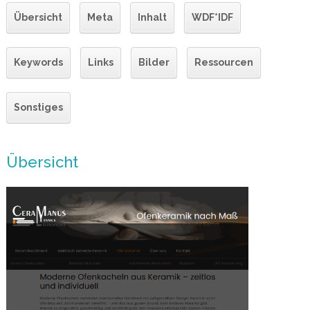
Übersicht
Meta
Inhalt
WDF*IDF
Keywords
Links
Bilder
Ressourcen
Sonstiges
Übersicht