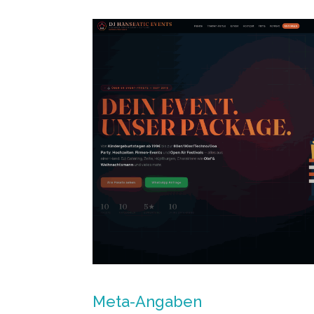
Meta-Angaben