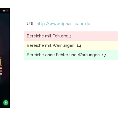
URL:
http://www.dj-hanseatic.de
Bereiche mit Fehlern:
4
Bereiche mit Warnungen:
14
Bereiche ohne Fehler und Warnungen:
17