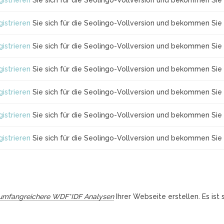
istrieren
Sie sich für die Seolingo-Vollversion und bekommen Sie 
istrieren
Sie sich für die Seolingo-Vollversion und bekommen Sie 
istrieren
Sie sich für die Seolingo-Vollversion und bekommen Sie 
istrieren
Sie sich für die Seolingo-Vollversion und bekommen Sie 
istrieren
Sie sich für die Seolingo-Vollversion und bekommen Sie 
istrieren
Sie sich für die Seolingo-Vollversion und bekommen Sie 
istrieren
Sie sich für die Seolingo-Vollversion und bekommen Sie 
umfangreichere WDF*IDF Analysen
Ihrer Webseite erstellen. Es ist