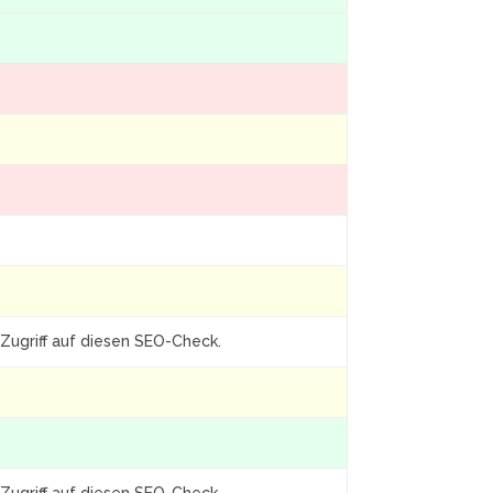
Zugriff auf diesen SEO-Check.