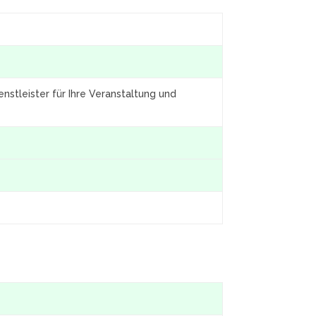
nstleister für Ihre Veranstaltung und