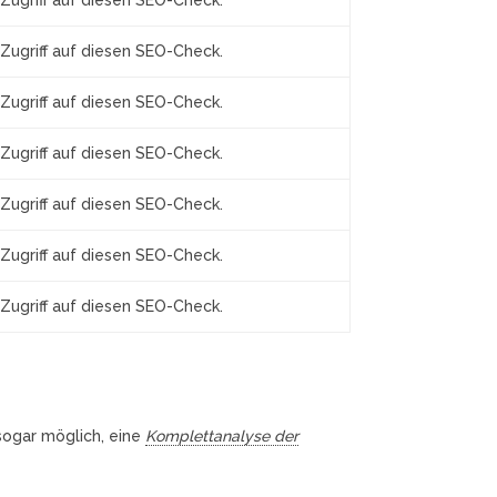
Zugriff auf diesen SEO-Check.
Zugriff auf diesen SEO-Check.
Zugriff auf diesen SEO-Check.
Zugriff auf diesen SEO-Check.
Zugriff auf diesen SEO-Check.
Zugriff auf diesen SEO-Check.
Zugriff auf diesen SEO-Check.
 sogar möglich, eine
Komplettanalyse der