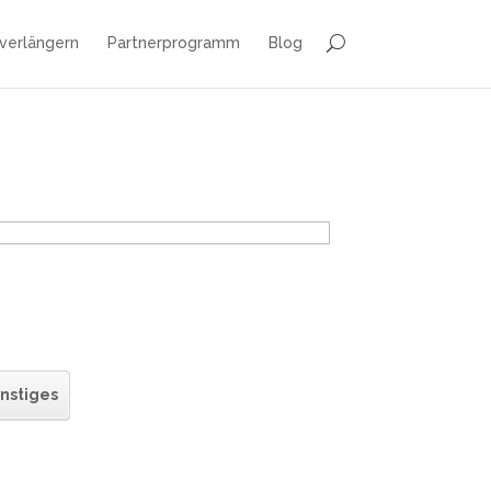
 verlängern
Partnerprogramm
Blog
nstiges