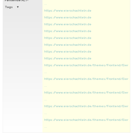
Fehlende ALT-
...
Tags
https://www.eierschachteln.de
https://www.eierschachteln.de
https://www.eierschachteln.de
https://www.eierschachteln.de
https://www.eierschachteln.de
https://www.eierschachteln.de
https://www.eierschachteln.de
https://www.eierschachteln.de
https://www.eierschachteln.de/themes/Frontend/Eier
...
https://www.eierschachteln.de/themes/Frontend/Eier
...
https://www.eierschachteln.de/themes/Frontend/Eier
...
https://www.eierschachteln.de/themes/Frontend/Eier
...
https://www.eierschachteln.de/themes/Frontend/Eier
...