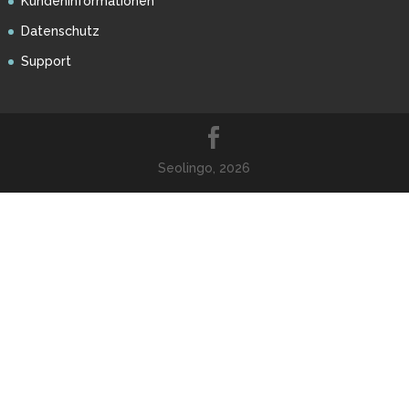
Kundeninformationen
Datenschutz
Support
Seolingo, 2026