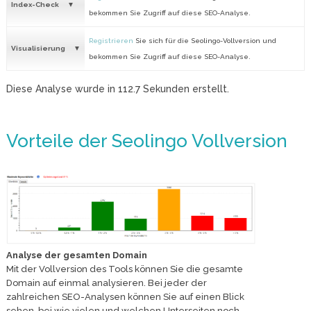
Index-Check
bekommen Sie Zugriff auf diese SEO-Analyse.
Registrieren
Sie sich für die Seolingo-Vollversion und
Visualisierung
bekommen Sie Zugriff auf diese SEO-Analyse.
Diese Analyse wurde in
112.7
Sekunden erstellt.
Vorteile der Seolingo Vollversion
Analyse der gesamten Domain
Mit der Vollversion des Tools können Sie die gesamte
Domain auf einmal analysieren. Bei jeder der
zahlreichen SEO-Analysen können Sie auf einen Blick
sehen, bei wie vielen und welchen Unterseiten noch