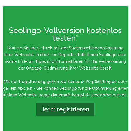
Seolingo-Vollversion kostenlos
testen*
Starten Sie jetzt durch mit der Suchmaschinenoptimierung
Ihrer Webseite. In über 100 Reports stellt Ihnen Seolingo eine
wahre Fülle an Tipps und Informationen für die Verbesserung
der Onpage-Optimierung Ihrer Webseite bereit.
Mit der Registrierung gehen Sie keinerlei Verpflichtungen oder
gar ein Abo ein - Sie können Seolingo für die Optimierung einer
kleinen Webseite sogar dauerhaft komplett kostenfrei nutzen.
Jetzt registrieren