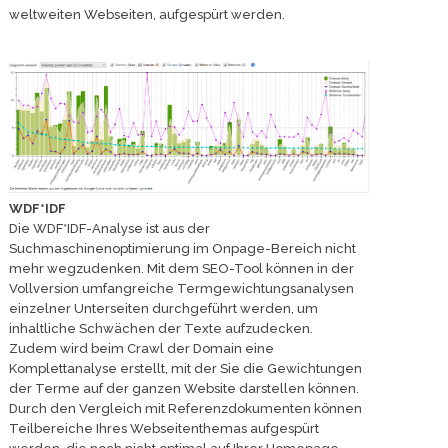
weltweiten Webseiten, aufgespürt werden.
WDF*IDF
Die WDF*IDF-Analyse ist aus der
Suchmaschinenoptimierung im Onpage-Bereich nicht
mehr wegzudenken. Mit dem SEO-Tool können in der
Vollversion umfangreiche Termgewichtungsanalysen
einzelner Unterseiten durchgeführt werden, um
inhaltliche Schwächen der Texte aufzudecken.
Zudem wird beim Crawl der Domain eine
Komplettanalyse erstellt, mit der Sie die Gewichtungen
der Terme auf der ganzen Website darstellen können.
Durch den Vergleich mit Referenzdokumenten können
Teilbereiche Ihres Webseitenthemas aufgespürt