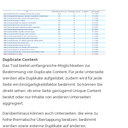
Duplicate Content
Das Tool bietet umfangreiche Möglichkeiten zur
Bestimmung von Duplicate Content. Für jede Unterseite
werden alle Duplikate aufgelistet, zudem wird für jede
Seite ein Einzigartigkeitsfaktor bestimmt. So können Sie
direkt sehen, ob eine Seite genügend Unique Content
besitzt oder nur Inhalte von anderen Unterseiten
aggregiert.
Darüberhinaus können auch Unterseiten, die eine zu
hohe thematische Überlappung besitzen, bestimmt
werden sowie externe Duplikate auf anderen,