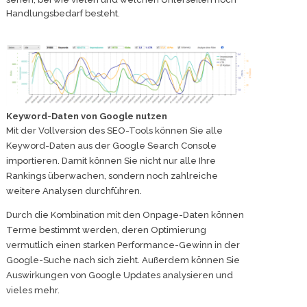
Handlungsbedarf besteht.
Keyword-Daten von Google nutzen
Mit der Vollversion des SEO-Tools können Sie alle
Keyword-Daten aus der Google Search Console
importieren. Damit können Sie nicht nur alle Ihre
Rankings überwachen, sondern noch zahlreiche
weitere Analysen durchführen.
Durch die Kombination mit den Onpage-Daten können
Terme bestimmt werden, deren Optimierung
vermutlich einen starken Performance-Gewinn in der
Google-Suche nach sich zieht. Außerdem können Sie
Auswirkungen von Google Updates analysieren und
vieles mehr.