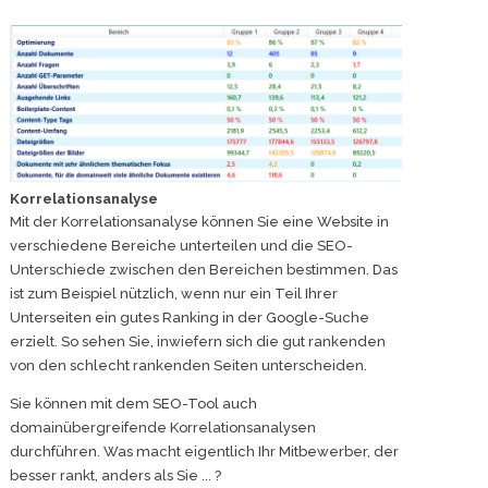
Korrelationsanalyse
Mit der Korrelationsanalyse können Sie eine Website in
verschiedene Bereiche unterteilen und die SEO-
Unterschiede zwischen den Bereichen bestimmen. Das
ist zum Beispiel nützlich, wenn nur ein Teil Ihrer
Unterseiten ein gutes Ranking in der Google-Suche
erzielt. So sehen Sie, inwiefern sich die gut rankenden
von den schlecht rankenden Seiten unterscheiden.
Sie können mit dem SEO-Tool auch
domainübergreifende Korrelationsanalysen
durchführen. Was macht eigentlich Ihr Mitbewerber, der
besser rankt, anders als Sie ... ?