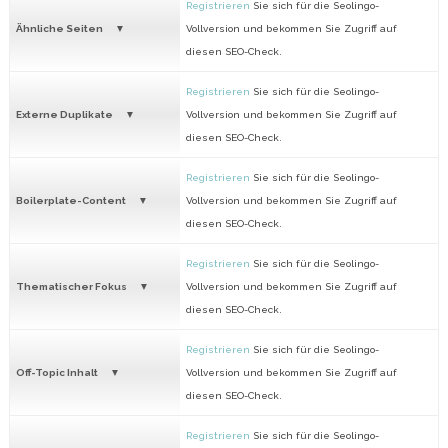
Registrieren
Sie sich für die Seolingo-
Ähnliche Seiten
Vollversion und bekommen Sie Zugriff auf
diesen SEO-Check.
Registrieren
Sie sich für die Seolingo-
Externe Duplikate
Vollversion und bekommen Sie Zugriff auf
diesen SEO-Check.
Registrieren
Sie sich für die Seolingo-
Boilerplate-Content
Vollversion und bekommen Sie Zugriff auf
diesen SEO-Check.
Registrieren
Sie sich für die Seolingo-
Thematischer Fokus
Vollversion und bekommen Sie Zugriff auf
diesen SEO-Check.
Registrieren
Sie sich für die Seolingo-
Off-Topic Inhalt
Vollversion und bekommen Sie Zugriff auf
diesen SEO-Check.
Registrieren
Sie sich für die Seolingo-