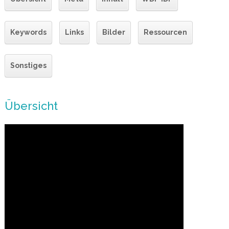
Keywords
Links
Bilder
Ressourcen
Sonstiges
Übersicht