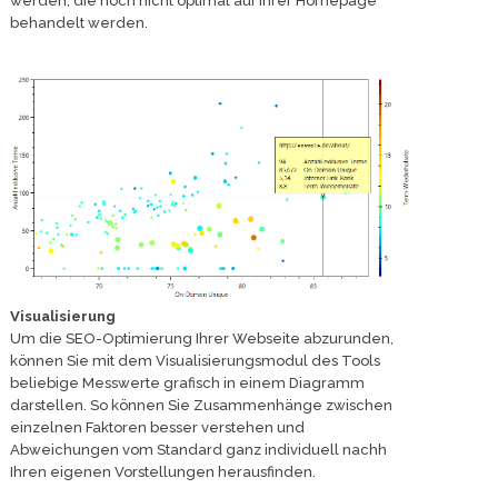
werden, die noch nicht optimal auf Ihrer Homepage
behandelt werden.
Visualisierung
Um die SEO-Optimierung Ihrer Webseite abzurunden,
können Sie mit dem Visualisierungsmodul des Tools
beliebige Messwerte grafisch in einem Diagramm
darstellen. So können Sie Zusammenhänge zwischen
einzelnen Faktoren besser verstehen und
Abweichungen vom Standard ganz individuell nachh
Ihren eigenen Vorstellungen herausfinden.