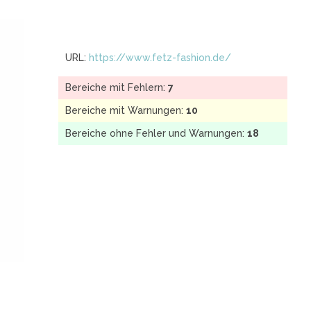
URL:
https://www.fetz-fashion.de/
Bereiche mit Fehlern:
7
Bereiche mit Warnungen:
10
Bereiche ohne Fehler und Warnungen:
18