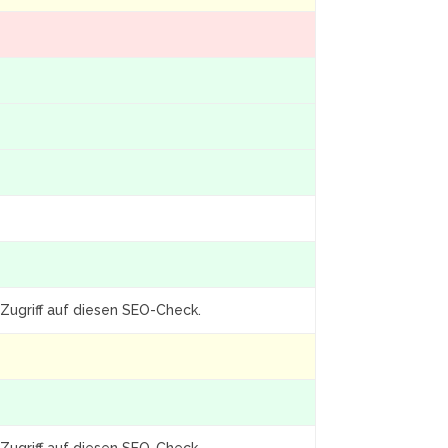
Zugriff auf diesen SEO-Check.