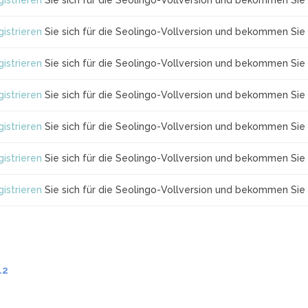
istrieren
Sie sich für die Seolingo-Vollversion und bekommen Sie 
istrieren
Sie sich für die Seolingo-Vollversion und bekommen Sie 
istrieren
Sie sich für die Seolingo-Vollversion und bekommen Sie 
istrieren
Sie sich für die Seolingo-Vollversion und bekommen Sie 
istrieren
Sie sich für die Seolingo-Vollversion und bekommen Sie 
istrieren
Sie sich für die Seolingo-Vollversion und bekommen Sie 
istrieren
Sie sich für die Seolingo-Vollversion und bekommen Sie 
.2