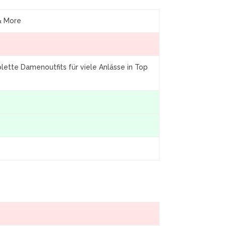
 & More
tte Damenoutfits für viele Anlässe in Top