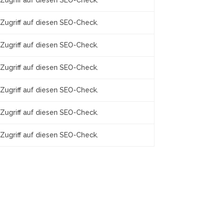
Zugriff auf diesen SEO-Check.
Zugriff auf diesen SEO-Check.
Zugriff auf diesen SEO-Check.
Zugriff auf diesen SEO-Check.
Zugriff auf diesen SEO-Check.
Zugriff auf diesen SEO-Check.
Zugriff auf diesen SEO-Check.