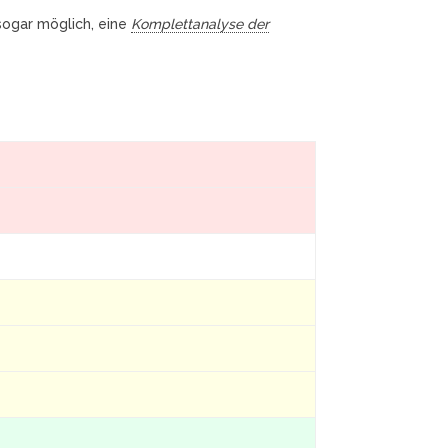
 sogar möglich, eine
Komplettanalyse der