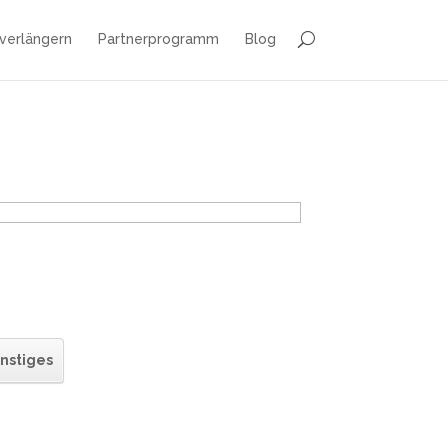
 verlängern
Partnerprogramm
Blog
nstiges