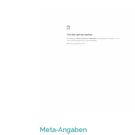
Meta-Angaben