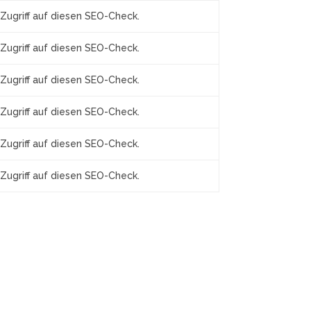
Zugriff auf diesen SEO-Check.
Zugriff auf diesen SEO-Check.
Zugriff auf diesen SEO-Check.
Zugriff auf diesen SEO-Check.
Zugriff auf diesen SEO-Check.
Zugriff auf diesen SEO-Check.