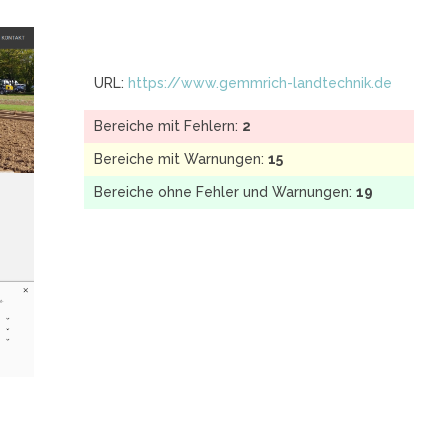
URL:
https://www.gemmrich-landtechnik.de
Bereiche mit Fehlern:
2
Bereiche mit Warnungen:
15
Bereiche ohne Fehler und Warnungen:
19