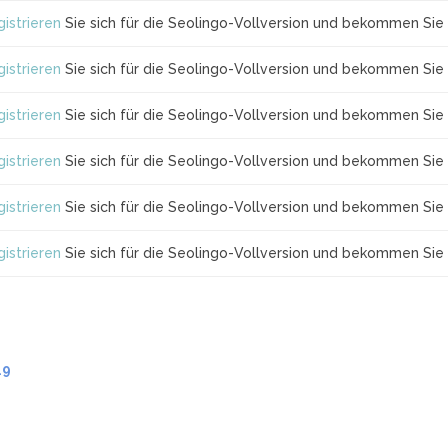
istrieren
Sie sich für die Seolingo-Vollversion und bekommen Sie 
istrieren
Sie sich für die Seolingo-Vollversion und bekommen Sie 
istrieren
Sie sich für die Seolingo-Vollversion und bekommen Sie 
istrieren
Sie sich für die Seolingo-Vollversion und bekommen Sie 
istrieren
Sie sich für die Seolingo-Vollversion und bekommen Sie 
istrieren
Sie sich für die Seolingo-Vollversion und bekommen Sie 
.9