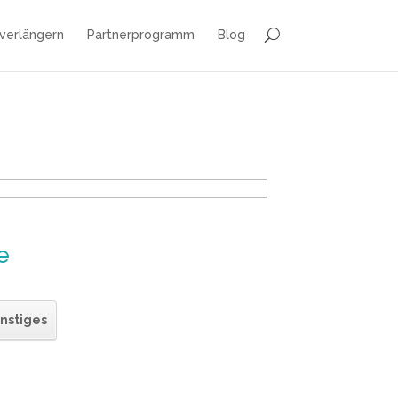
 verlängern
Partnerprogramm
Blog
e
nstiges