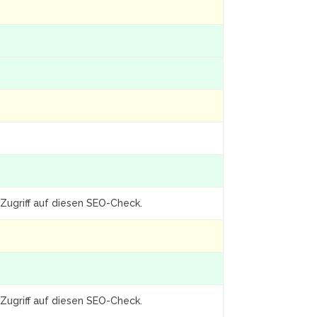
Zugriff auf diesen SEO-Check.
Zugriff auf diesen SEO-Check.