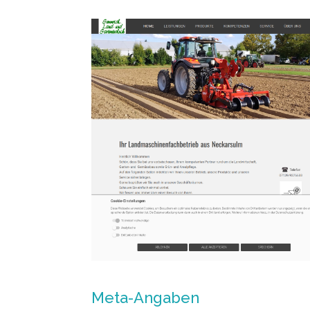
Meta-Angaben