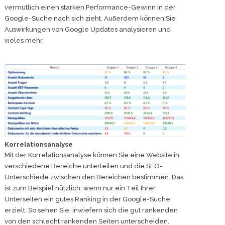
vermutlich einen starken Performance-Gewinn in der
Google-Suche nach sich zieht. Außerdem können Sie
Auswirkungen von Google Updates analysieren und
vieles mehr.
Korrelationsanalyse
Mit der Korrelationsanalyse können Sie eine Website in
verschiedene Bereiche unterteilen und die SEO-
Unterschiede zwischen den Bereichen bestimmen. Das
ist zum Beispiel nützlich, wenn nur ein Teil Ihrer
Unterseiten ein gutes Ranking in der Google-Suche
erzielt. So sehen Sie, inwiefern sich die gut rankenden
von den schlecht rankenden Seiten unterscheiden.