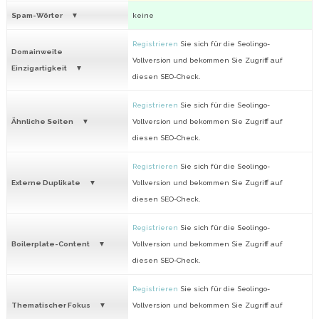
Spam-Wörter
keine
Registrieren
Sie sich für die Seolingo-
Domainweite
Vollversion und bekommen Sie Zugriff auf
Einzigartigkeit
diesen SEO-Check.
Registrieren
Sie sich für die Seolingo-
Ähnliche Seiten
Vollversion und bekommen Sie Zugriff auf
diesen SEO-Check.
Registrieren
Sie sich für die Seolingo-
Externe Duplikate
Vollversion und bekommen Sie Zugriff auf
diesen SEO-Check.
Registrieren
Sie sich für die Seolingo-
Boilerplate-Content
Vollversion und bekommen Sie Zugriff auf
diesen SEO-Check.
Registrieren
Sie sich für die Seolingo-
Thematischer Fokus
Vollversion und bekommen Sie Zugriff auf