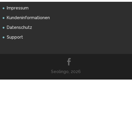
Impressum
Kundeninformationen
Datenschutz
Support
Seolingo, 2026