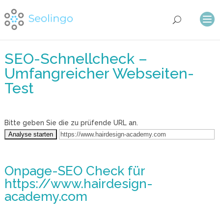
SEO-Schnellcheck –
Umfangreicher Webseiten-
Test
Bitte geben Sie die zu prüfende URL an.
Onpage-SEO Check
für
https://www.hairdesign-
academy.com