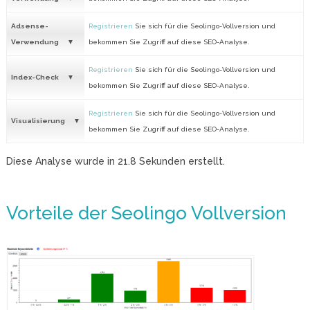
Adsense-
Registrieren
Sie sich für die Seolingo-Vollversion und
Verwendung
bekommen Sie Zugriff auf diese SEO-Analyse.
Registrieren
Sie sich für die Seolingo-Vollversion und
Index-Check
bekommen Sie Zugriff auf diese SEO-Analyse.
Registrieren
Sie sich für die Seolingo-Vollversion und
Visualisierung
bekommen Sie Zugriff auf diese SEO-Analyse.
Diese Analyse wurde in
21.8
Sekunden erstellt.
Vorteile der Seolingo Vollversion