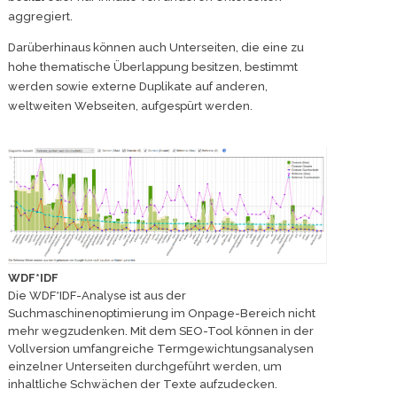
aggregiert.
Darüberhinaus können auch Unterseiten, die eine zu
hohe thematische Überlappung besitzen, bestimmt
werden sowie externe Duplikate auf anderen,
weltweiten Webseiten, aufgespürt werden.
WDF*IDF
Die WDF*IDF-Analyse ist aus der
Suchmaschinenoptimierung im Onpage-Bereich nicht
mehr wegzudenken. Mit dem SEO-Tool können in der
Vollversion umfangreiche Termgewichtungsanalysen
einzelner Unterseiten durchgeführt werden, um
inhaltliche Schwächen der Texte aufzudecken.