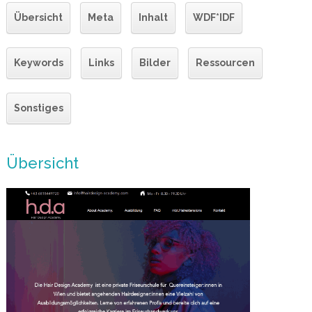
Übersicht
Meta
Inhalt
WDF*IDF
Keywords
Links
Bilder
Ressourcen
Sonstiges
Übersicht