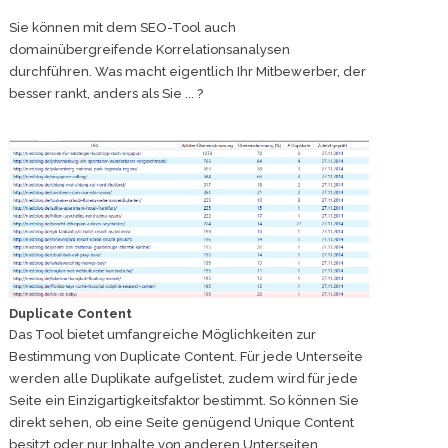
Sie können mit dem SEO-Tool auch
domainübergreifende Korrelationsanalysen
durchführen. Was macht eigentlich Ihr Mitbewerber, der
besser rankt, anders als Sie ... ?
Duplicate Content
Das Tool bietet umfangreiche Möglichkeiten zur
Bestimmung von Duplicate Content. Für jede Unterseite
werden alle Duplikate aufgelistet, zudem wird für jede
Seite ein Einzigartigkeitsfaktor bestimmt. So können Sie
direkt sehen, ob eine Seite genügend Unique Content
besitzt oder nur Inhalte von anderen Unterseiten