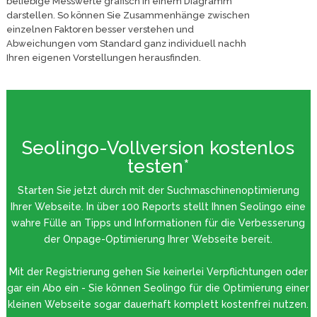
beliebige Messwerte grafisch in einem Diagramm
darstellen. So können Sie Zusammenhänge zwischen
einzelnen Faktoren besser verstehen und
Abweichungen vom Standard ganz individuell nachh
Ihren eigenen Vorstellungen herausfinden.
Seolingo-Vollversion kostenlos
testen*
Starten Sie jetzt durch mit der Suchmaschinenoptimierung
Ihrer Webseite. In über 100 Reports stellt Ihnen Seolingo eine
wahre Fülle an Tipps und Informationen für die Verbesserung
der Onpage-Optimierung Ihrer Webseite bereit.
Mit der Registrierung gehen Sie keinerlei Verpflichtungen oder
gar ein Abo ein - Sie können Seolingo für die Optimierung einer
kleinen Webseite sogar dauerhaft komplett kostenfrei nutzen.