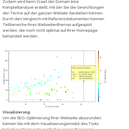
Zudem wird beim Crawl der Domain eine
Komplettanalyse erstellt, mit der Sie die Gewichtungen
der Terme auf der ganzen Website darstellen können.
Durch den Vergleich mit Referenzdokumenten können
Teilbereiche Ihres Webseitenthemas aufgespürt
werden, die noch nicht optimal auf Ihrer Homepage
behandelt werden.
Visualisierung
Um die SEO-Optimierung Ihrer Webseite abzurunden,
können Sie mit dem Visualisierungsmodul des Tools