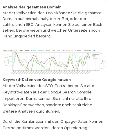
Analyse der gesamten Domain
Mit der Vollversion des Tools können Sie die gesamte
Domain auf einmal analysieren. Bei jeder der
zahlreichen SEO-Analysen können Sie auf einen Blick
sehen, bei wie vielen und welchen Unterseiten noch
Handlungsbedarf besteht.
Keyword-Daten von Google nutzen
Mit der Vollversion des SEO-Tools können Sie alle
Keyword-Daten aus der Google Search Console
importieren. Damit können Sie nicht nur alle Ihre
Rankings überwachen, sondern noch zahlreiche
weitere Analysen durchführen.
Durch die Kombination mit den Onpage-Daten können
Terme bestimmt werden, deren Optimierung