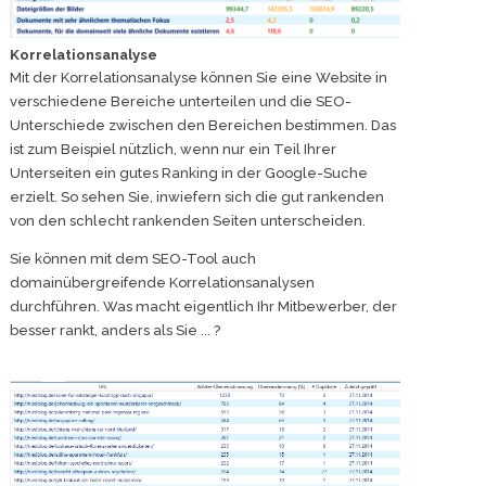
Korrelationsanalyse
Mit der Korrelationsanalyse können Sie eine Website in
verschiedene Bereiche unterteilen und die SEO-
Unterschiede zwischen den Bereichen bestimmen. Das
ist zum Beispiel nützlich, wenn nur ein Teil Ihrer
Unterseiten ein gutes Ranking in der Google-Suche
erzielt. So sehen Sie, inwiefern sich die gut rankenden
von den schlecht rankenden Seiten unterscheiden.
Sie können mit dem SEO-Tool auch
domainübergreifende Korrelationsanalysen
durchführen. Was macht eigentlich Ihr Mitbewerber, der
besser rankt, anders als Sie ... ?