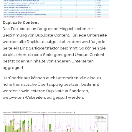
Duplicate Content
Das Tool bietet umfangreiche Möglichkeiten zur
Bestimmung von Duplicate Content. Für jede Unterseite
werden alle Duplikate aufgelistet, zudem wird für jede
Seite ein Einzigartigkeitsfaktor bestimmt. So können Sie
direkt sehen, ob eine Seite genügend Unique Content
besitzt oder nur Inhalte von anderen Unterseiten
aggregiert.
Darüberhinaus können auch Unterseiten, die eine zu
hohe thematische Überlappung besitzen, bestimmt
werden sowie externe Duplikate auf anderen,
weltweiten Webseiten, aufgespürt werden.