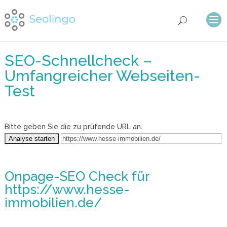
SEO-Schnellcheck –
Umfangreicher Webseiten-
Test
Bitte geben Sie die zu prüfende URL an.
Onpage-SEO Check
für
https://www.hesse-
immobilien.de/