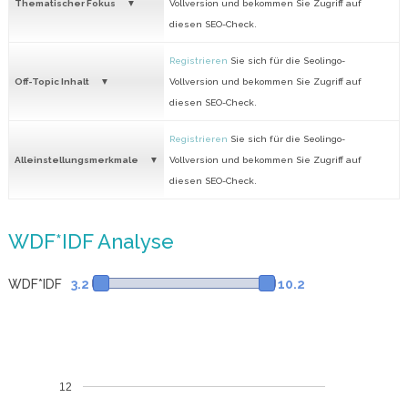
Thematischer Fokus
Vollversion und bekommen Sie Zugriff auf
diesen SEO-Check.
Registrieren
Sie sich für die Seolingo-
Off-Topic Inhalt
Vollversion und bekommen Sie Zugriff auf
diesen SEO-Check.
Registrieren
Sie sich für die Seolingo-
Alleinstellungsmerkmale
Vollversion und bekommen Sie Zugriff auf
diesen SEO-Check.
WDF*IDF Analyse
WDF*IDF
3.2
10.2
12