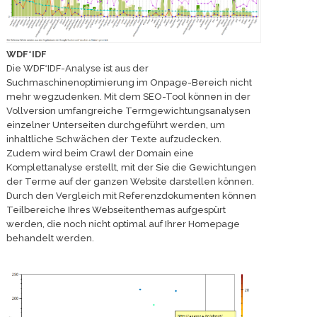
WDF*IDF
Die WDF*IDF-Analyse ist aus der
Suchmaschinenoptimierung im Onpage-Bereich nicht
mehr wegzudenken. Mit dem SEO-Tool können in der
Vollversion umfangreiche Termgewichtungsanalysen
einzelner Unterseiten durchgeführt werden, um
inhaltliche Schwächen der Texte aufzudecken.
Zudem wird beim Crawl der Domain eine
Komplettanalyse erstellt, mit der Sie die Gewichtungen
der Terme auf der ganzen Website darstellen können.
Durch den Vergleich mit Referenzdokumenten können
Teilbereiche Ihres Webseitenthemas aufgespürt
werden, die noch nicht optimal auf Ihrer Homepage
behandelt werden.