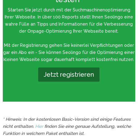
Starten Sie jetzt durch mit der Suchmaschinenoptimierung
Ihrer Webseite. In über 100 Reports stellt Ihnen Seolingo eine
wahre Fülle an Tipps und Informationen für die Verbesserung
der Onpage-Optimierung Ihrer Webseite bereit.
Mit der Registrierung gehen Sie keinerlei Verpflichtungen oder
gar ein Abo ein - Sie können Seolingo für die Optimierung einer
kleinen Webseite sogar dauerhaft komplett kostenfrei nutzen.
Jetzt registrieren
* Hinweis: In der kostenlosen Basic-Version sind einige Features
nicht enthalten.
Hier
finden Sie eine genaue Aufstellung, welche
Funktion in welchem Paket enthalten ist.