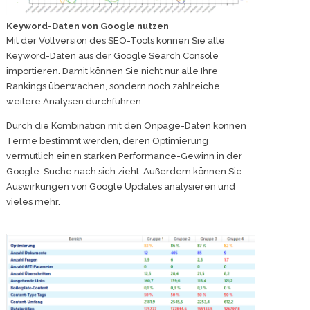
Keyword-Daten von Google nutzen
Mit der Vollversion des SEO-Tools können Sie alle
Keyword-Daten aus der Google Search Console
importieren. Damit können Sie nicht nur alle Ihre
Rankings überwachen, sondern noch zahlreiche
weitere Analysen durchführen.
Durch die Kombination mit den Onpage-Daten können
Terme bestimmt werden, deren Optimierung
vermutlich einen starken Performance-Gewinn in der
Google-Suche nach sich zieht. Außerdem können Sie
Auswirkungen von Google Updates analysieren und
vieles mehr.