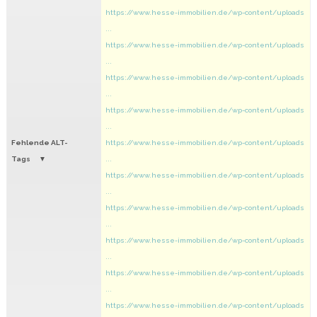
https://www.hesse-immobilien.de/wp-content/uploads
...
https://www.hesse-immobilien.de/wp-content/uploads
...
https://www.hesse-immobilien.de/wp-content/uploads
...
https://www.hesse-immobilien.de/wp-content/uploads
...
Fehlende ALT-
https://www.hesse-immobilien.de/wp-content/uploads
Tags
...
https://www.hesse-immobilien.de/wp-content/uploads
...
https://www.hesse-immobilien.de/wp-content/uploads
...
https://www.hesse-immobilien.de/wp-content/uploads
...
https://www.hesse-immobilien.de/wp-content/uploads
...
https://www.hesse-immobilien.de/wp-content/uploads