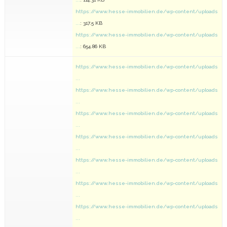
https://www.hesse-immobilien.de/wp-content/uploads
...
: 317.5 KB
https://www.hesse-immobilien.de/wp-content/uploads
...
: 654.86 KB
https://www.hesse-immobilien.de/wp-content/uploads
...
https://www.hesse-immobilien.de/wp-content/uploads
...
https://www.hesse-immobilien.de/wp-content/uploads
...
https://www.hesse-immobilien.de/wp-content/uploads
...
https://www.hesse-immobilien.de/wp-content/uploads
...
https://www.hesse-immobilien.de/wp-content/uploads
...
https://www.hesse-immobilien.de/wp-content/uploads
...