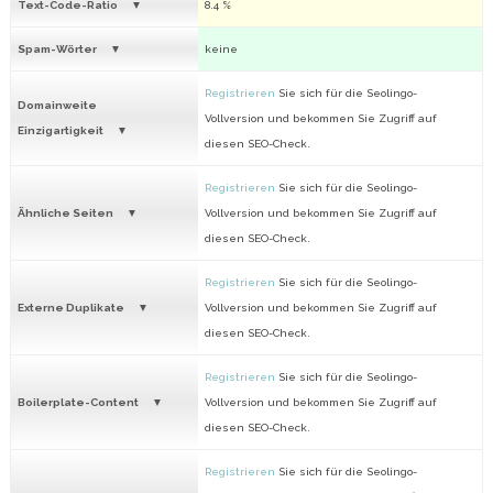
Text-Code-Ratio
8.4 %
Spam-Wörter
keine
Registrieren
Sie sich für die Seolingo-
Domainweite
Vollversion und bekommen Sie Zugriff auf
Einzigartigkeit
diesen SEO-Check.
Registrieren
Sie sich für die Seolingo-
Ähnliche Seiten
Vollversion und bekommen Sie Zugriff auf
diesen SEO-Check.
Registrieren
Sie sich für die Seolingo-
Externe Duplikate
Vollversion und bekommen Sie Zugriff auf
diesen SEO-Check.
Registrieren
Sie sich für die Seolingo-
Boilerplate-Content
Vollversion und bekommen Sie Zugriff auf
diesen SEO-Check.
Registrieren
Sie sich für die Seolingo-