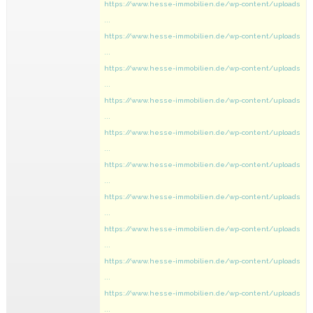
https://www.hesse-immobilien.de/wp-content/uploads
...
https://www.hesse-immobilien.de/wp-content/uploads
...
https://www.hesse-immobilien.de/wp-content/uploads
...
https://www.hesse-immobilien.de/wp-content/uploads
...
https://www.hesse-immobilien.de/wp-content/uploads
...
https://www.hesse-immobilien.de/wp-content/uploads
...
https://www.hesse-immobilien.de/wp-content/uploads
...
https://www.hesse-immobilien.de/wp-content/uploads
...
https://www.hesse-immobilien.de/wp-content/uploads
...
https://www.hesse-immobilien.de/wp-content/uploads
...