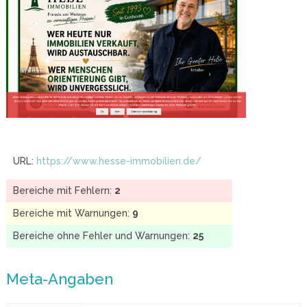
URL:
https://www.hesse-immobilien.de/
Bereiche mit Fehlern:
2
Bereiche mit Warnungen:
9
Bereiche ohne Fehler und Warnungen:
25
Meta-Angaben