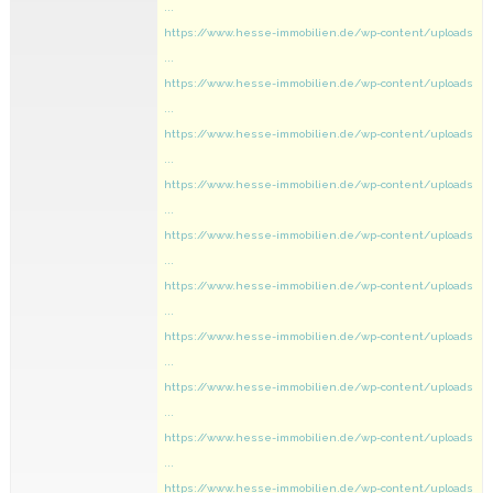
...
https://www.hesse-immobilien.de/wp-content/uploads
...
https://www.hesse-immobilien.de/wp-content/uploads
...
https://www.hesse-immobilien.de/wp-content/uploads
...
https://www.hesse-immobilien.de/wp-content/uploads
...
https://www.hesse-immobilien.de/wp-content/uploads
...
https://www.hesse-immobilien.de/wp-content/uploads
...
https://www.hesse-immobilien.de/wp-content/uploads
...
https://www.hesse-immobilien.de/wp-content/uploads
...
https://www.hesse-immobilien.de/wp-content/uploads
...
https://www.hesse-immobilien.de/wp-content/uploads