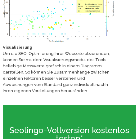
Visualisierung
Um die SEO-Optimierung Ihrer Webseite abzurunden,
können Sie mit dem Visualisierungsmodul des Tools
beliebige Messwerte grafisch in einem Diagramm
darstellen. So können Sie Zusammenhänge zwischen
einzelnen Faktoren besser verstehen und
Abweichungen vom Standard ganz individuell nachh
Ihren eigenen Vorstellungen herausfinden.
Seolingo-Vollversion kostenlos
testen*