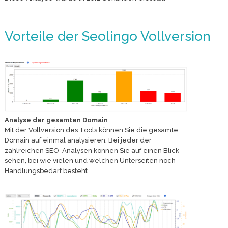
Vorteile der Seolingo Vollversion
Analyse der gesamten Domain
Mit der Vollversion des Tools können Sie die gesamte
Domain auf einmal analysieren. Bei jeder der
zahlreichen SEO-Analysen können Sie auf einen Blick
sehen, bei wie vielen und welchen Unterseiten noch
Handlungsbedarf besteht.