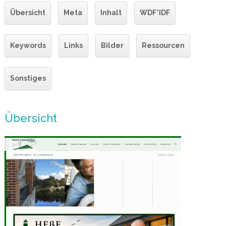
Übersicht
Meta
Inhalt
WDF*IDF
Keywords
Links
Bilder
Ressourcen
Sonstiges
Übersicht