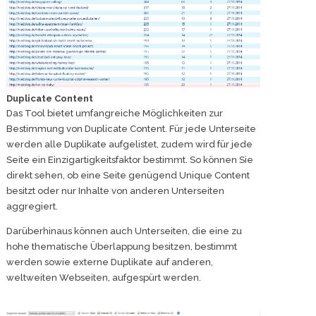
Duplicate Content
Das Tool bietet umfangreiche Möglichkeiten zur
Bestimmung von Duplicate Content. Für jede Unterseite
werden alle Duplikate aufgelistet, zudem wird für jede
Seite ein Einzigartigkeitsfaktor bestimmt. So können Sie
direkt sehen, ob eine Seite genügend Unique Content
besitzt oder nur Inhalte von anderen Unterseiten
aggregiert.
Darüberhinaus können auch Unterseiten, die eine zu
hohe thematische Überlappung besitzen, bestimmt
werden sowie externe Duplikate auf anderen,
weltweiten Webseiten, aufgespürt werden.