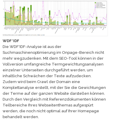
WDF*IDF
Die WDF*IDF-Analyse ist aus der
Suchmaschinenoptimierung im Onpage-Bereich nicht
mehr wegzudenken. Mit dem SEO-Tool können in der
Vollversion umfangreiche Termgewichtungsanalysen
einzelner Unterseiten durchgeführt werden, um
inhaltliche Schwächen der Texte aufzudecken.
Zudem wird beim Crawl der Domain eine
Komplettanalyse erstellt, mit der Sie die Gewichtungen
der Terme auf der ganzen Website darstellen können.
Durch den Vergleich mit Referenzdokumenten können
Teilbereiche Ihres Webseitenthemas aufgespürt
werden, die noch nicht optimal auf Ihrer Homepage
behandelt werden.