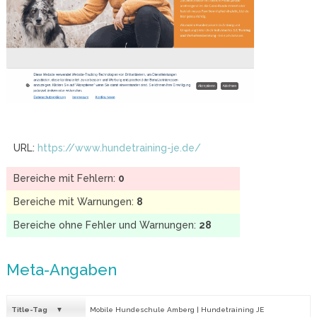
URL:
https://www.hundetraining-je.de/
Bereiche mit Fehlern:
0
Bereiche mit Warnungen:
8
Bereiche ohne Fehler und Warnungen:
28
Meta-Angaben
Title-Tag
Mobile Hundeschule Amberg | Hundetraining JE