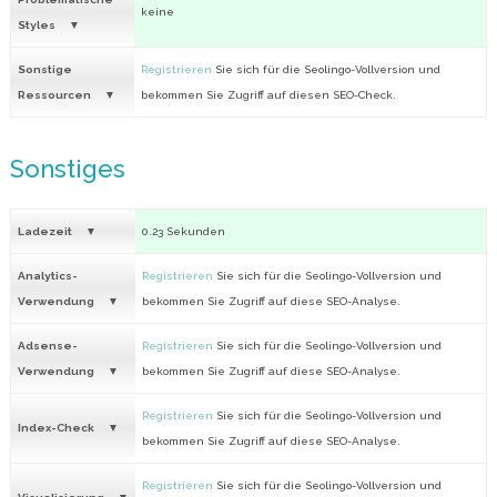
keine
Styles
Sonstige
Registrieren
Sie sich für die Seolingo-Vollversion und
Ressourcen
bekommen Sie Zugriff auf diesen SEO-Check.
Sonstiges
Ladezeit
0.23 Sekunden
Analytics-
Registrieren
Sie sich für die Seolingo-Vollversion und
Verwendung
bekommen Sie Zugriff auf diese SEO-Analyse.
Adsense-
Registrieren
Sie sich für die Seolingo-Vollversion und
Verwendung
bekommen Sie Zugriff auf diese SEO-Analyse.
Registrieren
Sie sich für die Seolingo-Vollversion und
Index-Check
bekommen Sie Zugriff auf diese SEO-Analyse.
Registrieren
Sie sich für die Seolingo-Vollversion und