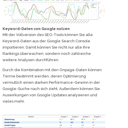
Keyword-Daten von Google nutzen
Mit der Vollversion des SEO-Tools können Sie alle
Keyword-Daten aus der Google Search Console
importieren. Damit können Sie nicht nur alle Ihre
Rankings überwachen, sondern noch zahlreiche
weitere Analysen durchführen.
Durch die Kombination mit den Onpage-Daten können
Terme bestimmt werden, deren Optimierung
vermutlich einen starken Performance-Gewinn in der
Google-Suche nach sich zieht. Außerdem können Sie
Auswirkungen von Google Updates analysieren und
vieles mehr.