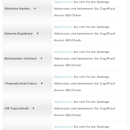
Registrieren
Sie sich für die Seolingo-
Ähnliche Seiten
Vollversion und bekommen Sie Zugriff auf
diesen SEO-Check.
Registrieren
Sie sich für die Seolingo-
Externe Duplikate
Vollversion und bekommen Sie Zugriff auf
diesen SEO-Check.
Registrieren
Sie sich für die Seolingo-
Boilerplate-Content
Vollversion und bekommen Sie Zugriff auf
diesen SEO-Check.
Registrieren
Sie sich für die Seolingo-
Thematischer Fokus
Vollversion und bekommen Sie Zugriff auf
diesen SEO-Check.
Registrieren
Sie sich für die Seolingo-
Off-Topic Inhalt
Vollversion und bekommen Sie Zugriff auf
diesen SEO-Check.
Registrieren
Sie sich für die Seolingo-