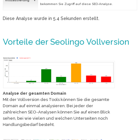
Visualisierung
bekommen Sie Zugriff auf diese SEO-Analyse.
Diese Analyse wurde in
5.4
Sekunden erstellt.
Vorteile der Seolingo Vollversion
Analyse der gesamten Domain
Mit der Vollversion des Tools können Sie die gesamte
Domain auf einmal analysieren. Bei jeder der
zahlreichen SEO-Analysen können Sie auf einen Blick
sehen, bei wie vielen und welchen Unterseiten noch
Handlungsbedarf besteht.