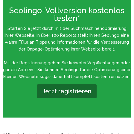
Seolingo-Vollversion kostenlos
testen*
Starten Sie jetzt durch mit der Suchmaschinenoptimierung
Ihrer Webseite. In über 100 Reports stellt Ihnen Seolingo eine
wahre Fülle an Tipps und Informationen für die Verbesserung
der Onpage-Optimierung Ihrer Webseite bereit.
Mit der Registrierung gehen Sie keinerlei Verpflichtungen oder
gar ein Abo ein - Sie können Seolingo für die Optimierung einer
kleinen Webseite sogar dauerhaft komplett kostenfrei nutzen.
Jetzt registrieren