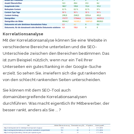
Korrelationsanalyse
Mit der Korrelationsanalyse können Sie eine Website in
verschiedene Bereiche unterteilen und die SEO-
Unterschiede zwischen den Bereichen bestimmen. Das
ist zum Beispiel nützlich, wenn nur ein Teil Ihrer
Unterseiten ein gutes Ranking in der Google-Suche
erzielt. So sehen Sie, inwiefern sich die gut rankenden
von den schlecht rankenden Seiten unterscheiden.
Sie können mit dem SEO-Tool auch
domainübergreifende Korrelationsanalysen
durchführen. Was macht eigentlich Ihr Mitbewerber, der
besser rankt, anders als Sie ... ?