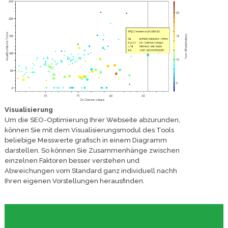
Visualisierung
Um die SEO-Optimierung Ihrer Webseite abzurunden,
können Sie mit dem Visualisierungsmodul des Tools
beliebige Messwerte grafisch in einem Diagramm
darstellen. So können Sie Zusammenhänge zwischen
einzelnen Faktoren besser verstehen und
Abweichungen vom Standard ganz individuell nachh
Ihren eigenen Vorstellungen herausfinden.