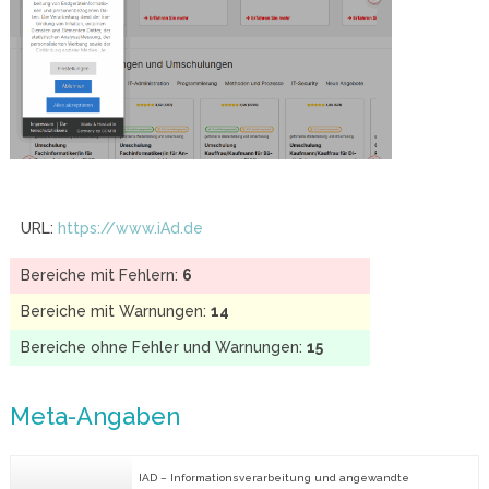
URL:
https://www.iAd.de
Bereiche mit Fehlern:
6
Bereiche mit Warnungen:
14
Bereiche ohne Fehler und Warnungen:
15
Meta-Angaben
IAD – Informationsverarbeitung und angewandte