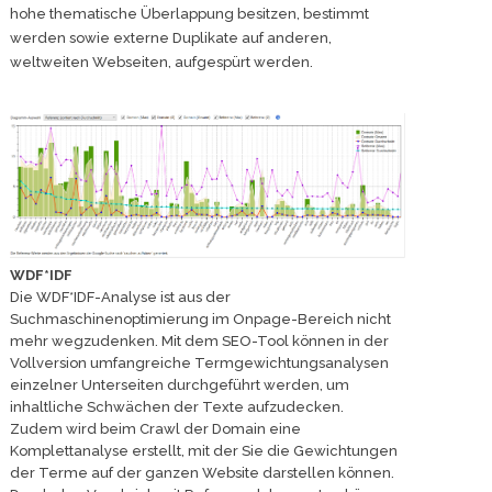
hohe thematische Überlappung besitzen, bestimmt
werden sowie externe Duplikate auf anderen,
weltweiten Webseiten, aufgespürt werden.
WDF*IDF
Die WDF*IDF-Analyse ist aus der
Suchmaschinenoptimierung im Onpage-Bereich nicht
mehr wegzudenken. Mit dem SEO-Tool können in der
Vollversion umfangreiche Termgewichtungsanalysen
einzelner Unterseiten durchgeführt werden, um
inhaltliche Schwächen der Texte aufzudecken.
Zudem wird beim Crawl der Domain eine
Komplettanalyse erstellt, mit der Sie die Gewichtungen
der Terme auf der ganzen Website darstellen können.