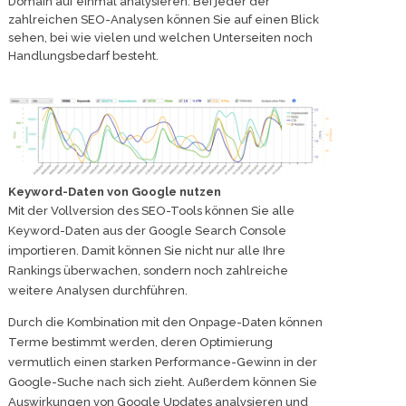
Domain auf einmal analysieren. Bei jeder der
zahlreichen SEO-Analysen können Sie auf einen Blick
sehen, bei wie vielen und welchen Unterseiten noch
Handlungsbedarf besteht.
Keyword-Daten von Google nutzen
Mit der Vollversion des SEO-Tools können Sie alle
Keyword-Daten aus der Google Search Console
importieren. Damit können Sie nicht nur alle Ihre
Rankings überwachen, sondern noch zahlreiche
weitere Analysen durchführen.
Durch die Kombination mit den Onpage-Daten können
Terme bestimmt werden, deren Optimierung
vermutlich einen starken Performance-Gewinn in der
Google-Suche nach sich zieht. Außerdem können Sie
Auswirkungen von Google Updates analysieren und