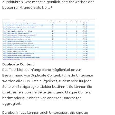
durchführen. Was macht eigentlich Ihr Mitbewerber, der
besser rankt, anders als Sie ... ?
Duplicate Content
Das Tool bietet umfangreiche Möglichkeiten zur
Bestimmung von Duplicate Content. Für jede Unterseite
werden alle Duplikate aufgelistet, zudem wird für jede
Seite ein Einzigartigkeitsfaktor bestimmt. So können Sie
direkt sehen, ob eine Seite genügend Unique Content
besitzt oder nur Inhalte von anderen Unterseiten
aggregiert.
Darüberhinaus können auch Unterseiten, die eine zu