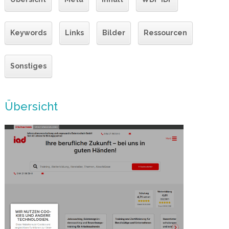
Keywords
Links
Bilder
Ressourcen
Sonstiges
Übersicht