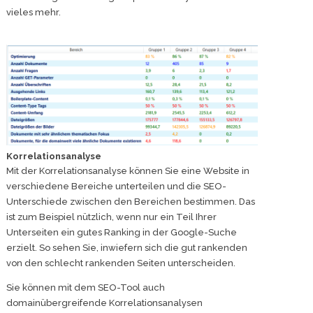
vieles mehr.
Korrelationsanalyse
Mit der Korrelationsanalyse können Sie eine Website in
verschiedene Bereiche unterteilen und die SEO-
Unterschiede zwischen den Bereichen bestimmen. Das
ist zum Beispiel nützlich, wenn nur ein Teil Ihrer
Unterseiten ein gutes Ranking in der Google-Suche
erzielt. So sehen Sie, inwiefern sich die gut rankenden
von den schlecht rankenden Seiten unterscheiden.
Sie können mit dem SEO-Tool auch
domainübergreifende Korrelationsanalysen