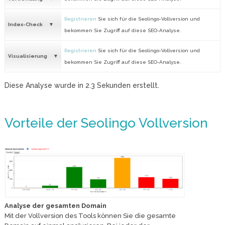
Registrieren
Sie sich für die Seolingo-Vollversion und
Index-Check
bekommen Sie Zugriff auf diese SEO-Analyse.
Registrieren
Sie sich für die Seolingo-Vollversion und
Visualisierung
bekommen Sie Zugriff auf diese SEO-Analyse.
Diese Analyse wurde in
2.3
Sekunden erstellt.
Vorteile der Seolingo Vollversion
Analyse der gesamten Domain
Mit der Vollversion des Tools können Sie die gesamte