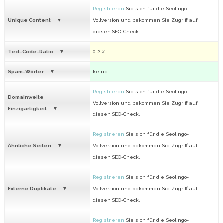
Registrieren
Sie sich für die Seolingo-
Unique Content
Vollversion und bekommen Sie Zugriff auf
diesen SEO-Check.
Text-Code-Ratio
0.2 %
Spam-Wörter
keine
Registrieren
Sie sich für die Seolingo-
Domainweite
Vollversion und bekommen Sie Zugriff auf
Einzigartigkeit
diesen SEO-Check.
Registrieren
Sie sich für die Seolingo-
Ähnliche Seiten
Vollversion und bekommen Sie Zugriff auf
diesen SEO-Check.
Registrieren
Sie sich für die Seolingo-
Externe Duplikate
Vollversion und bekommen Sie Zugriff auf
diesen SEO-Check.
Registrieren
Sie sich für die Seolingo-