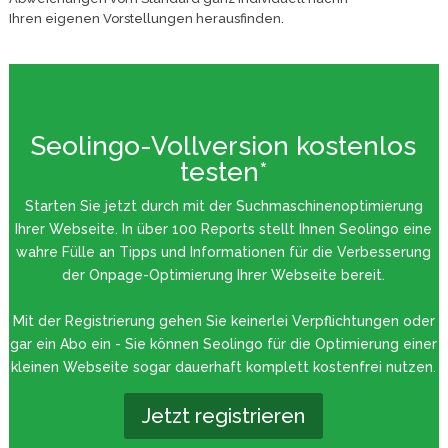
Ihren eigenen Vorstellungen herausfinden.
Seolingo-Vollversion kostenlos
testen*
Starten Sie jetzt durch mit der Suchmaschinenoptimierung
Ihrer Webseite. In über 100 Reports stellt Ihnen Seolingo eine
wahre Fülle an Tipps und Informationen für die Verbesserung
der Onpage-Optimierung Ihrer Webseite bereit.
Mit der Registrierung gehen Sie keinerlei Verpflichtungen oder
gar ein Abo ein - Sie können Seolingo für die Optimierung einer
kleinen Webseite sogar dauerhaft komplett kostenfrei nutzen.
Jetzt registrieren