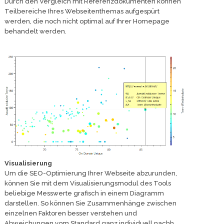
Durch den Vergleich mit Referenzdokumenten können
Teilbereiche Ihres Webseitenthemas aufgespürt
werden, die noch nicht optimal auf Ihrer Homepage
behandelt werden.
Visualisierung
Um die SEO-Optimierung Ihrer Webseite abzurunden,
können Sie mit dem Visualisierungsmodul des Tools
beliebige Messwerte grafisch in einem Diagramm
darstellen. So können Sie Zusammenhänge zwischen
einzelnen Faktoren besser verstehen und
Abweichungen vom Standard ganz individuell nachh