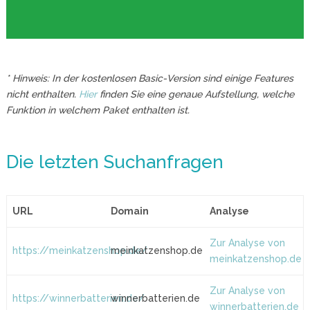
* Hinweis: In der kostenlosen Basic-Version sind einige Features
nicht enthalten.
Hier
finden Sie eine genaue Aufstellung, welche
Funktion in welchem Paket enthalten ist.
Die letzten Suchanfragen
URL
Domain
Analyse
Zur Analyse von
https://meinkatzenshop.de/
meinkatzenshop.de
meinkatzenshop.de
Zur Analyse von
https://winnerbatterien.de/
winnerbatterien.de
winnerbatterien.de