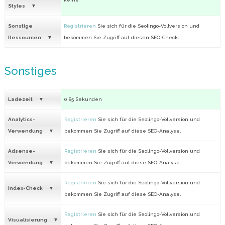
Styles
Sonstige
Registrieren
Sie sich für die Seolingo-Vollversion und
Ressourcen
bekommen Sie Zugriff auf diesen SEO-Check.
Sonstiges
Ladezeit
0.85 Sekunden
Analytics-
Registrieren
Sie sich für die Seolingo-Vollversion und
Verwendung
bekommen Sie Zugriff auf diese SEO-Analyse.
Adsense-
Registrieren
Sie sich für die Seolingo-Vollversion und
Verwendung
bekommen Sie Zugriff auf diese SEO-Analyse.
Registrieren
Sie sich für die Seolingo-Vollversion und
Index-Check
bekommen Sie Zugriff auf diese SEO-Analyse.
Registrieren
Sie sich für die Seolingo-Vollversion und
Visualisierung