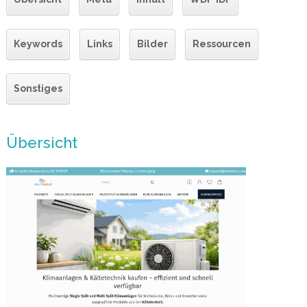
Keywords
Links
Bilder
Ressourcen
Sonstiges
Übersicht