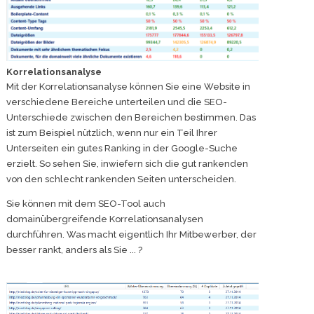
Korrelationsanalyse
Mit der Korrelationsanalyse können Sie eine Website in
verschiedene Bereiche unterteilen und die SEO-
Unterschiede zwischen den Bereichen bestimmen. Das
ist zum Beispiel nützlich, wenn nur ein Teil Ihrer
Unterseiten ein gutes Ranking in der Google-Suche
erzielt. So sehen Sie, inwiefern sich die gut rankenden
von den schlecht rankenden Seiten unterscheiden.
Sie können mit dem SEO-Tool auch
domainübergreifende Korrelationsanalysen
durchführen. Was macht eigentlich Ihr Mitbewerber, der
besser rankt, anders als Sie ... ?