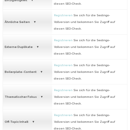
Einzigartigkeit
diesen SEO-Check.
Registrieren
Sie sich für die Seolingo-
Ähnliche Seiten
Vollversion und bekommen Sie Zugriff auf
diesen SEO-Check.
Registrieren
Sie sich für die Seolingo-
Externe Duplikate
Vollversion und bekommen Sie Zugriff auf
diesen SEO-Check.
Registrieren
Sie sich für die Seolingo-
Boilerplate-Content
Vollversion und bekommen Sie Zugriff auf
diesen SEO-Check.
Registrieren
Sie sich für die Seolingo-
Thematischer Fokus
Vollversion und bekommen Sie Zugriff auf
diesen SEO-Check.
Registrieren
Sie sich für die Seolingo-
Off-Topic Inhalt
Vollversion und bekommen Sie Zugriff auf
diesen SEO-Check.