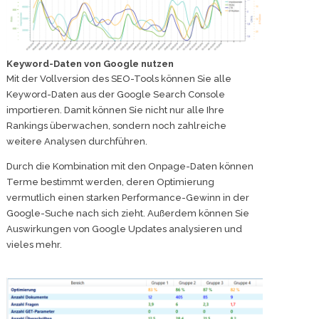
Keyword-Daten von Google nutzen
Mit der Vollversion des SEO-Tools können Sie alle
Keyword-Daten aus der Google Search Console
importieren. Damit können Sie nicht nur alle Ihre
Rankings überwachen, sondern noch zahlreiche
weitere Analysen durchführen.
Durch die Kombination mit den Onpage-Daten können
Terme bestimmt werden, deren Optimierung
vermutlich einen starken Performance-Gewinn in der
Google-Suche nach sich zieht. Außerdem können Sie
Auswirkungen von Google Updates analysieren und
vieles mehr.