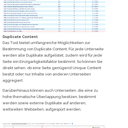
Duplicate Content
Das Tool bietet umfangreiche Möglichkeiten zur
Bestimmung von Duplicate Content. Für jede Unterseite
werden alle Duplikate aufgelistet, zudem wird für jede
Seite ein Einzigartigkeitsfaktor bestimmt. So können Sie
direkt sehen, ob eine Seite genügend Unique Content
besitzt oder nur Inhalte von anderen Unterseiten
aggregiert.
Darüberhinaus können auch Unterseiten, die eine zu
hohe thematische Überlappung besitzen, bestimmt
werden sowie externe Duplikate auf anderen,
weltweiten Webseiten, aufgespürt werden.