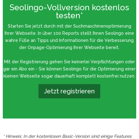
Seolingo-Vollversion kostenlos
testen*
Starten Sie jetzt durch mit der Suchmaschinenoptimierung
Ihrer Webseite. In über 100 Reports stellt Ihnen Seolingo eine
wahre Fülle an Tipps und Informationen für die Verbesserung
der Onpage-Optimierung Ihrer Webseite bereit.
Mit der Registrierung gehen Sie keinerlei Verpflichtungen oder
gar ein Abo ein - Sie können Seolingo für die Optimierung einer
kleinen Webseite sogar dauerhaft komplett kostenfrei nutzen.
Jetzt registrieren
* Hinweis: In der kostenlosen Basic-Version sind einige Features