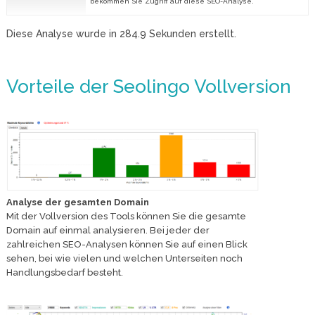
bekommen Sie Zugriff auf diese SEO-Analyse.
Diese Analyse wurde in
284.9
Sekunden erstellt.
Vorteile der Seolingo Vollversion
Analyse der gesamten Domain
Mit der Vollversion des Tools können Sie die gesamte
Domain auf einmal analysieren. Bei jeder der
zahlreichen SEO-Analysen können Sie auf einen Blick
sehen, bei wie vielen und welchen Unterseiten noch
Handlungsbedarf besteht.