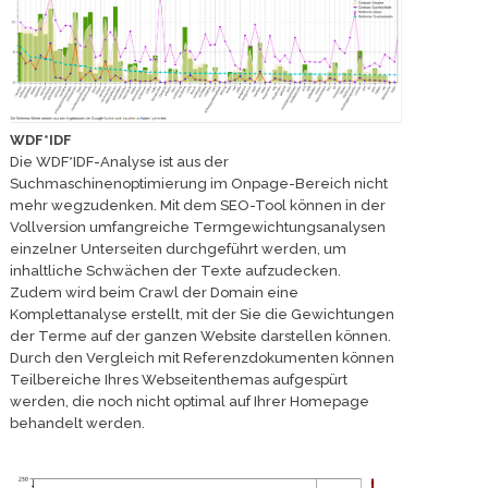
WDF*IDF
Die WDF*IDF-Analyse ist aus der
Suchmaschinenoptimierung im Onpage-Bereich nicht
mehr wegzudenken. Mit dem SEO-Tool können in der
Vollversion umfangreiche Termgewichtungsanalysen
einzelner Unterseiten durchgeführt werden, um
inhaltliche Schwächen der Texte aufzudecken.
Zudem wird beim Crawl der Domain eine
Komplettanalyse erstellt, mit der Sie die Gewichtungen
der Terme auf der ganzen Website darstellen können.
Durch den Vergleich mit Referenzdokumenten können
Teilbereiche Ihres Webseitenthemas aufgespürt
werden, die noch nicht optimal auf Ihrer Homepage
behandelt werden.