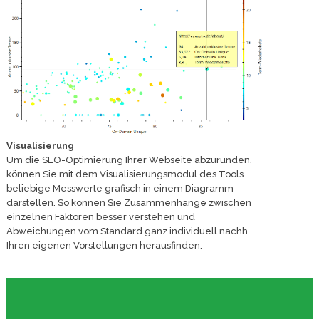
Visualisierung
Um die SEO-Optimierung Ihrer Webseite abzurunden,
können Sie mit dem Visualisierungsmodul des Tools
beliebige Messwerte grafisch in einem Diagramm
darstellen. So können Sie Zusammenhänge zwischen
einzelnen Faktoren besser verstehen und
Abweichungen vom Standard ganz individuell nachh
Ihren eigenen Vorstellungen herausfinden.