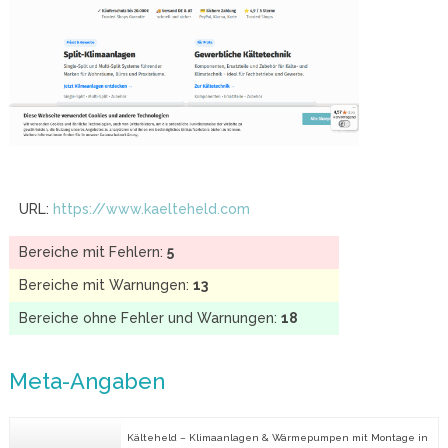
URL:
https://www.kaelteheld.com
Bereiche mit Fehlern:
5
Bereiche mit Warnungen:
13
Bereiche ohne Fehler und Warnungen:
18
Meta-Angaben
Kälteheld – Klimaanlagen & Wärmepumpen mit Montage in