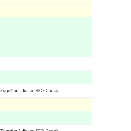
Zugriff auf diesen SEO-Check.