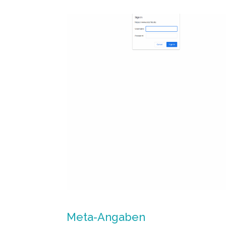
Meta-Angaben