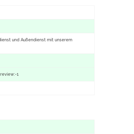
ndienst und Außendienst mit unserem
preview:-1