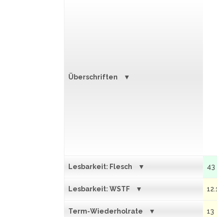
Überschriften
Lesbarkeit: Flesch
43
Lesbarkeit: WSTF
12.
Term-Wiederholrate
13