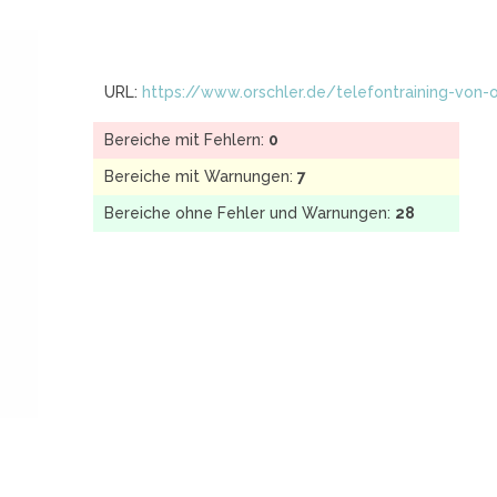
URL:
https://www.orschler.de/telefontraining-von-o
Bereiche mit Fehlern:
0
Bereiche mit Warnungen:
7
Bereiche ohne Fehler und Warnungen:
28