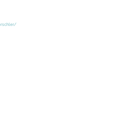
rschler/