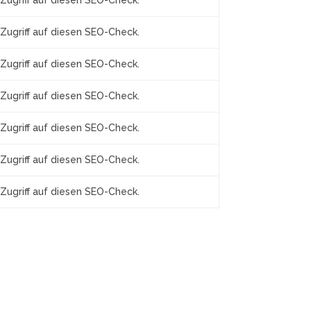
Zugriff auf diesen SEO-Check.
Zugriff auf diesen SEO-Check.
Zugriff auf diesen SEO-Check.
Zugriff auf diesen SEO-Check.
Zugriff auf diesen SEO-Check.
Zugriff auf diesen SEO-Check.
Zugriff auf diesen SEO-Check.