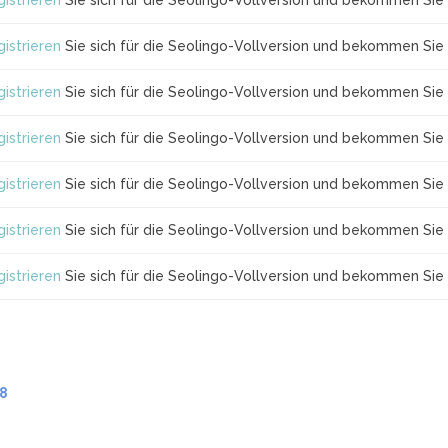
istrieren
Sie sich für die Seolingo-Vollversion und bekommen Sie 
istrieren
Sie sich für die Seolingo-Vollversion und bekommen Sie 
istrieren
Sie sich für die Seolingo-Vollversion und bekommen Sie 
istrieren
Sie sich für die Seolingo-Vollversion und bekommen Sie 
istrieren
Sie sich für die Seolingo-Vollversion und bekommen Sie 
istrieren
Sie sich für die Seolingo-Vollversion und bekommen Sie 
istrieren
Sie sich für die Seolingo-Vollversion und bekommen Sie 
.8