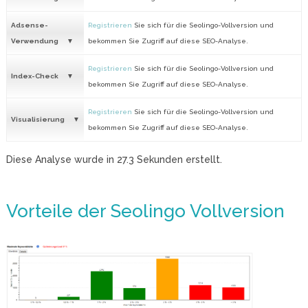
Adsense-
Registrieren
Sie sich für die Seolingo-Vollversion und
Verwendung
bekommen Sie Zugriff auf diese SEO-Analyse.
Registrieren
Sie sich für die Seolingo-Vollversion und
Index-Check
bekommen Sie Zugriff auf diese SEO-Analyse.
Registrieren
Sie sich für die Seolingo-Vollversion und
Visualisierung
bekommen Sie Zugriff auf diese SEO-Analyse.
Diese Analyse wurde in
27.3
Sekunden erstellt.
Vorteile der Seolingo Vollversion