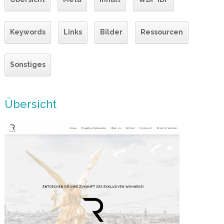
Keywords
Links
Bilder
Ressourcen
Sonstiges
Übersicht