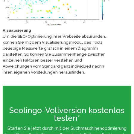
Visualisierung
Um die SEO-Optimierung Ihrer Webseite abzurunden,
können Sie mit dem Visualisierungsmodul des Tools
beliebige Messwerte grafisch in einem Diagramm
darstellen. So können Sie Zusammenhänge zwischen
einzelnen Faktoren besser verstehen und
Abweichungen vom Standard ganz individuell nachh
Ihren eigenen Vorstellungen herausfinden.
Seolingo-Vollversion kostenlos
testen*
Starten Sie jetzt durch mit der Suchmaschinenoptimierung