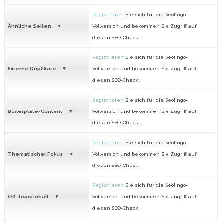
Registrieren
Sie sich für die Seolingo-
Ähnliche Seiten
Vollversion und bekommen Sie Zugriff auf
diesen SEO-Check.
Registrieren
Sie sich für die Seolingo-
Externe Duplikate
Vollversion und bekommen Sie Zugriff auf
diesen SEO-Check.
Registrieren
Sie sich für die Seolingo-
Boilerplate-Content
Vollversion und bekommen Sie Zugriff auf
diesen SEO-Check.
Registrieren
Sie sich für die Seolingo-
Thematischer Fokus
Vollversion und bekommen Sie Zugriff auf
diesen SEO-Check.
Registrieren
Sie sich für die Seolingo-
Off-Topic Inhalt
Vollversion und bekommen Sie Zugriff auf
diesen SEO-Check.