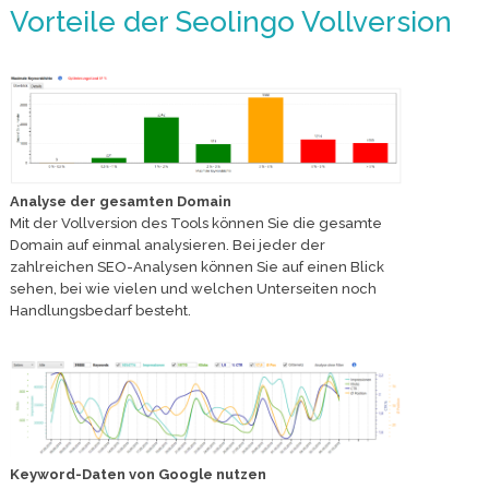
Vorteile der Seolingo Vollversion
Analyse der gesamten Domain
Mit der Vollversion des Tools können Sie die gesamte
Domain auf einmal analysieren. Bei jeder der
zahlreichen SEO-Analysen können Sie auf einen Blick
sehen, bei wie vielen und welchen Unterseiten noch
Handlungsbedarf besteht.
Keyword-Daten von Google nutzen