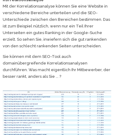
Mit der Korrelationsanalyse können Sie eine Website in
verschiedene Bereiche unterteilen und die SEO-
Unterschiede zwischen den Bereichen bestimmen. Das
ist zum Beispiel nützlich, wenn nur ein Teil Ihrer
Unterseiten ein gutes Ranking in der Google-Suche
erzielt. So sehen Sie, inwiefern sich die gut rankenden
von den schlecht rankenden Seiten unterscheiden.
Sie können mit dem SEO-Tool auch
domainübergreifende Korrelationsanalysen
durchführen. Was macht eigentlich Ihr Mitbewerber, der
besser rankt, anders als Sie ... ?