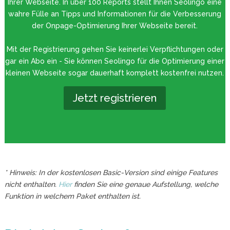
Ihrer Webseite. In über 100 Reports stellt Ihnen Seolingo eine
wahre Fülle an Tipps und Informationen für die Verbesserung
der Onpage-Optimierung Ihrer Webseite bereit.
Mit der Registrierung gehen Sie keinerlei Verpflichtungen oder
gar ein Abo ein - Sie können Seolingo für die Optimierung einer
kleinen Webseite sogar dauerhaft komplett kostenfrei nutzen.
Jetzt registrieren
* Hinweis: In der kostenlosen Basic-Version sind einige Features
nicht enthalten.
Hier
finden Sie eine genaue Aufstellung, welche
Funktion in welchem Paket enthalten ist.