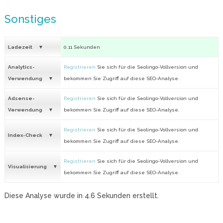
Sonstiges
Ladezeit
0.11 Sekunden
Analytics-
Registrieren
Sie sich für die Seolingo-Vollversion und
Verwendung
bekommen Sie Zugriff auf diese SEO-Analyse.
Adsense-
Registrieren
Sie sich für die Seolingo-Vollversion und
Verwendung
bekommen Sie Zugriff auf diese SEO-Analyse.
Registrieren
Sie sich für die Seolingo-Vollversion und
Index-Check
bekommen Sie Zugriff auf diese SEO-Analyse.
Registrieren
Sie sich für die Seolingo-Vollversion und
Visualisierung
bekommen Sie Zugriff auf diese SEO-Analyse.
Diese Analyse wurde in
4.6
Sekunden erstellt.