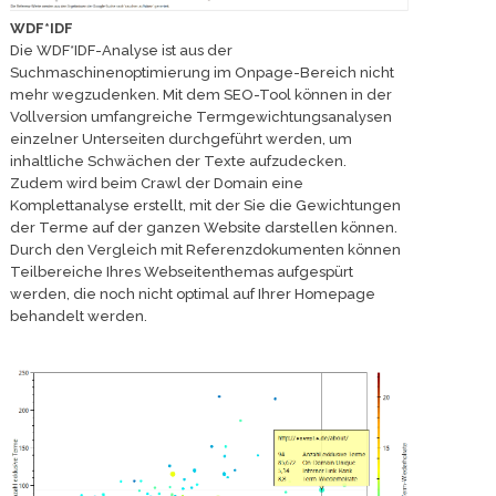
WDF*IDF
Die WDF*IDF-Analyse ist aus der
Suchmaschinenoptimierung im Onpage-Bereich nicht
mehr wegzudenken. Mit dem SEO-Tool können in der
Vollversion umfangreiche Termgewichtungsanalysen
einzelner Unterseiten durchgeführt werden, um
inhaltliche Schwächen der Texte aufzudecken.
Zudem wird beim Crawl der Domain eine
Komplettanalyse erstellt, mit der Sie die Gewichtungen
der Terme auf der ganzen Website darstellen können.
Durch den Vergleich mit Referenzdokumenten können
Teilbereiche Ihres Webseitenthemas aufgespürt
werden, die noch nicht optimal auf Ihrer Homepage
behandelt werden.