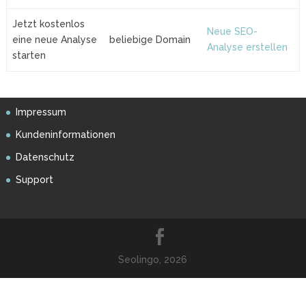
Jetzt kostenlos
Neue SEO-
eine neue Analyse
beliebige Domain
Analyse erstellen
starten
Impressum
Kundeninformationen
Datenschutz
Support
Seolingo, 2026