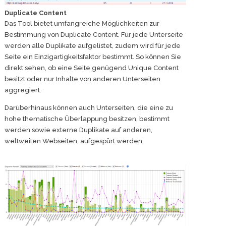
Duplicate Content
Das Tool bietet umfangreiche Möglichkeiten zur
Bestimmung von Duplicate Content. Für jede Unterseite
werden alle Duplikate aufgelistet, zudem wird für jede
Seite ein Einzigartigkeitsfaktor bestimmt. So können Sie
direkt sehen, ob eine Seite genügend Unique Content
besitzt oder nur Inhalte von anderen Unterseiten
aggregiert.
Darüberhinaus können auch Unterseiten, die eine zu
hohe thematische Überlappung besitzen, bestimmt
werden sowie externe Duplikate auf anderen,
weltweiten Webseiten, aufgespürt werden.