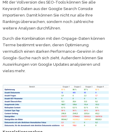
Mit der Vollversion des SEO-Tools können Sie alle
Keyword-Daten aus der Google Search Console
importieren. Damit können Sie nicht nur alle Ihre
Rankings überwachen, sondern noch zahlreiche
weitere Analysen durchführen.
Durch die Kombination mit den Onpage-Daten können
Terme bestimmt werden, deren Optimierung
vermutlich einen starken Performance-Gewinn in der
Google-Suche nach sich zieht. Außerdem können Sie
Auswirkungen von Google Updates analysieren und
vieles mehr.
Korrelationsanalyse