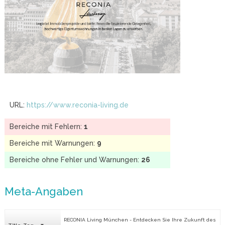
URL:
https://www.reconia-living.de
Bereiche mit Fehlern:
1
Bereiche mit Warnungen:
9
Bereiche ohne Fehler und Warnungen:
26
Meta-Angaben
RECONIA Living München - Entdecken Sie Ihre Zukunft des