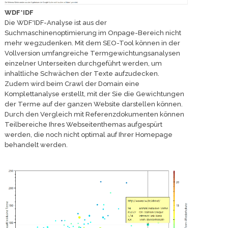
WDF*IDF
Die WDF*IDF-Analyse ist aus der
Suchmaschinenoptimierung im Onpage-Bereich nicht
mehr wegzudenken. Mit dem SEO-Tool können in der
Vollversion umfangreiche Termgewichtungsanalysen
einzelner Unterseiten durchgeführt werden, um
inhaltliche Schwächen der Texte aufzudecken.
Zudem wird beim Crawl der Domain eine
Komplettanalyse erstellt, mit der Sie die Gewichtungen
der Terme auf der ganzen Website darstellen können.
Durch den Vergleich mit Referenzdokumenten können
Teilbereiche Ihres Webseitenthemas aufgespürt
werden, die noch nicht optimal auf Ihrer Homepage
behandelt werden.