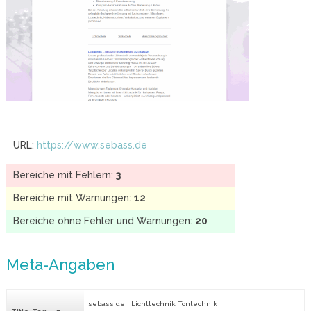
URL:
https://www.sebass.de
Bereiche mit Fehlern:
3
Bereiche mit Warnungen:
12
Bereiche ohne Fehler und Warnungen:
20
Meta-Angaben
sebass.de | Lichttechnik Tontechnik