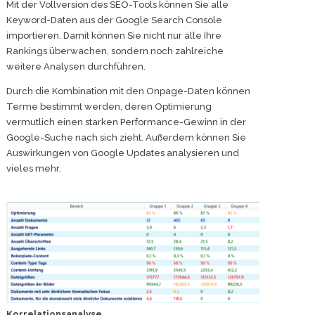
Mit der Vollversion des SEO-Tools können Sie alle
Keyword-Daten aus der Google Search Console
importieren. Damit können Sie nicht nur alle Ihre
Rankings überwachen, sondern noch zahlreiche
weitere Analysen durchführen.
Durch die Kombination mit den Onpage-Daten können
Terme bestimmt werden, deren Optimierung
vermutlich einen starken Performance-Gewinn in der
Google-Suche nach sich zieht. Außerdem können Sie
Auswirkungen von Google Updates analysieren und
vieles mehr.
Korrelationsanalyse