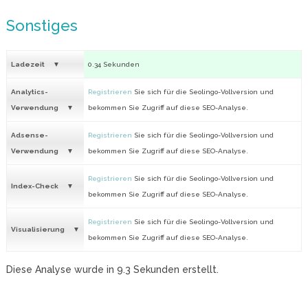
Sonstiges
Ladezeit
0.34 Sekunden
Analytics-
Registrieren
Sie sich für die Seolingo-Vollversion und
Verwendung
bekommen Sie Zugriff auf diese SEO-Analyse.
Adsense-
Registrieren
Sie sich für die Seolingo-Vollversion und
Verwendung
bekommen Sie Zugriff auf diese SEO-Analyse.
Registrieren
Sie sich für die Seolingo-Vollversion und
Index-Check
bekommen Sie Zugriff auf diese SEO-Analyse.
Registrieren
Sie sich für die Seolingo-Vollversion und
Visualisierung
bekommen Sie Zugriff auf diese SEO-Analyse.
Diese Analyse wurde in
9.3
Sekunden erstellt.