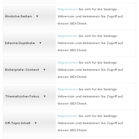
Registrieren
Sie sich für die Seolingo-
Ähnliche Seiten
Vollversion und bekommen Sie Zugriff auf
diesen SEO-Check.
Registrieren
Sie sich für die Seolingo-
Externe Duplikate
Vollversion und bekommen Sie Zugriff auf
diesen SEO-Check.
Registrieren
Sie sich für die Seolingo-
Boilerplate-Content
Vollversion und bekommen Sie Zugriff auf
diesen SEO-Check.
Registrieren
Sie sich für die Seolingo-
Thematischer Fokus
Vollversion und bekommen Sie Zugriff auf
diesen SEO-Check.
Registrieren
Sie sich für die Seolingo-
Off-Topic Inhalt
Vollversion und bekommen Sie Zugriff auf
diesen SEO-Check.