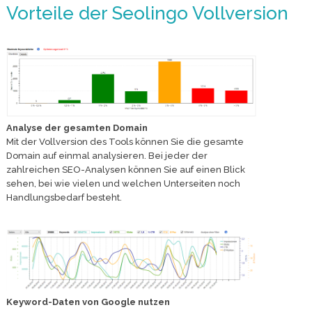
Vorteile der Seolingo Vollversion
Analyse der gesamten Domain
Mit der Vollversion des Tools können Sie die gesamte
Domain auf einmal analysieren. Bei jeder der
zahlreichen SEO-Analysen können Sie auf einen Blick
sehen, bei wie vielen und welchen Unterseiten noch
Handlungsbedarf besteht.
Keyword-Daten von Google nutzen