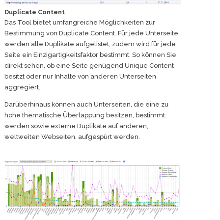
Duplicate Content
Das Tool bietet umfangreiche Möglichkeiten zur
Bestimmung von Duplicate Content. Für jede Unterseite
werden alle Duplikate aufgelistet, zudem wird für jede
Seite ein Einzigartigkeitsfaktor bestimmt. So können Sie
direkt sehen, ob eine Seite genügend Unique Content
besitzt oder nur Inhalte von anderen Unterseiten
aggregiert.
Darüberhinaus können auch Unterseiten, die eine zu
hohe thematische Überlappung besitzen, bestimmt
werden sowie externe Duplikate auf anderen,
weltweiten Webseiten, aufgespürt werden.