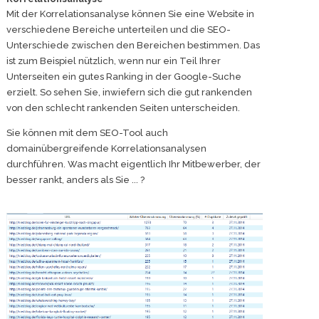
Mit der Korrelationsanalyse können Sie eine Website in
verschiedene Bereiche unterteilen und die SEO-
Unterschiede zwischen den Bereichen bestimmen. Das
ist zum Beispiel nützlich, wenn nur ein Teil Ihrer
Unterseiten ein gutes Ranking in der Google-Suche
erzielt. So sehen Sie, inwiefern sich die gut rankenden
von den schlecht rankenden Seiten unterscheiden.
Sie können mit dem SEO-Tool auch
domainübergreifende Korrelationsanalysen
durchführen. Was macht eigentlich Ihr Mitbewerber, der
besser rankt, anders als Sie ... ?