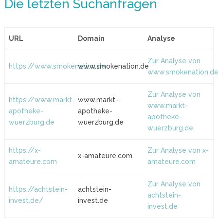
Die letzten Suchanfragen
URL
Domain
Analyse
Zur Analyse von
https://www.smokenation.de
www.smokenation.de
www.smokenation.d
Zur Analyse von
https://www.markt-
www.markt-
www.markt-
apotheke-
apotheke-
apotheke-
wuerzburg.de
wuerzburg.de
wuerzburg.de
https://x-
Zur Analyse von x-
x-amateure.com
amateure.com
amateure.com
Zur Analyse von
https://achtstein-
achtstein-
achtstein-
invest.de/
invest.de
invest.de