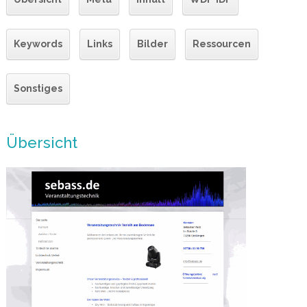
Keywords
Links
Bilder
Ressourcen
Sonstiges
Übersicht