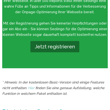
Ihrer Webseite. In über 100 Reports stellt Ihnen Seolingo eine
wahre Fülle an Tipps und Informationen für die Verbesserung
der Onpage-Optimierung Ihrer Webseite bereit.
Mit der Registrierung gehen Sie keinerlei Verpflichtungen oder
gar ein Abo ein - Sie können Seolingo für die Optimierung einer
kleinen Webseite sogar dauerhaft komplett kostenfrei nutzen.
Jetzt registrieren
* Hinweis: In der kostenlosen Basic-Version sind einige Features
nicht enthalten.
Hier
finden Sie eine genaue Aufstellung, welche
Funktion in welchem Paket enthalten ist.