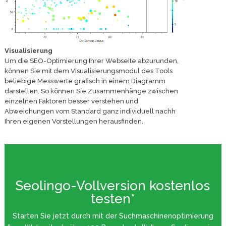
Visualisierung
Um die SEO-Optimierung Ihrer Webseite abzurunden,
können Sie mit dem Visualisierungsmodul des Tools
beliebige Messwerte grafisch in einem Diagramm
darstellen. So können Sie Zusammenhänge zwischen
einzelnen Faktoren besser verstehen und
Abweichungen vom Standard ganz individuell nachh
Ihren eigenen Vorstellungen herausfinden.
Seolingo-Vollversion kostenlos
testen*
Starten Sie jetzt durch mit der Suchmaschinenoptimierung