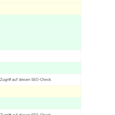
Zugriff auf diesen SEO-Check.