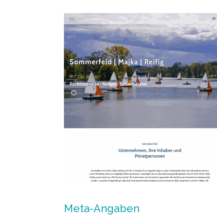
Meta-Angaben