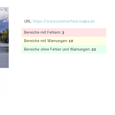
URL:
https://www.sommerfeld-majka.de
Bereiche mit Fehlern:
3
Bereiche mit Warnungen:
10
Bereiche ohne Fehler und Warnungen:
22