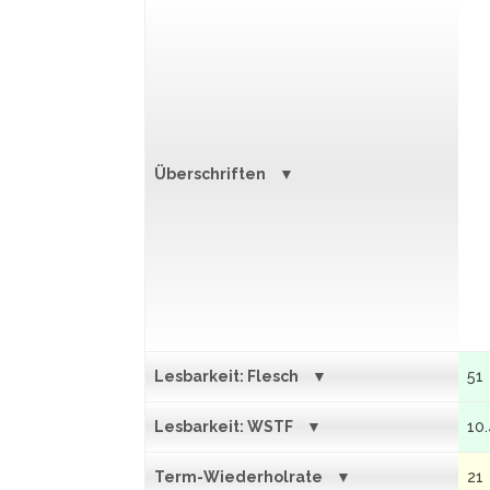
Überschriften
Lesbarkeit: Flesch
51
Lesbarkeit: WSTF
10
Term-Wiederholrate
21