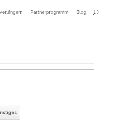
 verlängern
Partnerprogramm
Blog
nstiges