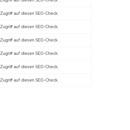
Zugriff auf diesen SEO-Check.
Zugriff auf diesen SEO-Check.
Zugriff auf diesen SEO-Check.
Zugriff auf diesen SEO-Check.
Zugriff auf diesen SEO-Check.
Zugriff auf diesen SEO-Check.
Zugriff auf diesen SEO-Check.