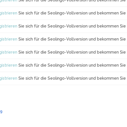
istrieren
Sie sich für die Seolingo-Vollversion und bekommen Sie 
istrieren
Sie sich für die Seolingo-Vollversion und bekommen Sie 
istrieren
Sie sich für die Seolingo-Vollversion und bekommen Sie 
istrieren
Sie sich für die Seolingo-Vollversion und bekommen Sie 
istrieren
Sie sich für die Seolingo-Vollversion und bekommen Sie 
istrieren
Sie sich für die Seolingo-Vollversion und bekommen Sie 
istrieren
Sie sich für die Seolingo-Vollversion und bekommen Sie 
.9