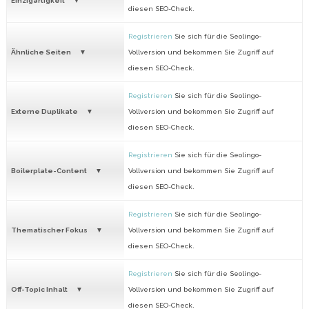
Einzigartigkeit
diesen SEO-Check.
Registrieren
Sie sich für die Seolingo-
Ähnliche Seiten
Vollversion und bekommen Sie Zugriff auf
diesen SEO-Check.
Registrieren
Sie sich für die Seolingo-
Externe Duplikate
Vollversion und bekommen Sie Zugriff auf
diesen SEO-Check.
Registrieren
Sie sich für die Seolingo-
Boilerplate-Content
Vollversion und bekommen Sie Zugriff auf
diesen SEO-Check.
Registrieren
Sie sich für die Seolingo-
Thematischer Fokus
Vollversion und bekommen Sie Zugriff auf
diesen SEO-Check.
Registrieren
Sie sich für die Seolingo-
Off-Topic Inhalt
Vollversion und bekommen Sie Zugriff auf
diesen SEO-Check.