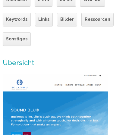
Keywords
Links
Bilder
Ressourcen
Sonstiges
Übersicht