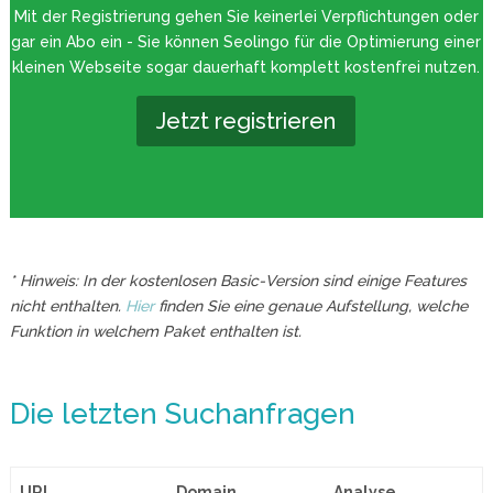
Mit der Registrierung gehen Sie keinerlei Verpflichtungen oder
gar ein Abo ein - Sie können Seolingo für die Optimierung einer
kleinen Webseite sogar dauerhaft komplett kostenfrei nutzen.
Jetzt registrieren
* Hinweis: In der kostenlosen Basic-Version sind einige Features
nicht enthalten.
Hier
finden Sie eine genaue Aufstellung, welche
Funktion in welchem Paket enthalten ist.
Die letzten Suchanfragen
URL
Domain
Analyse