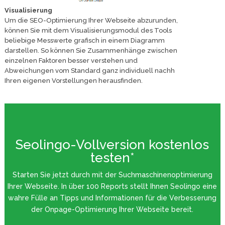
Visualisierung
Um die SEO-Optimierung Ihrer Webseite abzurunden,
können Sie mit dem Visualisierungsmodul des Tools
beliebige Messwerte grafisch in einem Diagramm
darstellen. So können Sie Zusammenhänge zwischen
einzelnen Faktoren besser verstehen und
Abweichungen vom Standard ganz individuell nachh
Ihren eigenen Vorstellungen herausfinden.
Seolingo-Vollversion kostenlos
testen*
Starten Sie jetzt durch mit der Suchmaschinenoptimierung
Ihrer Webseite. In über 100 Reports stellt Ihnen Seolingo eine
wahre Fülle an Tipps und Informationen für die Verbesserung
der Onpage-Optimierung Ihrer Webseite bereit.