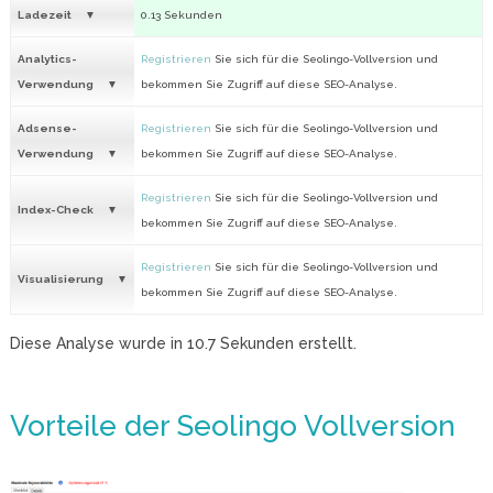
Ladezeit
0.13 Sekunden
Analytics-
Registrieren
Sie sich für die Seolingo-Vollversion und
Verwendung
bekommen Sie Zugriff auf diese SEO-Analyse.
Adsense-
Registrieren
Sie sich für die Seolingo-Vollversion und
Verwendung
bekommen Sie Zugriff auf diese SEO-Analyse.
Registrieren
Sie sich für die Seolingo-Vollversion und
Index-Check
bekommen Sie Zugriff auf diese SEO-Analyse.
Registrieren
Sie sich für die Seolingo-Vollversion und
Visualisierung
bekommen Sie Zugriff auf diese SEO-Analyse.
Diese Analyse wurde in
10.7
Sekunden erstellt.
Vorteile der Seolingo Vollversion