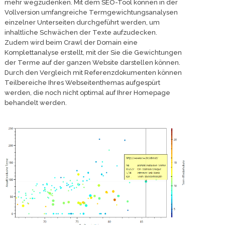
mehr wegzudenken. Mit dem SEO-Tool können in der
Vollversion umfangreiche Termgewichtungsanalysen
einzelner Unterseiten durchgeführt werden, um
inhaltliche Schwächen der Texte aufzudecken.
Zudem wird beim Crawl der Domain eine
Komplettanalyse erstellt, mit der Sie die Gewichtungen
der Terme auf der ganzen Website darstellen können.
Durch den Vergleich mit Referenzdokumenten können
Teilbereiche Ihres Webseitenthemas aufgespürt
werden, die noch nicht optimal auf Ihrer Homepage
behandelt werden.