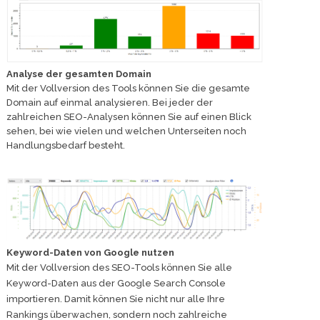
Analyse der gesamten Domain
Mit der Vollversion des Tools können Sie die gesamte
Domain auf einmal analysieren. Bei jeder der
zahlreichen SEO-Analysen können Sie auf einen Blick
sehen, bei wie vielen und welchen Unterseiten noch
Handlungsbedarf besteht.
Keyword-Daten von Google nutzen
Mit der Vollversion des SEO-Tools können Sie alle
Keyword-Daten aus der Google Search Console
importieren. Damit können Sie nicht nur alle Ihre
Rankings überwachen, sondern noch zahlreiche