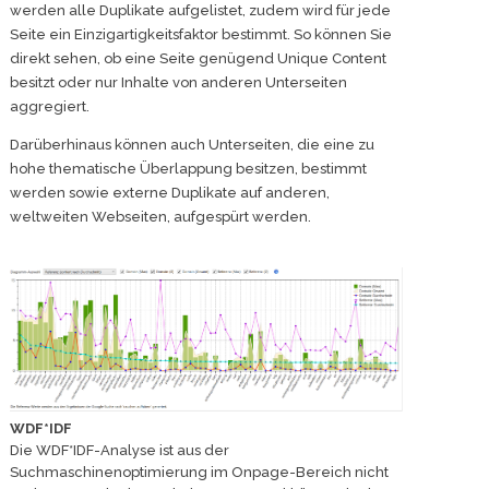
werden alle Duplikate aufgelistet, zudem wird für jede
Seite ein Einzigartigkeitsfaktor bestimmt. So können Sie
direkt sehen, ob eine Seite genügend Unique Content
besitzt oder nur Inhalte von anderen Unterseiten
aggregiert.
Darüberhinaus können auch Unterseiten, die eine zu
hohe thematische Überlappung besitzen, bestimmt
werden sowie externe Duplikate auf anderen,
weltweiten Webseiten, aufgespürt werden.
WDF*IDF
Die WDF*IDF-Analyse ist aus der
Suchmaschinenoptimierung im Onpage-Bereich nicht