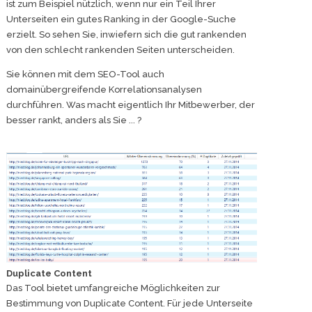
ist zum Beispiel nützlich, wenn nur ein Teil Ihrer
Unterseiten ein gutes Ranking in der Google-Suche
erzielt. So sehen Sie, inwiefern sich die gut rankenden
von den schlecht rankenden Seiten unterscheiden.
Sie können mit dem SEO-Tool auch
domainübergreifende Korrelationsanalysen
durchführen. Was macht eigentlich Ihr Mitbewerber, der
besser rankt, anders als Sie ... ?
Duplicate Content
Das Tool bietet umfangreiche Möglichkeiten zur
Bestimmung von Duplicate Content. Für jede Unterseite