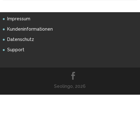
Impressum
Kundeninformationen
Datenschutz
Support
Seolingo, 2026