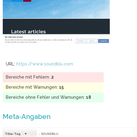
URL:
https://www.soundblu.com
Bereiche mit Fehlern:
2
Bereiche mit Warnungen:
15
Bereiche ohne Fehler und Warnungen:
18
Meta-Angaben
Title-Tag
- SOUNDBLU