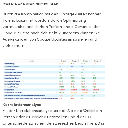
weitere Analysen durchführen.
Durch die Kombination mit den Onpage-Daten können
Terme bestimmt werden, deren Optimierung
vermutlich einen starken Performance-Gewinn in der
Google-Suche nach sich zieht. Außerdem können Sie
Auswirkungen von Google Updates analysieren und
vieles mehr.
Korrelationsanalyse
Mit der Korrelationsanalyse können Sie eine Website in
verschiedene Bereiche unterteilen und die SEO-
Unterschiede zwischen den Bereichen bestimmen. Das