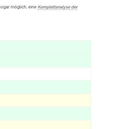
 sogar möglich, eine
Komplettanalyse der