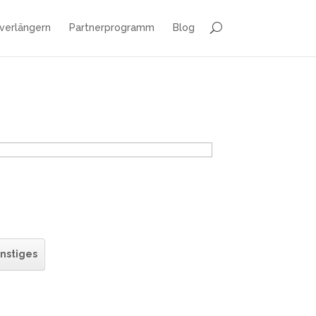
 verlängern
Partnerprogramm
Blog
nstiges