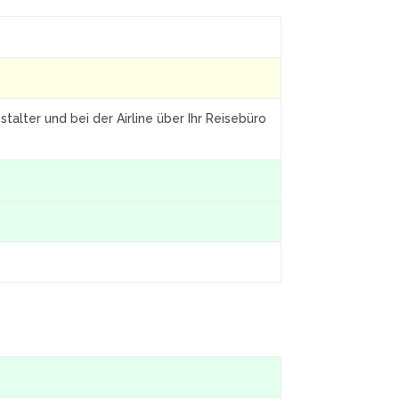
talter und bei der Airline über Ihr Reisebüro