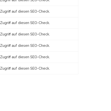
Zugriff auf diesen SEO-Check.
Zugriff auf diesen SEO-Check.
Zugriff auf diesen SEO-Check.
Zugriff auf diesen SEO-Check.
Zugriff auf diesen SEO-Check.
Zugriff auf diesen SEO-Check.
Zugriff auf diesen SEO-Check.