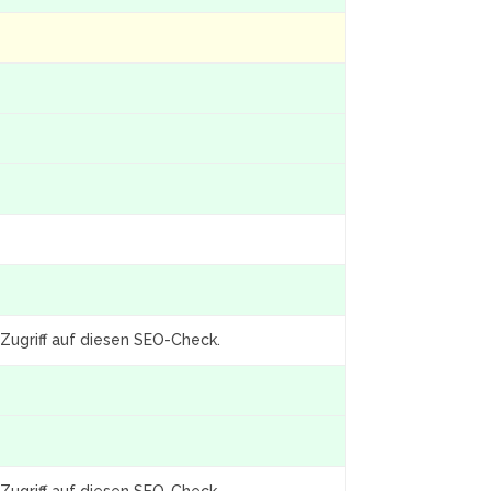
Zugriff auf diesen SEO-Check.