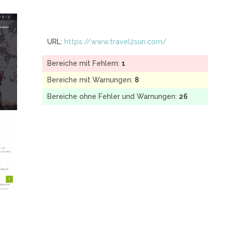
URL:
https://www.travel2sun.com/
Bereiche mit Fehlern:
1
Bereiche mit Warnungen:
8
Bereiche ohne Fehler und Warnungen:
26