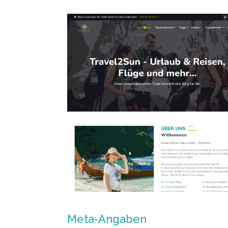
Meta-Angaben