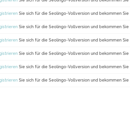
istrieren
Sie sich für die Seolingo-Vollversion und bekommen Sie 
istrieren
Sie sich für die Seolingo-Vollversion und bekommen Sie 
istrieren
Sie sich für die Seolingo-Vollversion und bekommen Sie 
istrieren
Sie sich für die Seolingo-Vollversion und bekommen Sie 
istrieren
Sie sich für die Seolingo-Vollversion und bekommen Sie 
istrieren
Sie sich für die Seolingo-Vollversion und bekommen Sie 
istrieren
Sie sich für die Seolingo-Vollversion und bekommen Sie 
5