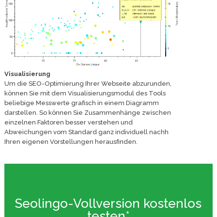
Visualisierung
Um die SEO-Optimierung Ihrer Webseite abzurunden,
können Sie mit dem Visualisierungsmodul des Tools
beliebige Messwerte grafisch in einem Diagramm
darstellen. So können Sie Zusammenhänge zwischen
einzelnen Faktoren besser verstehen und
Abweichungen vom Standard ganz individuell nachh
Ihren eigenen Vorstellungen herausfinden.
Seolingo-Vollversion kostenlos
testen*