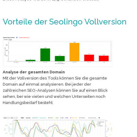
Vorteile der Seolingo Vollversion
Analyse der gesamten Domain
Mit der Vollversion des Tools können Sie die gesamte
Domain auf einmal analysieren. Bei jeder der
zahlreichen SEO-Analysen können Sie auf einen Blick
sehen, bei wie vielen und welchen Unterseiten noch
Handlungsbedarf besteht.