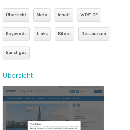
Übersicht
Meta
Inhalt
WDF*IDF
Keywords
Links
Bilder
Ressourcen
Sonstiges
Übersicht