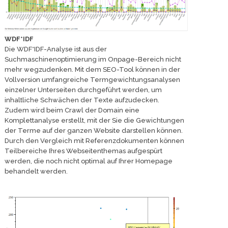
WDF*IDF
Die WDF*IDF-Analyse ist aus der
Suchmaschinenoptimierung im Onpage-Bereich nicht
mehr wegzudenken. Mit dem SEO-Tool können in der
Vollversion umfangreiche Termgewichtungsanalysen
einzelner Unterseiten durchgeführt werden, um
inhaltliche Schwächen der Texte aufzudecken.
Zudem wird beim Crawl der Domain eine
Komplettanalyse erstellt, mit der Sie die Gewichtungen
der Terme auf der ganzen Website darstellen können.
Durch den Vergleich mit Referenzdokumenten können
Teilbereiche Ihres Webseitenthemas aufgespürt
werden, die noch nicht optimal auf Ihrer Homepage
behandelt werden.