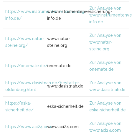
Zur Analyse von
https://www.instrumentenversicherung-
www.instrumentenversicherung-
www.instrumentenver
info.de/
info.de
info.de
Zur Analyse von
https://www.natur-
www.natur-
www.natur-
steine.org/
steine.org
steine.org
Zur Analyse von
https://onemate.de/
onemate.de
onemate.de
https://www.dasistnah.de/bestatter-
Zur Analyse von
www.dasistnah.de
oldenburg.html
www.dasistnah.de
https://eska-
Zur Analyse von
eska-sicherheit.de
sicherheit.de/
eska-sicherheit.de
Zur Analyse von
https://www.aci24.com
www.aci24.com
www.aci24.com