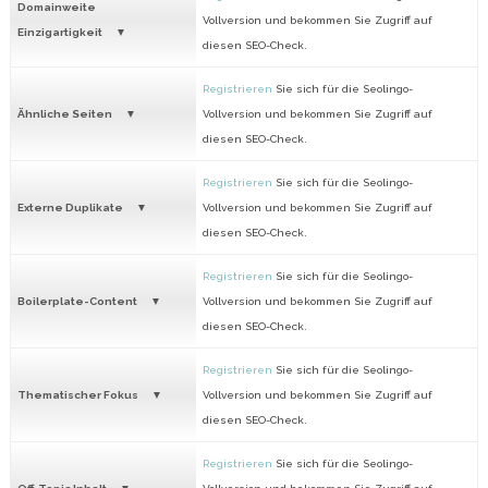
Domainweite
Vollversion und bekommen Sie Zugriff auf
Einzigartigkeit
diesen SEO-Check.
Registrieren
Sie sich für die Seolingo-
Ähnliche Seiten
Vollversion und bekommen Sie Zugriff auf
diesen SEO-Check.
Registrieren
Sie sich für die Seolingo-
Externe Duplikate
Vollversion und bekommen Sie Zugriff auf
diesen SEO-Check.
Registrieren
Sie sich für die Seolingo-
Boilerplate-Content
Vollversion und bekommen Sie Zugriff auf
diesen SEO-Check.
Registrieren
Sie sich für die Seolingo-
Thematischer Fokus
Vollversion und bekommen Sie Zugriff auf
diesen SEO-Check.
Registrieren
Sie sich für die Seolingo-