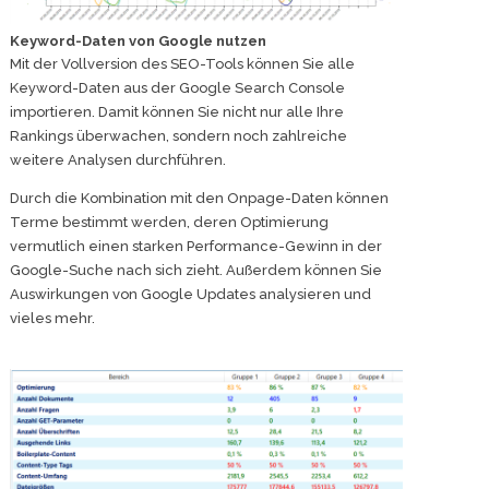
Keyword-Daten von Google nutzen
Mit der Vollversion des SEO-Tools können Sie alle
Keyword-Daten aus der Google Search Console
importieren. Damit können Sie nicht nur alle Ihre
Rankings überwachen, sondern noch zahlreiche
weitere Analysen durchführen.
Durch die Kombination mit den Onpage-Daten können
Terme bestimmt werden, deren Optimierung
vermutlich einen starken Performance-Gewinn in der
Google-Suche nach sich zieht. Außerdem können Sie
Auswirkungen von Google Updates analysieren und
vieles mehr.