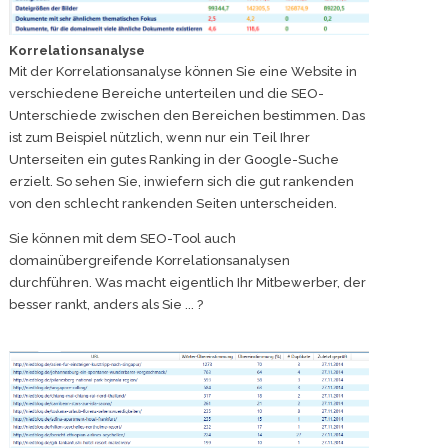
Korrelationsanalyse
Mit der Korrelationsanalyse können Sie eine Website in
verschiedene Bereiche unterteilen und die SEO-
Unterschiede zwischen den Bereichen bestimmen. Das
ist zum Beispiel nützlich, wenn nur ein Teil Ihrer
Unterseiten ein gutes Ranking in der Google-Suche
erzielt. So sehen Sie, inwiefern sich die gut rankenden
von den schlecht rankenden Seiten unterscheiden.
Sie können mit dem SEO-Tool auch
domainübergreifende Korrelationsanalysen
durchführen. Was macht eigentlich Ihr Mitbewerber, der
besser rankt, anders als Sie ... ?