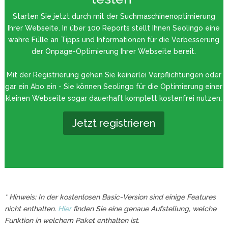
Starten Sie jetzt durch mit der Suchmaschinenoptimierung
Ihrer Webseite. In über 100 Reports stellt Ihnen Seolingo eine
wahre Fülle an Tipps und Informationen für die Verbesserung
der Onpage-Optimierung Ihrer Webseite bereit.
Mit der Registrierung gehen Sie keinerlei Verpflichtungen oder
gar ein Abo ein - Sie können Seolingo für die Optimierung einer
kleinen Webseite sogar dauerhaft komplett kostenfrei nutzen.
Jetzt registrieren
* Hinweis: In der kostenlosen Basic-Version sind einige Features
nicht enthalten.
Hier
finden Sie eine genaue Aufstellung, welche
Funktion in welchem Paket enthalten ist.