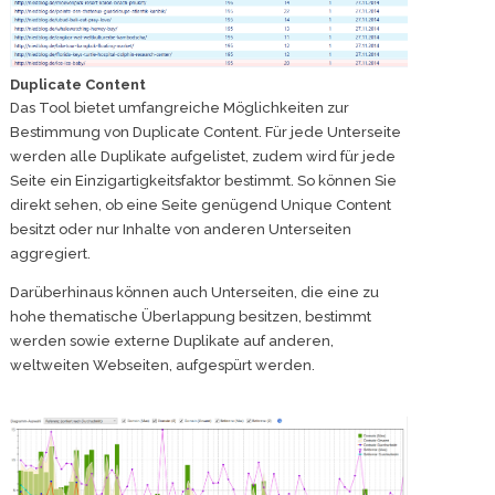
Duplicate Content
Das Tool bietet umfangreiche Möglichkeiten zur
Bestimmung von Duplicate Content. Für jede Unterseite
werden alle Duplikate aufgelistet, zudem wird für jede
Seite ein Einzigartigkeitsfaktor bestimmt. So können Sie
direkt sehen, ob eine Seite genügend Unique Content
besitzt oder nur Inhalte von anderen Unterseiten
aggregiert.
Darüberhinaus können auch Unterseiten, die eine zu
hohe thematische Überlappung besitzen, bestimmt
werden sowie externe Duplikate auf anderen,
weltweiten Webseiten, aufgespürt werden.