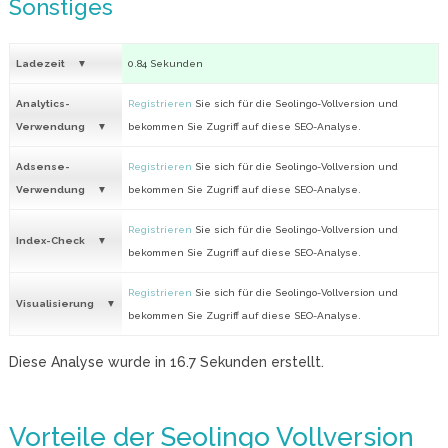
Sonstiges
Ladezeit
0.84 Sekunden
Analytics-
Registrieren
Sie sich für die Seolingo-Vollversion und
Verwendung
bekommen Sie Zugriff auf diese SEO-Analyse.
Adsense-
Registrieren
Sie sich für die Seolingo-Vollversion und
Verwendung
bekommen Sie Zugriff auf diese SEO-Analyse.
Registrieren
Sie sich für die Seolingo-Vollversion und
Index-Check
bekommen Sie Zugriff auf diese SEO-Analyse.
Registrieren
Sie sich für die Seolingo-Vollversion und
Visualisierung
bekommen Sie Zugriff auf diese SEO-Analyse.
Diese Analyse wurde in
16.7
Sekunden erstellt.
Vorteile der Seolingo Vollversion