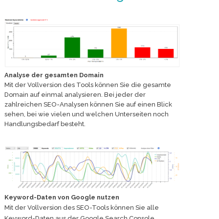
Analyse der gesamten Domain
Mit der Vollversion des Tools können Sie die gesamte
Domain auf einmal analysieren. Bei jeder der
zahlreichen SEO-Analysen können Sie auf einen Blick
sehen, bei wie vielen und welchen Unterseiten noch
Handlungsbedarf besteht.
Keyword-Daten von Google nutzen
Mit der Vollversion des SEO-Tools können Sie alle
Keyword-Daten aus der Google Search Console