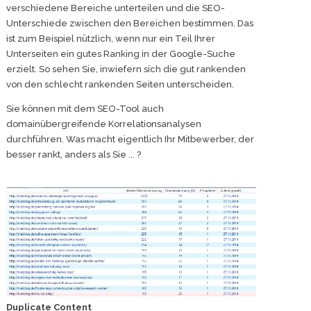
verschiedene Bereiche unterteilen und die SEO-
Unterschiede zwischen den Bereichen bestimmen. Das
ist zum Beispiel nützlich, wenn nur ein Teil Ihrer
Unterseiten ein gutes Ranking in der Google-Suche
erzielt. So sehen Sie, inwiefern sich die gut rankenden
von den schlecht rankenden Seiten unterscheiden.
Sie können mit dem SEO-Tool auch
domainübergreifende Korrelationsanalysen
durchführen. Was macht eigentlich Ihr Mitbewerber, der
besser rankt, anders als Sie ... ?
Duplicate Content