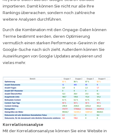
importieren. Damit können Sie nicht nur alle Ihre
Rankings überwachen, sondern noch zahlreiche
weitere Analysen durchführen.
Durch die Kombination mit den Onpage-Daten können
Terme bestimmt werden, deren Optimierung
vermutlich einen starken Performance-Gewinn in der
Google-Suche nach sich zieht. Außerdem können Sie
Auswirkungen von Google Updates analysieren und
vieles mehr.
Korrelationsanalyse
Mit der Korrelationsanalyse können Sie eine Website in