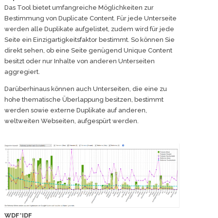
Das Tool bietet umfangreiche Möglichkeiten zur
Bestimmung von Duplicate Content. Für jede Unterseite
werden alle Duplikate aufgelistet, zudem wird für jede
Seite ein Einzigartigkeitsfaktor bestimmt. So können Sie
direkt sehen, ob eine Seite genügend Unique Content
besitzt oder nur Inhalte von anderen Unterseiten
aggregiert.
Darüberhinaus können auch Unterseiten, die eine zu
hohe thematische Überlappung besitzen, bestimmt
werden sowie externe Duplikate auf anderen,
weltweiten Webseiten, aufgespürt werden.
WDF*IDF