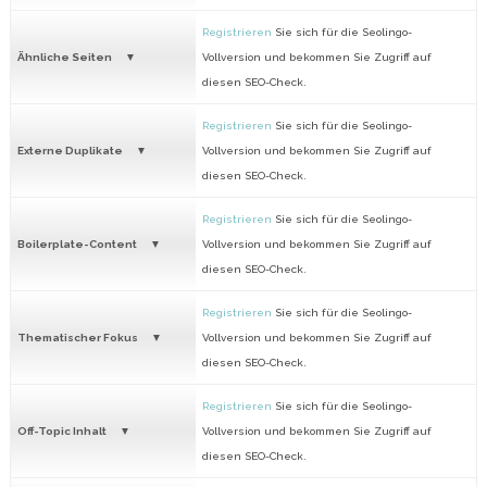
Registrieren
Sie sich für die Seolingo-
Ähnliche Seiten
Vollversion und bekommen Sie Zugriff auf
diesen SEO-Check.
Registrieren
Sie sich für die Seolingo-
Externe Duplikate
Vollversion und bekommen Sie Zugriff auf
diesen SEO-Check.
Registrieren
Sie sich für die Seolingo-
Boilerplate-Content
Vollversion und bekommen Sie Zugriff auf
diesen SEO-Check.
Registrieren
Sie sich für die Seolingo-
Thematischer Fokus
Vollversion und bekommen Sie Zugriff auf
diesen SEO-Check.
Registrieren
Sie sich für die Seolingo-
Off-Topic Inhalt
Vollversion und bekommen Sie Zugriff auf
diesen SEO-Check.