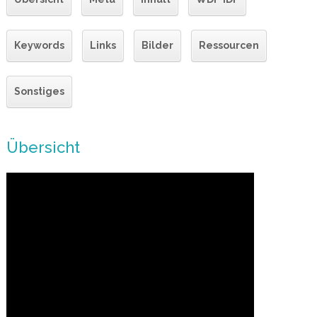
Keywords
Links
Bilder
Ressourcen
Sonstiges
Übersicht