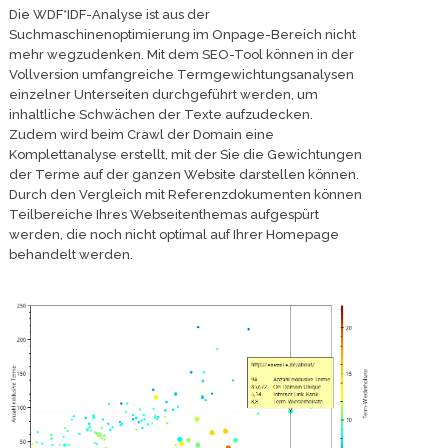
Die WDF*IDF-Analyse ist aus der
Suchmaschinenoptimierung im Onpage-Bereich nicht
mehr wegzudenken. Mit dem SEO-Tool können in der
Vollversion umfangreiche Termgewichtungsanalysen
einzelner Unterseiten durchgeführt werden, um
inhaltliche Schwächen der Texte aufzudecken.
Zudem wird beim Crawl der Domain eine
Komplettanalyse erstellt, mit der Sie die Gewichtungen
der Terme auf der ganzen Website darstellen können.
Durch den Vergleich mit Referenzdokumenten können
Teilbereiche Ihres Webseitenthemas aufgespürt
werden, die noch nicht optimal auf Ihrer Homepage
behandelt werden.