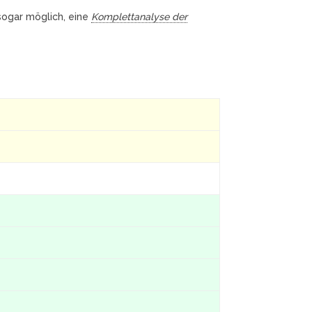
 sogar möglich, eine
Komplettanalyse der