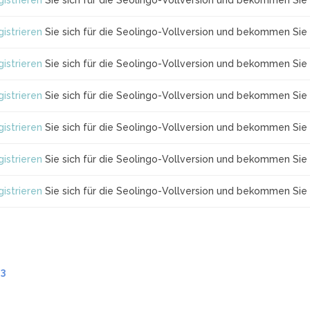
istrieren
Sie sich für die Seolingo-Vollversion und bekommen Sie 
istrieren
Sie sich für die Seolingo-Vollversion und bekommen Sie 
istrieren
Sie sich für die Seolingo-Vollversion und bekommen Sie 
istrieren
Sie sich für die Seolingo-Vollversion und bekommen Sie 
istrieren
Sie sich für die Seolingo-Vollversion und bekommen Sie 
istrieren
Sie sich für die Seolingo-Vollversion und bekommen Sie 
istrieren
Sie sich für die Seolingo-Vollversion und bekommen Sie 
.3