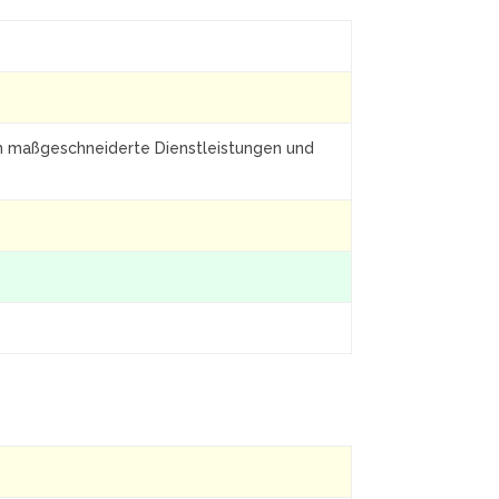
ten maßgeschneiderte Dienstleistungen und