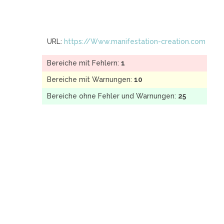
URL:
https://Www.manifestation-creation.com
Bereiche mit Fehlern:
1
Bereiche mit Warnungen:
10
Bereiche ohne Fehler und Warnungen:
25