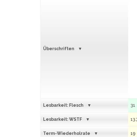
Überschriften
Lesbarkeit: Flesch
31
Lesbarkeit: WSTF
13.
Term-Wiederholrate
19