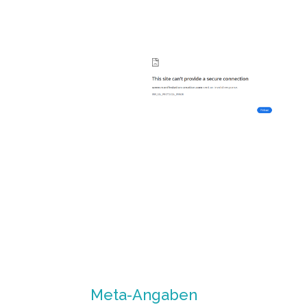
Meta-Angaben