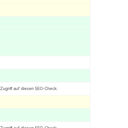
Zugriff auf diesen SEO-Check.