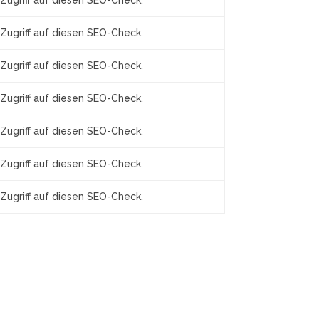
Zugriff auf diesen SEO-Check.
Zugriff auf diesen SEO-Check.
Zugriff auf diesen SEO-Check.
Zugriff auf diesen SEO-Check.
Zugriff auf diesen SEO-Check.
Zugriff auf diesen SEO-Check.
Zugriff auf diesen SEO-Check.