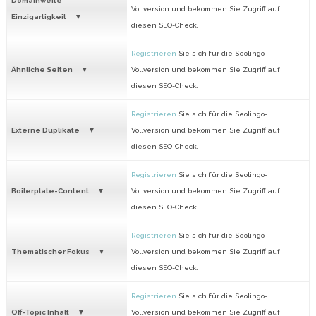
Domainweite
Vollversion und bekommen Sie Zugriff auf
Einzigartigkeit
diesen SEO-Check.
Registrieren
Sie sich für die Seolingo-
Ähnliche Seiten
Vollversion und bekommen Sie Zugriff auf
diesen SEO-Check.
Registrieren
Sie sich für die Seolingo-
Externe Duplikate
Vollversion und bekommen Sie Zugriff auf
diesen SEO-Check.
Registrieren
Sie sich für die Seolingo-
Boilerplate-Content
Vollversion und bekommen Sie Zugriff auf
diesen SEO-Check.
Registrieren
Sie sich für die Seolingo-
Thematischer Fokus
Vollversion und bekommen Sie Zugriff auf
diesen SEO-Check.
Registrieren
Sie sich für die Seolingo-
Off-Topic Inhalt
Vollversion und bekommen Sie Zugriff auf