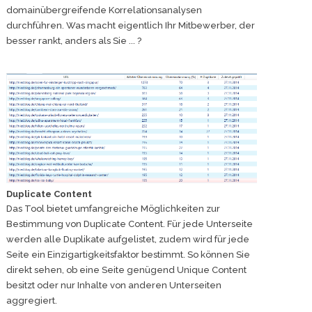
domainübergreifende Korrelationsanalysen
durchführen. Was macht eigentlich Ihr Mitbewerber, der
besser rankt, anders als Sie ... ?
Duplicate Content
Das Tool bietet umfangreiche Möglichkeiten zur
Bestimmung von Duplicate Content. Für jede Unterseite
werden alle Duplikate aufgelistet, zudem wird für jede
Seite ein Einzigartigkeitsfaktor bestimmt. So können Sie
direkt sehen, ob eine Seite genügend Unique Content
besitzt oder nur Inhalte von anderen Unterseiten
aggregiert.