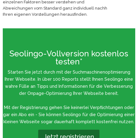
einzelnen Faktoren besser verstehen und
Abweichungen vom Standard ganz individuell nachh
Ihren eigenen Vorstellungen herausfinden.
Seolingo-Vollversion kostenlos
testen*
Starten Sie jetzt durch mit der Suchmaschinenoptimierung
Ihrer Webseite. In über 100 Reports stellt Ihnen Seolingo eine
wahre Fülle an Tipps und Informationen für die Verbesserung
der Onpage-Optimierung Ihrer Webseite bereit.
Mit der Registrierung gehen Sie keinerlei Verpflichtungen oder
gar ein Abo ein - Sie können Seolingo für die Optimierung einer
kleinen Webseite sogar dauerhaft komplett kostenfrei nutzen.
Jetzt registrieren