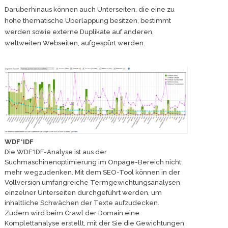
Darüberhinaus können auch Unterseiten, die eine zu
hohe thematische Überlappung besitzen, bestimmt
werden sowie externe Duplikate auf anderen,
weltweiten Webseiten, aufgespürt werden.
WDF*IDF
Die WDF*IDF-Analyse ist aus der
Suchmaschinenoptimierung im Onpage-Bereich nicht
mehr wegzudenken. Mit dem SEO-Tool können in der
Vollversion umfangreiche Termgewichtungsanalysen
einzelner Unterseiten durchgeführt werden, um
inhaltliche Schwächen der Texte aufzudecken.
Zudem wird beim Crawl der Domain eine
Komplettanalyse erstellt, mit der Sie die Gewichtungen