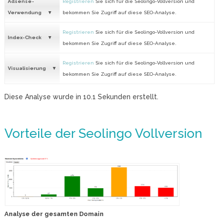
Adsense-
Registrieren
Sie sich für die Seolingo-Vollversion und
Verwendung
bekommen Sie Zugriff auf diese SEO-Analyse.
Registrieren
Sie sich für die Seolingo-Vollversion und
Index-Check
bekommen Sie Zugriff auf diese SEO-Analyse.
Registrieren
Sie sich für die Seolingo-Vollversion und
Visualisierung
bekommen Sie Zugriff auf diese SEO-Analyse.
Diese Analyse wurde in
10.1
Sekunden erstellt.
Vorteile der Seolingo Vollversion
Analyse der gesamten Domain