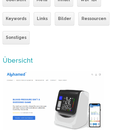
Keywords
Links
Bilder
Ressourcen
Sonstiges
Übersicht