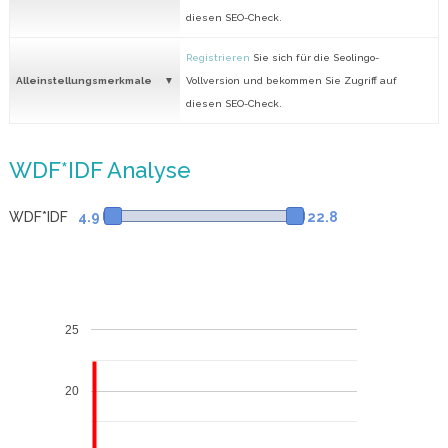
diesen SEO-Check.
Registrieren
Sie sich für die Seolingo-
Alleinstellungsmerkmale
Vollversion und bekommen Sie Zugriff auf
diesen SEO-Check.
WDF*IDF Analyse
WDF*IDF
4.9
22.8
25
20