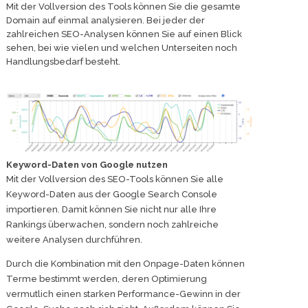
Mit der Vollversion des Tools können Sie die gesamte
Domain auf einmal analysieren. Bei jeder der
zahlreichen SEO-Analysen können Sie auf einen Blick
sehen, bei wie vielen und welchen Unterseiten noch
Handlungsbedarf besteht.
Keyword-Daten von Google nutzen
Mit der Vollversion des SEO-Tools können Sie alle
Keyword-Daten aus der Google Search Console
importieren. Damit können Sie nicht nur alle Ihre
Rankings überwachen, sondern noch zahlreiche
weitere Analysen durchführen.
Durch die Kombination mit den Onpage-Daten können
Terme bestimmt werden, deren Optimierung
vermutlich einen starken Performance-Gewinn in der