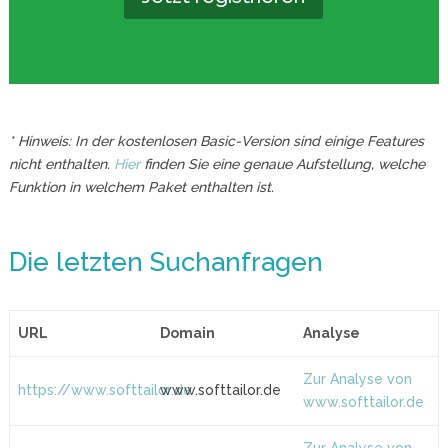
* Hinweis: In der kostenlosen Basic-Version sind einige Features
nicht enthalten.
Hier
finden Sie eine genaue Aufstellung, welche
Funktion in welchem Paket enthalten ist.
Die letzten Suchanfragen
URL
Domain
Analyse
Zur Analyse von
https://www.softtailor.de
www.softtailor.de
www.softtailor.de