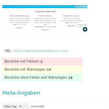
URL:
https://alphamedhealthcare.com
Bereiche mit Fehlern:
5
Bereiche mit Warnungen:
12
Bereiche ohne Fehler und Warnungen:
19
Meta-Angaben
Title-Tag
ALPHAMED