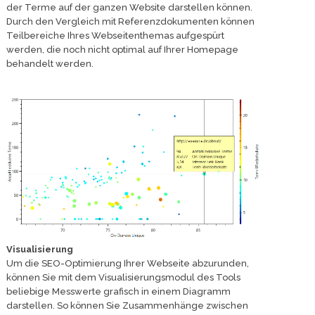
der Terme auf der ganzen Website darstellen können.
Durch den Vergleich mit Referenzdokumenten können
Teilbereiche Ihres Webseitenthemas aufgespürt
werden, die noch nicht optimal auf Ihrer Homepage
behandelt werden.
Visualisierung
Um die SEO-Optimierung Ihrer Webseite abzurunden,
können Sie mit dem Visualisierungsmodul des Tools
beliebige Messwerte grafisch in einem Diagramm
darstellen. So können Sie Zusammenhänge zwischen