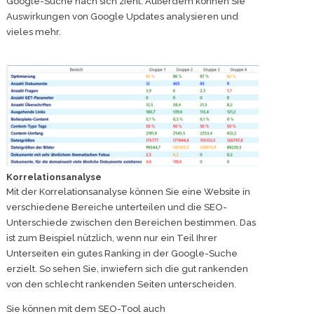
Google-Suche nach sich zieht. Außerdem können Sie
Auswirkungen von Google Updates analysieren und
vieles mehr.
Korrelationsanalyse
Mit der Korrelationsanalyse können Sie eine Website in
verschiedene Bereiche unterteilen und die SEO-
Unterschiede zwischen den Bereichen bestimmen. Das
ist zum Beispiel nützlich, wenn nur ein Teil Ihrer
Unterseiten ein gutes Ranking in der Google-Suche
erzielt. So sehen Sie, inwiefern sich die gut rankenden
von den schlecht rankenden Seiten unterscheiden.
Sie können mit dem SEO-Tool auch