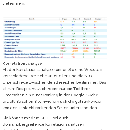
vieles mehr.
Korrelationsanalyse
Mit der Korrelationsanalyse können Sie eine Website in
verschiedene Bereiche unterteilen und die SEO-
Unterschiede zwischen den Bereichen bestimmen. Das
ist zum Beispiel nützlich, wenn nur ein Teil Ihrer
Unterseiten ein gutes Ranking in der Google-Suche
erzielt. So sehen Sie, inwiefern sich die gut rankenden
von den schlecht rankenden Seiten unterscheiden.
Sie können mit dem SEO-Tool auch
domainübergreifende Korrelationsanalysen