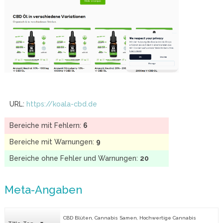
URL:
https://koala-cbd.de
Bereiche mit Fehlern:
6
Bereiche mit Warnungen:
9
Bereiche ohne Fehler und Warnungen:
20
Meta-Angaben
CBD Blüten, Cannabis Samen, Hochwertige Cannabis