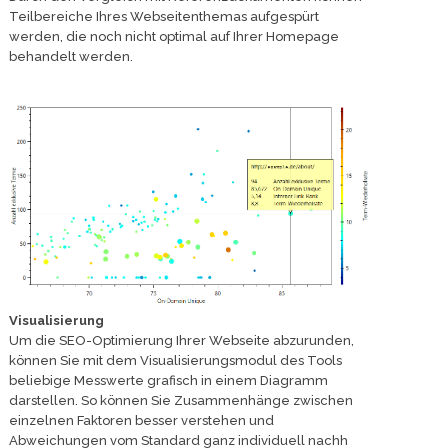
Teilbereiche Ihres Webseitenthemas aufgespürt
werden, die noch nicht optimal auf Ihrer Homepage
behandelt werden.
Visualisierung
Um die SEO-Optimierung Ihrer Webseite abzurunden,
können Sie mit dem Visualisierungsmodul des Tools
beliebige Messwerte grafisch in einem Diagramm
darstellen. So können Sie Zusammenhänge zwischen
einzelnen Faktoren besser verstehen und
Abweichungen vom Standard ganz individuell nachh