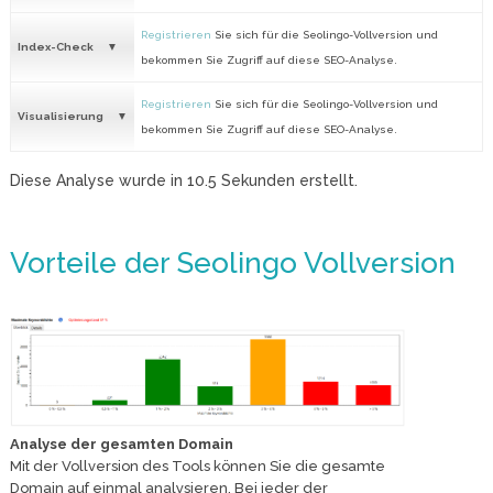
Registrieren
Sie sich für die Seolingo-Vollversion und
Index-Check
bekommen Sie Zugriff auf diese SEO-Analyse.
Registrieren
Sie sich für die Seolingo-Vollversion und
Visualisierung
bekommen Sie Zugriff auf diese SEO-Analyse.
Diese Analyse wurde in
10.5
Sekunden erstellt.
Vorteile der Seolingo Vollversion
Analyse der gesamten Domain
Mit der Vollversion des Tools können Sie die gesamte
Domain auf einmal analysieren. Bei jeder der