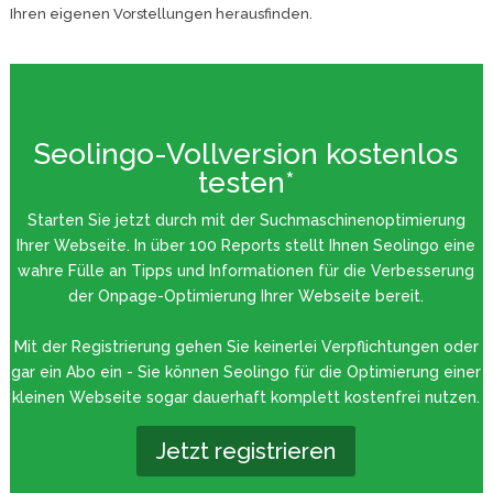
Ihren eigenen Vorstellungen herausfinden.
Seolingo-Vollversion kostenlos
testen*
Starten Sie jetzt durch mit der Suchmaschinenoptimierung
Ihrer Webseite. In über 100 Reports stellt Ihnen Seolingo eine
wahre Fülle an Tipps und Informationen für die Verbesserung
der Onpage-Optimierung Ihrer Webseite bereit.
Mit der Registrierung gehen Sie keinerlei Verpflichtungen oder
gar ein Abo ein - Sie können Seolingo für die Optimierung einer
kleinen Webseite sogar dauerhaft komplett kostenfrei nutzen.
Jetzt registrieren