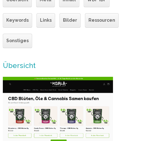
Keywords
Links
Bilder
Ressourcen
Sonstiges
Übersicht