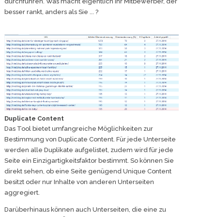
durchführen. Was macht eigentlich Ihr Mitbewerber, der
besser rankt, anders als Sie ... ?
Duplicate Content
Das Tool bietet umfangreiche Möglichkeiten zur
Bestimmung von Duplicate Content. Für jede Unterseite
werden alle Duplikate aufgelistet, zudem wird für jede
Seite ein Einzigartigkeitsfaktor bestimmt. So können Sie
direkt sehen, ob eine Seite genügend Unique Content
besitzt oder nur Inhalte von anderen Unterseiten
aggregiert.
Darüberhinaus können auch Unterseiten, die eine zu