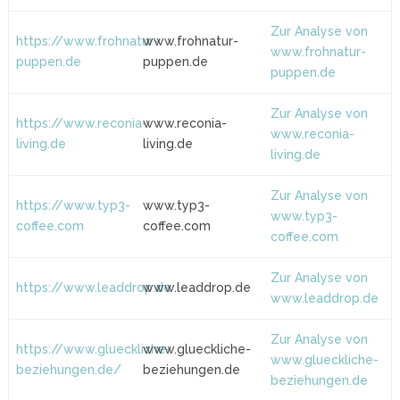
Zur Analyse von
https://www.frohnatur-
www.frohnatur-
www.frohnatur-
puppen.de
puppen.de
puppen.de
Zur Analyse von
https://www.reconia-
www.reconia-
www.reconia-
living.de
living.de
living.de
Zur Analyse von
https://www.typ3-
www.typ3-
www.typ3-
coffee.com
coffee.com
coffee.com
Zur Analyse von
https://www.leaddrop.de
www.leaddrop.de
www.leaddrop.de
Zur Analyse von
https://www.glueckliche-
www.glueckliche-
www.glueckliche-
beziehungen.de/
beziehungen.de
beziehungen.de