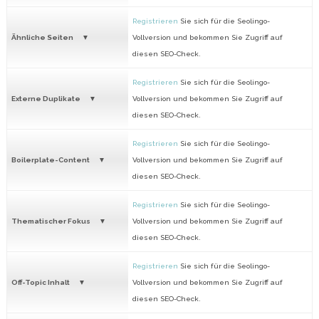
Registrieren
Sie sich für die Seolingo-
Ähnliche Seiten
Vollversion und bekommen Sie Zugriff auf
diesen SEO-Check.
Registrieren
Sie sich für die Seolingo-
Externe Duplikate
Vollversion und bekommen Sie Zugriff auf
diesen SEO-Check.
Registrieren
Sie sich für die Seolingo-
Boilerplate-Content
Vollversion und bekommen Sie Zugriff auf
diesen SEO-Check.
Registrieren
Sie sich für die Seolingo-
Thematischer Fokus
Vollversion und bekommen Sie Zugriff auf
diesen SEO-Check.
Registrieren
Sie sich für die Seolingo-
Off-Topic Inhalt
Vollversion und bekommen Sie Zugriff auf
diesen SEO-Check.