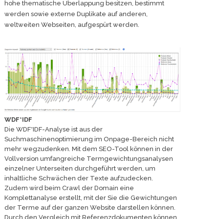
hohe thematische Überlappung besitzen, bestimmt
werden sowie externe Duplikate auf anderen,
weltweiten Webseiten, aufgespürt werden.
WDF*IDF
Die WDF*IDF-Analyse ist aus der
Suchmaschinenoptimierung im Onpage-Bereich nicht
mehr wegzudenken. Mit dem SEO-Tool können in der
Vollversion umfangreiche Termgewichtungsanalysen
einzelner Unterseiten durchgeführt werden, um
inhaltliche Schwächen der Texte aufzudecken.
Zudem wird beim Crawl der Domain eine
Komplettanalyse erstellt, mit der Sie die Gewichtungen
der Terme auf der ganzen Website darstellen können.
Durch den Vergleich mit Referenzdokumenten können