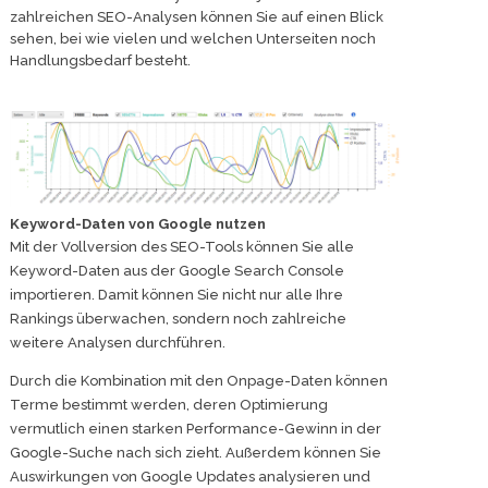
zahlreichen SEO-Analysen können Sie auf einen Blick
sehen, bei wie vielen und welchen Unterseiten noch
Handlungsbedarf besteht.
Keyword-Daten von Google nutzen
Mit der Vollversion des SEO-Tools können Sie alle
Keyword-Daten aus der Google Search Console
importieren. Damit können Sie nicht nur alle Ihre
Rankings überwachen, sondern noch zahlreiche
weitere Analysen durchführen.
Durch die Kombination mit den Onpage-Daten können
Terme bestimmt werden, deren Optimierung
vermutlich einen starken Performance-Gewinn in der
Google-Suche nach sich zieht. Außerdem können Sie
Auswirkungen von Google Updates analysieren und