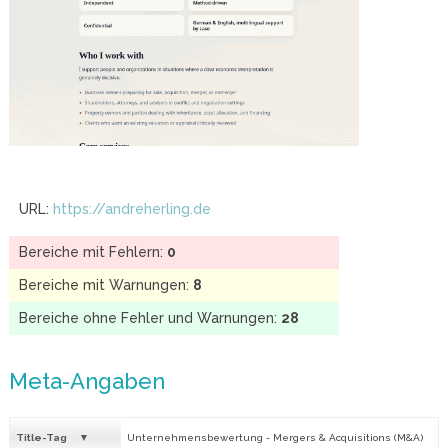
URL:
https://andreherling.de
Bereiche mit Fehlern:
0
Bereiche mit Warnungen:
8
Bereiche ohne Fehler und Warnungen:
28
Meta-Angaben
Title-Tag
Unternehmensbewertung - Mergers & Acquisitions (M&A)