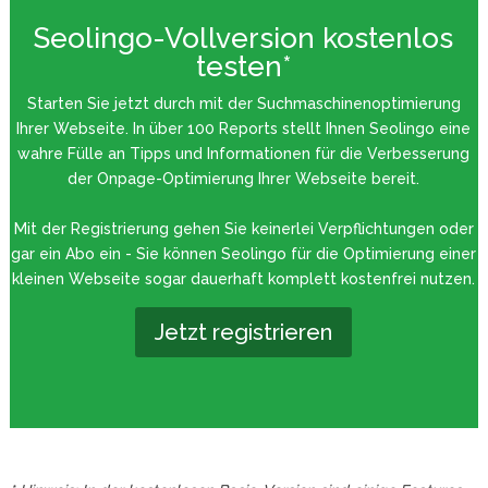
Seolingo-Vollversion kostenlos
testen*
Starten Sie jetzt durch mit der Suchmaschinenoptimierung
Ihrer Webseite. In über 100 Reports stellt Ihnen Seolingo eine
wahre Fülle an Tipps und Informationen für die Verbesserung
der Onpage-Optimierung Ihrer Webseite bereit.
Mit der Registrierung gehen Sie keinerlei Verpflichtungen oder
gar ein Abo ein - Sie können Seolingo für die Optimierung einer
kleinen Webseite sogar dauerhaft komplett kostenfrei nutzen.
Jetzt registrieren