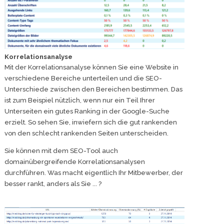
Korrelationsanalyse
Mit der Korrelationsanalyse können Sie eine Website in
verschiedene Bereiche unterteilen und die SEO-
Unterschiede zwischen den Bereichen bestimmen. Das
ist zum Beispiel nützlich, wenn nur ein Teil Ihrer
Unterseiten ein gutes Ranking in der Google-Suche
erzielt. So sehen Sie, inwiefern sich die gut rankenden
von den schlecht rankenden Seiten unterscheiden.
Sie können mit dem SEO-Tool auch
domainübergreifende Korrelationsanalysen
durchführen. Was macht eigentlich Ihr Mitbewerber, der
besser rankt, anders als Sie ... ?