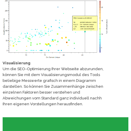
Visualisierung
Um die SEO-Optimierung Ihrer Webseite abzurunden,
können Sie mit dem Visualisierungsmodul des Tools
beliebige Messwerte grafisch in einem Diagramm
darstellen. So können Sie Zusammenhänge zwischen
einzelnen Faktoren besser verstehen und
Abweichungen vom Standard ganz individuell nachh
Ihren eigenen Vorstellungen herausfinden.