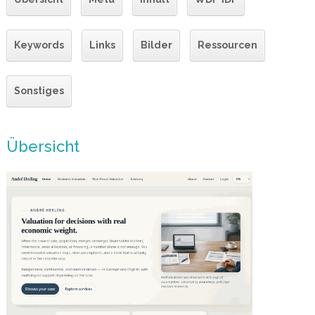
Keywords
Links
Bilder
Ressourcen
Sonstiges
Übersicht