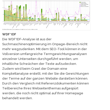
WDF*IDF
Die WDF*IDF-Analyse ist aus der
Suchmaschinenoptimierung im Onpage-Bereich nicht
mehr wegzudenken. Mit dem SEO-Tool können in der
Vollversion umfangreiche Termgewichtungsanalysen
einzelner Unterseiten durchgeführt werden, um
inhaltliche Schwächen der Texte aufzudecken.
Zudem wird beim Crawl der Domain eine
Komplettanalyse erstellt, mit der Sie die Gewichtungen
der Terme auf der ganzen Website darstellen können.
Durch den Vergleich mit Referenzdokumenten können
Teilbereiche Ihres Webseitenthemas aufgespürt
werden, die noch nicht optimal auf Ihrer Homepage
behandelt werden.