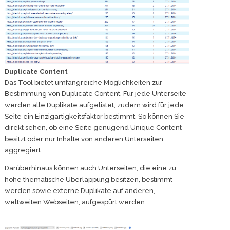
Duplicate Content
Das Tool bietet umfangreiche Möglichkeiten zur
Bestimmung von Duplicate Content. Für jede Unterseite
werden alle Duplikate aufgelistet, zudem wird für jede
Seite ein Einzigartigkeitsfaktor bestimmt. So können Sie
direkt sehen, ob eine Seite genügend Unique Content
besitzt oder nur Inhalte von anderen Unterseiten
aggregiert.
Darüberhinaus können auch Unterseiten, die eine zu
hohe thematische Überlappung besitzen, bestimmt
werden sowie externe Duplikate auf anderen,
weltweiten Webseiten, aufgespürt werden.