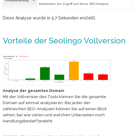
Visualisierung
bekommen Sie Zugriff auf diese SEO-Analyse.
Diese Analyse wurde in
5.7
Sekunden erstellt.
Vorteile der Seolingo Vollversion
Analyse der gesamten Domain
Mit der Vollversion des Tools können Sie die gesamte
Domain auf einmal analysieren. Bei jeder der
zahlreichen SEO-Analysen können Sie auf einen Blick
sehen, bei wie vielen und welchen Unterseiten noch
Handlungsbedarf besteht.