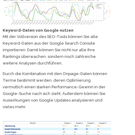
Keyword-Daten von Google nutzen
Mit der Vollversion des SEO-Tools können Sie alle
Keyword-Daten aus der Google Search Console
importieren. Damit können Sie nicht nur alle Ihre
Rankings überwachen, sondern noch zahlreiche
weitere Analysen durchführen.
Durch die Kombination mit den Onpage-Daten können
Terme bestimmt werden, deren Optimierung
vermutlich einen starken Performance-Gewinn in der
Google-Suche nach sich zieht. Außerdem können Sie
Auswirkungen von Google Updates analysieren und
vieles mehr.