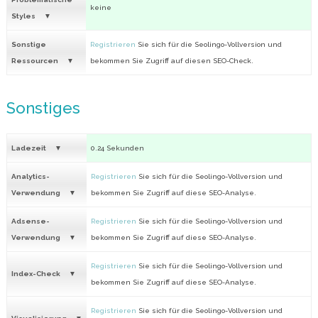
keine
Styles
Sonstige
Registrieren
Sie sich für die Seolingo-Vollversion und
Ressourcen
bekommen Sie Zugriff auf diesen SEO-Check.
Sonstiges
Ladezeit
0.24 Sekunden
Analytics-
Registrieren
Sie sich für die Seolingo-Vollversion und
Verwendung
bekommen Sie Zugriff auf diese SEO-Analyse.
Adsense-
Registrieren
Sie sich für die Seolingo-Vollversion und
Verwendung
bekommen Sie Zugriff auf diese SEO-Analyse.
Registrieren
Sie sich für die Seolingo-Vollversion und
Index-Check
bekommen Sie Zugriff auf diese SEO-Analyse.
Registrieren
Sie sich für die Seolingo-Vollversion und