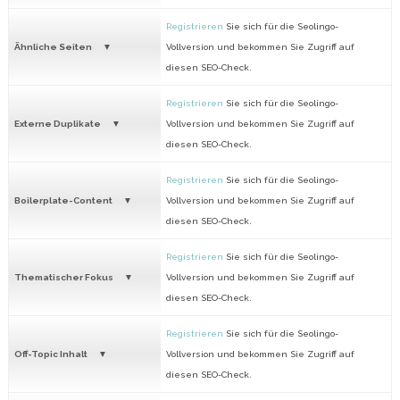
Registrieren
Sie sich für die Seolingo-
Ähnliche Seiten
Vollversion und bekommen Sie Zugriff auf
diesen SEO-Check.
Registrieren
Sie sich für die Seolingo-
Externe Duplikate
Vollversion und bekommen Sie Zugriff auf
diesen SEO-Check.
Registrieren
Sie sich für die Seolingo-
Boilerplate-Content
Vollversion und bekommen Sie Zugriff auf
diesen SEO-Check.
Registrieren
Sie sich für die Seolingo-
Thematischer Fokus
Vollversion und bekommen Sie Zugriff auf
diesen SEO-Check.
Registrieren
Sie sich für die Seolingo-
Off-Topic Inhalt
Vollversion und bekommen Sie Zugriff auf
diesen SEO-Check.