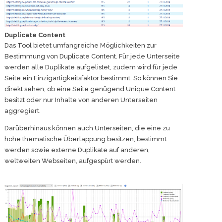
Duplicate Content
Das Tool bietet umfangreiche Möglichkeiten zur
Bestimmung von Duplicate Content. Für jede Unterseite
werden alle Duplikate aufgelistet, zudem wird für jede
Seite ein Einzigartigkeitsfaktor bestimmt. So können Sie
direkt sehen, ob eine Seite genügend Unique Content
besitzt oder nur Inhalte von anderen Unterseiten
aggregiert.
Darüberhinaus können auch Unterseiten, die eine zu
hohe thematische Überlappung besitzen, bestimmt
werden sowie externe Duplikate auf anderen,
weltweiten Webseiten, aufgespürt werden.