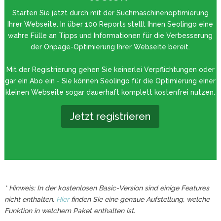
Starten Sie jetzt durch mit der Suchmaschinenoptimierung
Ihrer Webseite. In über 100 Reports stellt Ihnen Seolingo eine
wahre Fülle an Tipps und Informationen für die Verbesserung
der Onpage-Optimierung Ihrer Webseite bereit.
Mit der Registrierung gehen Sie keinerlei Verpflichtungen oder
gar ein Abo ein - Sie können Seolingo für die Optimierung einer
kleinen Webseite sogar dauerhaft komplett kostenfrei nutzen.
Jetzt registrieren
* Hinweis: In der kostenlosen Basic-Version sind einige Features
nicht enthalten.
Hier
finden Sie eine genaue Aufstellung, welche
Funktion in welchem Paket enthalten ist.