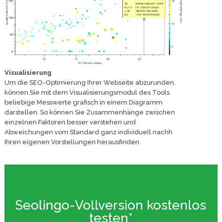
Visualisierung
Um die SEO-Optimierung Ihrer Webseite abzurunden,
können Sie mit dem Visualisierungsmodul des Tools
beliebige Messwerte grafisch in einem Diagramm
darstellen. So können Sie Zusammenhänge zwischen
einzelnen Faktoren besser verstehen und
Abweichungen vom Standard ganz individuell nachh
Ihren eigenen Vorstellungen herausfinden.
Seolingo-Vollversion kostenlos
testen*