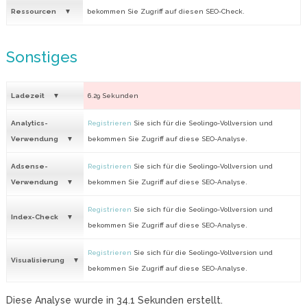
Ressourcen
bekommen Sie Zugriff auf diesen SEO-Check.
Sonstiges
Ladezeit
6.29 Sekunden
Analytics-
Registrieren
Sie sich für die Seolingo-Vollversion und
Verwendung
bekommen Sie Zugriff auf diese SEO-Analyse.
Adsense-
Registrieren
Sie sich für die Seolingo-Vollversion und
Verwendung
bekommen Sie Zugriff auf diese SEO-Analyse.
Registrieren
Sie sich für die Seolingo-Vollversion und
Index-Check
bekommen Sie Zugriff auf diese SEO-Analyse.
Registrieren
Sie sich für die Seolingo-Vollversion und
Visualisierung
bekommen Sie Zugriff auf diese SEO-Analyse.
Diese Analyse wurde in
34.1
Sekunden erstellt.