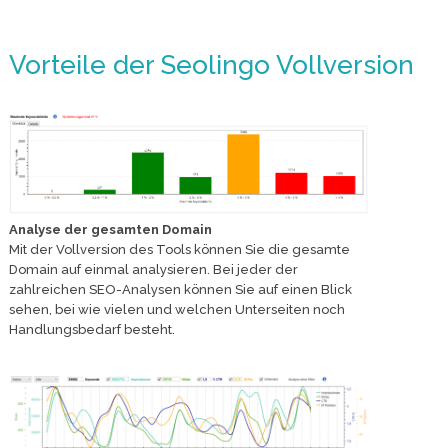
Vorteile der Seolingo Vollversion
Analyse der gesamten Domain
Mit der Vollversion des Tools können Sie die gesamte
Domain auf einmal analysieren. Bei jeder der
zahlreichen SEO-Analysen können Sie auf einen Blick
sehen, bei wie vielen und welchen Unterseiten noch
Handlungsbedarf besteht.