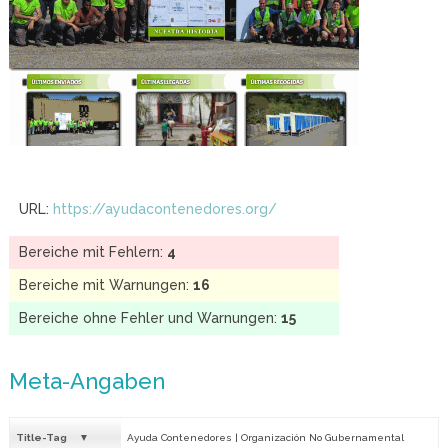
URL:
https://ayudacontenedores.org/
Bereiche mit Fehlern:
4
Bereiche mit Warnungen:
16
Bereiche ohne Fehler und Warnungen:
15
Meta-Angaben
Title-Tag
Ayuda Contenedores | Organización No Gubernamental