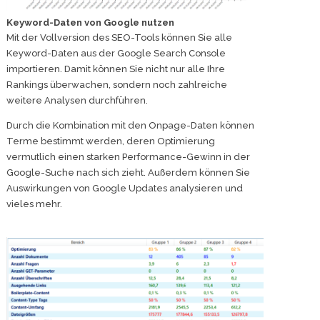
Keyword-Daten von Google nutzen
Mit der Vollversion des SEO-Tools können Sie alle
Keyword-Daten aus der Google Search Console
importieren. Damit können Sie nicht nur alle Ihre
Rankings überwachen, sondern noch zahlreiche
weitere Analysen durchführen.
Durch die Kombination mit den Onpage-Daten können
Terme bestimmt werden, deren Optimierung
vermutlich einen starken Performance-Gewinn in der
Google-Suche nach sich zieht. Außerdem können Sie
Auswirkungen von Google Updates analysieren und
vieles mehr.