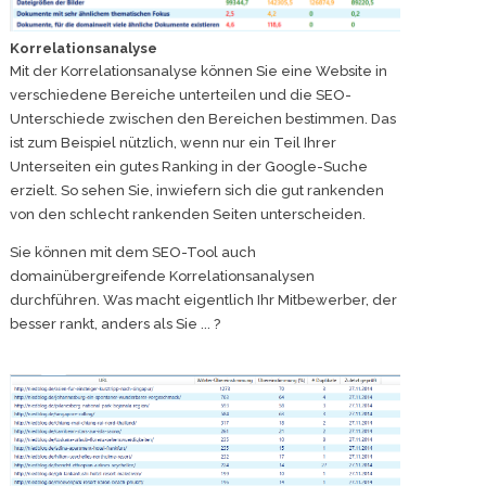
Korrelationsanalyse
Mit der Korrelationsanalyse können Sie eine Website in
verschiedene Bereiche unterteilen und die SEO-
Unterschiede zwischen den Bereichen bestimmen. Das
ist zum Beispiel nützlich, wenn nur ein Teil Ihrer
Unterseiten ein gutes Ranking in der Google-Suche
erzielt. So sehen Sie, inwiefern sich die gut rankenden
von den schlecht rankenden Seiten unterscheiden.
Sie können mit dem SEO-Tool auch
domainübergreifende Korrelationsanalysen
durchführen. Was macht eigentlich Ihr Mitbewerber, der
besser rankt, anders als Sie ... ?