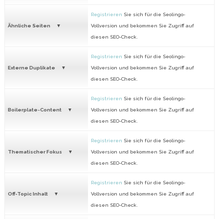
Registrieren
Sie sich für die Seolingo-
Ähnliche Seiten
Vollversion und bekommen Sie Zugriff auf
diesen SEO-Check.
Registrieren
Sie sich für die Seolingo-
Externe Duplikate
Vollversion und bekommen Sie Zugriff auf
diesen SEO-Check.
Registrieren
Sie sich für die Seolingo-
Boilerplate-Content
Vollversion und bekommen Sie Zugriff auf
diesen SEO-Check.
Registrieren
Sie sich für die Seolingo-
Thematischer Fokus
Vollversion und bekommen Sie Zugriff auf
diesen SEO-Check.
Registrieren
Sie sich für die Seolingo-
Off-Topic Inhalt
Vollversion und bekommen Sie Zugriff auf
diesen SEO-Check.