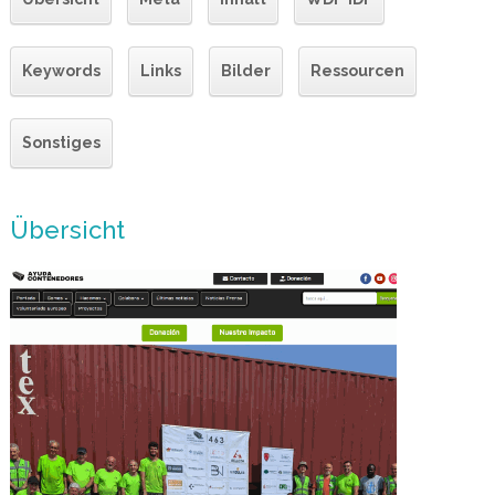
Keywords
Links
Bilder
Ressourcen
Sonstiges
Übersicht